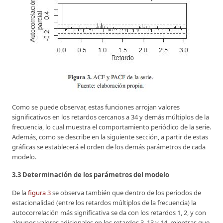
Como se puede observar, estas funciones arrojan valores
significativos en los retardos cercanos a 34 y demás múltiplos de la
frecuencia, lo cual muestra el comportamiento periódico de la serie.
Además, como se describe en la siguiente sección, a partir de estas
gráficas se establecerá el orden de los demás parámetros de cada
modelo.
3.3 Determinación de los parámetros del modelo
De la
figura 3
se observa también que dentro de los periodos de
estacionalidad (entre los retardos múltiplos de la frecuencia) la
autocorrelación más significativa se da con los retardos 1, 2, y con
algunos valores adicionales en los retardos 3, 13 y 14, mientras que