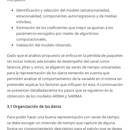
Identificación y selección del modelo (estacionariedad,
estacionalidad, componentes autorregresivos y de medias
móviles).
Estimación de los coeficientes que mejor se ajustan a los
parámetros escogidos por medio de algoritmos
computacionales.
Validación del modelo obtenido.
Dado que el análisis propuesto se enfoca en la pérdida de paquetes
sin incluir índices adicionales de desempeño del canal como
latencia, jitter u otros, se eligieron las series de tiempo univariadas
para la representación de los datos teniendo en cuenta que
permiten analizar el comportamiento de la variable en sí misma sin
pretender explicar los factores que influyen en esta. A continuación
se presentan detalladamente los pasos que se siguieron en la
obtención de los modelos ARIMA y SARIMA.
3.1 Organización de los datos
Para poder hacer una buena representación con series de tiempo
se debe escoger un intervalo de tiempo que capture de alguna
forma un comportamiento descriptivo para el patrón que se desea