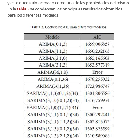
y este queda almacenado como una de las propiedades del mismo.
En la
tabla 3
se condensan los principales resultados obtenidos
para los diferentes modelos.