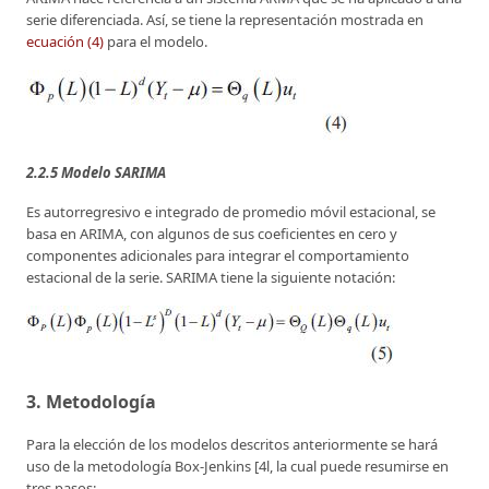
serie diferenciada. Así, se tiene la representación mostrada en
ecuación (4)
para el modelo.
2.2.5 Modelo SARIMA
Es autorregresivo e integrado de promedio móvil estacional, se
basa en ARIMA, con algunos de sus coeficientes en cero y
componentes adicionales para integrar el comportamiento
estacional de la serie. SARIMA tiene la siguiente notación:
3. Metodología
Para la elección de los modelos descritos anteriormente se hará
uso de la metodología Box-Jenkins [4l, la cual puede resumirse en
tres pasos: