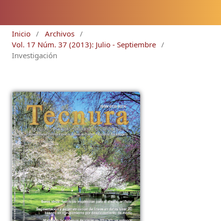
Inicio
/
Archivos
/
Vol. 17 Núm. 37 (2013): Julio - Septiembre
/
Investigación