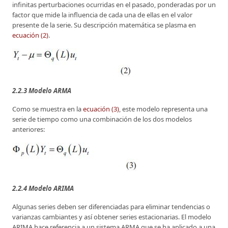
infinitas perturbaciones ocurridas en el pasado, ponderadas por un
factor que mide la influencia de cada una de ellas en el valor
presente de la serie. Su descripción matemática se plasma en
ecuación (2)
.
2.2.3 Modelo ARMA
Como se muestra en la
ecuación (3)
, este modelo representa una
serie de tiempo como una combinación de los dos modelos
anteriores:
2.2.4 Modelo ARIMA
Algunas series deben ser diferenciadas para eliminar tendencias o
varianzas cambiantes y así obtener series estacionarias. El modelo
ARIMA hace referencia a un sistema ARMA que se ha aplicado a una