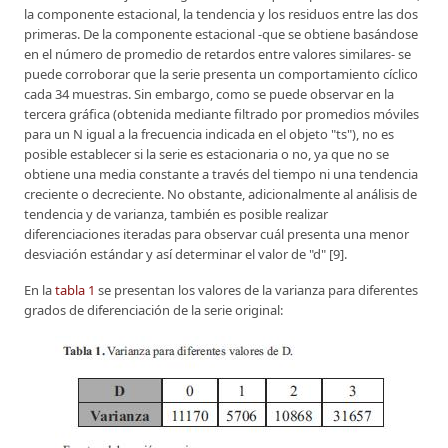
la componente estacional, la tendencia y los residuos entre las dos
primeras. De la componente estacional -que se obtiene basándose
en el número de promedio de retardos entre valores similares- se
puede corroborar que la serie presenta un comportamiento cíclico
cada 34 muestras. Sin embargo, como se puede observar en la
tercera gráfica (obtenida mediante filtrado por promedios móviles
para un N igual a la frecuencia indicada en el objeto "ts"), no es
posible establecer si la serie es estacionaria o no, ya que no se
obtiene una media constante a través del tiempo ni una tendencia
creciente o decreciente. No obstante, adicionalmente al análisis de
tendencia y de varianza, también es posible realizar
diferenciaciones iteradas para observar cuál presenta una menor
desviación estándar y así determinar el valor de "d" [9].
En la
tabla 1
se presentan los valores de la varianza para diferentes
grados de diferenciación de la serie original: