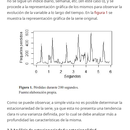
no se sigue un índice diario, semanal, etc. (en este caso 0), y se
procede a la representación gráfica de los mismos para observar la
evolución de la variable a lo largo del tiempo. En la
figura 1
se
muestra la representación gráfica de la serie original.
Como se puede observar, a simple vista no es posible determinar la
estacionariedad de la serie, ya que esta no presenta una tendencia
clara ni una varianza definida, por lo cual se debe analizar más a
profundidad las características de la misma.