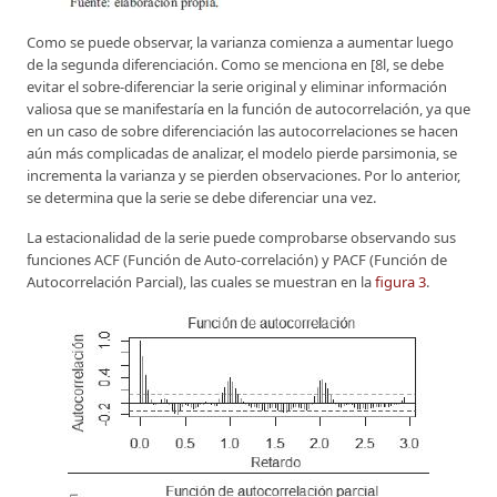
Como se puede observar, la varianza comienza a aumentar luego
de la segunda diferenciación. Como se menciona en [8l, se debe
evitar el sobre-diferenciar la serie original y eliminar información
valiosa que se manifestaría en la función de autocorrelación, ya que
en un caso de sobre diferenciación las autocorrelaciones se hacen
aún más complicadas de analizar, el modelo pierde parsimonia, se
incrementa la varianza y se pierden observaciones. Por lo anterior,
se determina que la serie se debe diferenciar una vez.
La estacionalidad de la serie puede comprobarse observando sus
funciones ACF (Función de Auto-correlación) y PACF (Función de
Autocorrelación Parcial), las cuales se muestran en la
figura 3
.