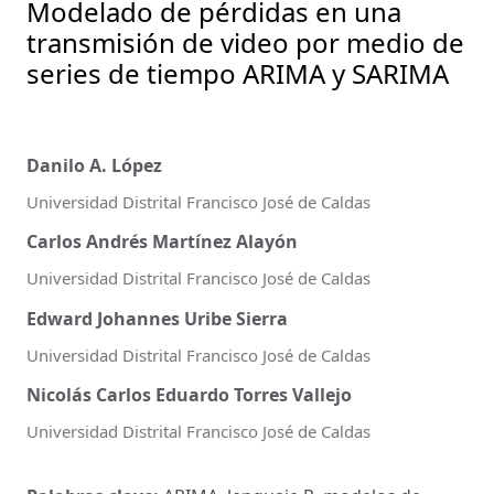
Modelado de pérdidas en una
transmisión de video por medio de
series de tiempo ARIMA y SARIMA
Danilo A. López
Universidad Distrital Francisco José de Caldas
Carlos Andrés Martínez Alayón
Universidad Distrital Francisco José de Caldas
Edward Johannes Uribe Sierra
Universidad Distrital Francisco José de Caldas
Nicolás Carlos Eduardo Torres Vallejo
Universidad Distrital Francisco José de Caldas