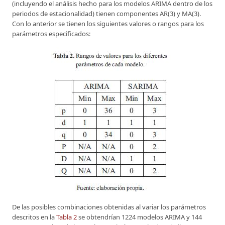
(incluyendo el análisis hecho para los modelos ARIMA dentro de los
periodos de estacionalidad) tienen componentes AR(3) y MA(3).
Con lo anterior se tienen los siguientes valores o rangos para los
parámetros especificados:
De las posibles combinaciones obtenidas al variar los parámetros
descritos en la
Tabla 2
se obtendrían 1224 modelos ARIMA y 144