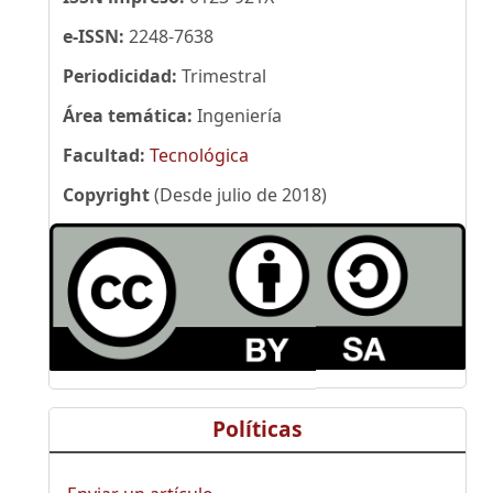
e-ISSN:
2248-7638
Periodicidad:
Trimestral
Área temática:
Ingeniería
Facultad:
Tecnológica
Copyright
(Desde julio de 2018)
Políticas