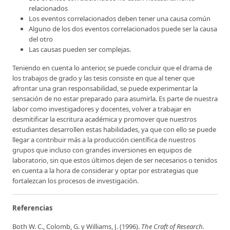
relacionados
Los eventos correlacionados deben tener una causa común
Alguno de los dos eventos correlacionados puede ser la causa
del otro
Las causas pueden ser complejas.
Teniendo en cuenta lo anterior, se puede concluir que el drama de
los trabajos de grado y las tesis consiste en que al tener que
afrontar una gran responsabilidad, se puede experimentar la
sensación de no estar preparado para asumirla. Es parte de nuestra
labor como investigadores y docentes, volver a trabajar en
desmitificar la escritura académica y promover que nuestros
estudiantes desarrollen estas habilidades, ya que con ello se puede
llegar a contribuir más a la producción científica de nuestros
grupos que incluso con grandes inversiones en equipos de
laboratorio, sin que estos últimos dejen de ser necesarios o tenidos
en cuenta a la hora de considerar y optar por estrategias que
fortalezcan los procesos de investigación.
Referencias
Both W. C., Colomb, G. y Williams, J. (1996).
The Craft of Research.