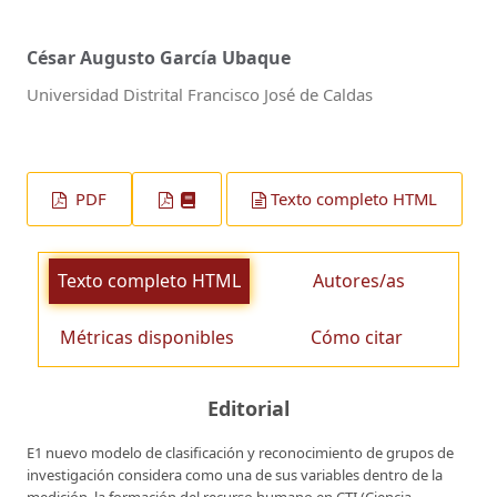
César Augusto García Ubaque
Universidad Distrital Francisco José de Caldas
PDF
Texto completo HTML
Texto completo HTML
Autores/as
Métricas disponibles
Cómo citar
Editorial
E1 nuevo modelo de clasificación y reconocimiento de grupos de
investigación considera como una de sus variables dentro de la
medición, la formación del recurso humano en CTI (Ciencia,