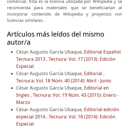
comercial.
Esta es la licencia utilizada por Wikipedia y se
recomienda para materiales que se beneficiarían al
incorporar contenido de Wikipedia y proyectos con
licencias similares.
Artículos más leídos del mismo
autor/a
César Augusto García Ubaque,
Editorial Español
Tecnura 2013
,
Tecnura: Vol. 17 (2013): Edición
Especial
César Augusto García Ubaque,
Editorial
,
Tecnura: Vol. 18 Núm. 40 (2014): Abril - Junio
César Augusto García Ubaque,
Editorial en
Ingles
,
Tecnura: Vol. 19 Núm. 43 (2015): Enero -
Marzo
César Augusto García Ubaque,
Editorial edición
especial 2014
,
Tecnura: Vol. 18 (2014): Edición
Especial