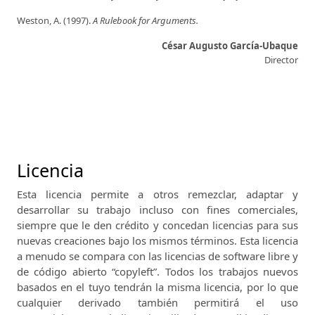
Weston, A. (1997).
A Rulebook for Arguments.
César Augusto García-Ubaque
Director
Licencia
Esta licencia permite a otros remezclar, adaptar y
desarrollar su trabajo incluso con fines comerciales,
siempre que le den crédito y concedan licencias para sus
nuevas creaciones bajo los mismos términos.
Esta licencia
a menudo se compara con las licencias de software libre y
de código abierto “copyleft”.
Todos los trabajos nuevos
basados ​​en el tuyo tendrán la misma licencia, por lo que
cualquier derivado también permitirá el uso