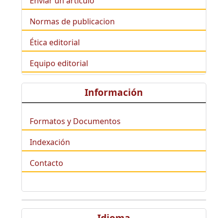
Enviar un artículo
Normas de publicacion
Ética editorial
Equipo editorial
Información
Formatos y Documentos
Indexación
Contacto