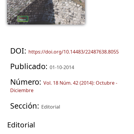
DOI:
https://doi.org/10.14483/22487638.8055
Publicado:
01-10-2014
Número:
Vol. 18 Núm. 42 (2014): Octubre -
Diciembre
Sección:
Editorial
Editorial