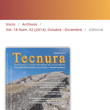
Inicio
/
Archivos
/
Vol. 18 Núm. 42 (2014): Octubre - Diciembre
/
Editorial