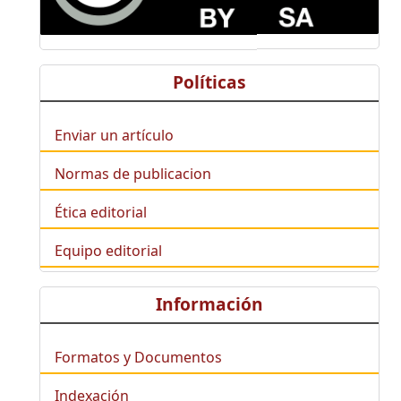
Políticas
Enviar un artículo
Normas de publicacion
Ética editorial
Equipo editorial
Información
Formatos y Documentos
Indexación