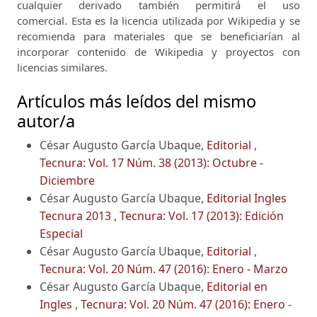
cualquier derivado también permitirá el uso
comercial.
Esta es la licencia utilizada por Wikipedia y se
recomienda para materiales que se beneficiarían al
incorporar contenido de Wikipedia y proyectos con
licencias similares.
Artículos más leídos del mismo
autor/a
César Augusto García Ubaque,
Editorial
,
Tecnura: Vol. 17 Núm. 38 (2013): Octubre -
Diciembre
César Augusto García Ubaque,
Editorial Ingles
Tecnura 2013
,
Tecnura: Vol. 17 (2013): Edición
Especial
César Augusto García Ubaque,
Editorial
,
Tecnura: Vol. 20 Núm. 47 (2016): Enero - Marzo
César Augusto García Ubaque,
Editorial en
Ingles
,
Tecnura: Vol. 20 Núm. 47 (2016): Enero -