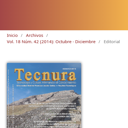
Inicio
/
Archivos
/
Vol. 18 Núm. 42 (2014): Octubre - Diciembre
/
Editorial