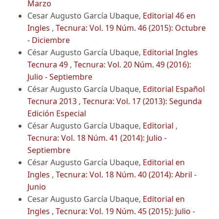
Marzo
Cesar Augusto García Ubaque,
Editorial 46 en
Ingles
,
Tecnura: Vol. 19 Núm. 46 (2015): Octubre
- Diciembre
César Augusto García Ubaque,
Editorial Ingles
Tecnura 49
,
Tecnura: Vol. 20 Núm. 49 (2016):
Julio - Septiembre
César Augusto García Ubaque,
Editorial Español
Tecnura 2013
,
Tecnura: Vol. 17 (2013): Segunda
Edición Especial
César Augusto García Ubaque,
Editorial
,
Tecnura: Vol. 18 Núm. 41 (2014): Julio -
Septiembre
César Augusto García Ubaque,
Editorial en
Ingles
,
Tecnura: Vol. 18 Núm. 40 (2014): Abril -
Junio
Cesar Augusto García Ubaque,
Editorial en
Ingles
,
Tecnura: Vol. 19 Núm. 45 (2015): Julio -