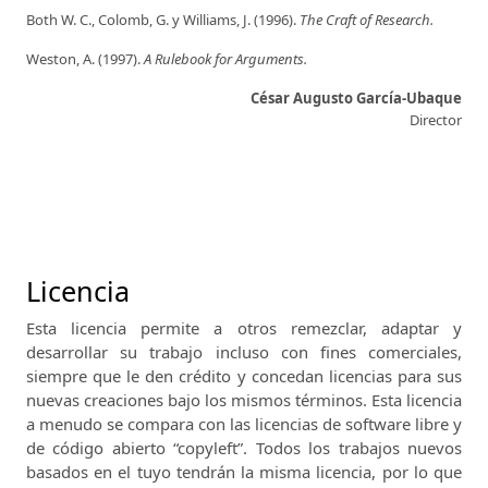
Both W. C., Colomb, G. y Williams, J. (1996).
The Craft of Research.
Weston, A. (1997).
A Rulebook for Arguments.
César Augusto García-Ubaque
Director
Licencia
Esta licencia permite a otros remezclar, adaptar y
desarrollar su trabajo incluso con fines comerciales,
siempre que le den crédito y concedan licencias para sus
nuevas creaciones bajo los mismos términos.
Esta licencia
a menudo se compara con las licencias de software libre y
de código abierto “copyleft”.
Todos los trabajos nuevos
basados ​​en el tuyo tendrán la misma licencia, por lo que