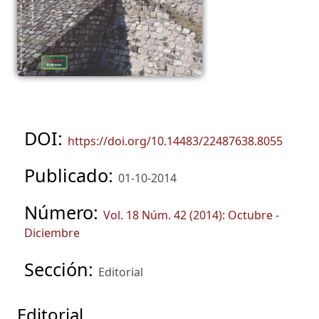
DOI:
https://doi.org/10.14483/22487638.8055
Publicado:
01-10-2014
Número:
Vol. 18 Núm. 42 (2014): Octubre -
Diciembre
Sección:
Editorial
Editorial