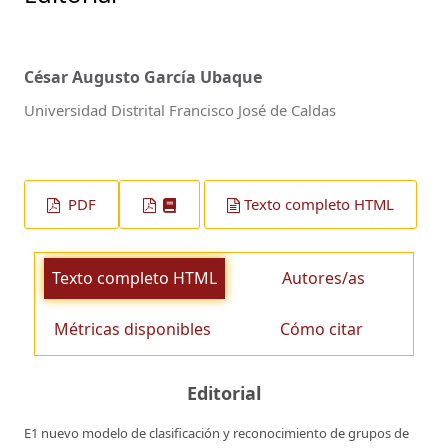
César Augusto García Ubaque
Universidad Distrital Francisco José de Caldas
PDF
Texto completo HTML
Texto completo HTML
Autores/as
Métricas disponibles
Cómo citar
Editorial
E1 nuevo modelo de clasificación y reconocimiento de grupos de