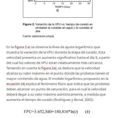
En la
figura 2 a
) se observa la línea de ajuste logarítmico que
muestra la variación de la VPU durante la etapa de curado. Esta
velocidad presenta un aumento significativo hasta el día 9, a partir
del cual los valores de VPU estan relativamente más cercanos.
Teniendo en cuenta la
figura 2a
), se deduce que la velocidad
alcanza su valor máximo en el punto donde las probetas tienen el
mayor contenido de agua. El modelo logarítmico propuesto en la
ecuación (4)
explica el fenómeno físico que indica que las probetas
deben alcanzar un punto de saturación, para el cual la velocidad
deberá llegar a su valor máximo asintóticamente, a medida que
aumenta el tiempo de curado (Rodríguez y Bonal, 2002).