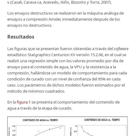
v (Casali, Carava-ca, Acevedo, Niño, Bizzotto y Torra, 2007).
Los ensayos destructivos se realizaron en la máquina análoga de
ensayos a compresión Amsler, inmediatamente después de los
ensayos no destructivos.
Resultados
Las figuras que se presentan fueron obtenidas a través del
software
estadístico Statgraphics Centurion XV versión 15.2.06, en el cual se
realizó una regresión simple con los valores promedio por día de
ensayo para el contenido de agua, la VPU y la resistencia a la
compresión, hallándose un modelo de comportamiento para cada
condición de curado con un nivel de confianza del 95% en cada
caso. Los parámetros de dichos modelos fueron estimados por el
método de mínimos cuadrados.
En la
figura 1
se presenta el comportamiento del contenido de
agua a través de la etapa de curado.