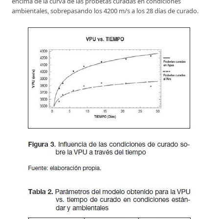
encima de la curva de las probetas curadas en condiciones
ambientales, sobrepasando los 4200 m/s a los 28 días de curado.