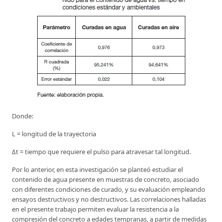
Donde:
L = longitud de la trayectoria
Δt = tiempo que requiere el pulso para atravesar tal longitud.
Por lo anterior, en esta investigación se planteó estudiar el
contenido de agua presente en muestras de concreto, asociado
con diferentes condiciones de curado, y su evaluación empleando
ensayos destructivos y no destructivos. Las correlaciones halladas
en el presente trabajo permiten evaluar la resistencia a la
compresión del concreto a edades tempranas, a partir de medidas