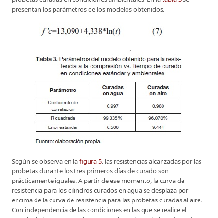
presentan los parámetros de los modelos obtenidos.
Según se observa en la
figura 5
, las resistencias alcanzadas por las
probetas durante los tres primeros días de curado son
prácticamente iguales. A partir de ese momento, la curva de
resistencia para los cilindros curados en agua se desplaza por
encima de la curva de resistencia para las probetas curadas al aire.
Con independencia de las condiciones en las que se realice el