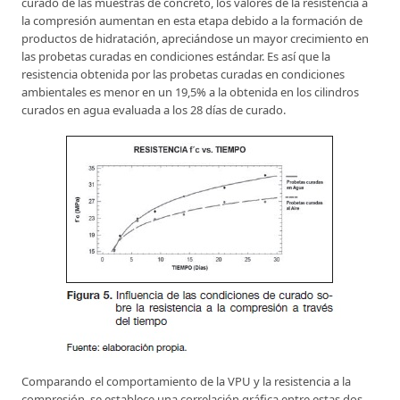
curado de las muestras de concreto, los valores de la resistencia a
la compresión aumentan en esta etapa debido a la formación de
productos de hidratación, apreciándose un mayor crecimiento en
las probetas curadas en condiciones estándar. Es así que la
resistencia obtenida por las probetas curadas en condiciones
ambientales es menor en un 19,5% a la obtenida en los cilindros
curados en agua evaluada a los 28 días de curado.
Comparando el comportamiento de la VPU y la resistencia a la
compresión, se establece una correlación gráfica entre estas dos