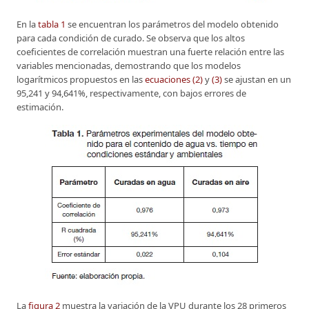
En la
tabla 1
se encuentran los parámetros del modelo obtenido
para cada condición de curado. Se observa que los altos
coeficientes de correlación muestran una fuerte relación entre las
variables mencionadas, demostrando que los modelos
logarítmicos propuestos en las
ecuaciones (2)
y
(3)
se ajustan en un
95,241 y 94,641%, respectivamente, con bajos errores de
estimación.
La
figura 2
muestra la variación de la VPU durante los 28 primeros