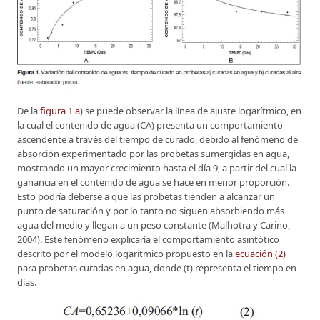
De la
figura 1 a
) se puede observar la línea de ajuste logarítmico, en
la cual el contenido de agua (CA) presenta un comportamiento
ascendente a través del tiempo de curado, debido al fenómeno de
absorción experimentado por las probetas sumergidas en agua,
mostrando un mayor crecimiento hasta el día 9, a partir del cual la
ganancia en el contenido de agua se hace en menor proporción.
Esto podría deberse a que las probetas tienden a alcanzar un
punto de saturación y por lo tanto no siguen absorbiendo más
agua del medio y llegan a un peso constante (Malhotra y Carino,
2004). Este fenómeno explicaría el comportamiento asintótico
descrito por el modelo logarítmico propuesto en la
ecuación (2)
para probetas curadas en agua, donde (t) representa el tiempo en
días.