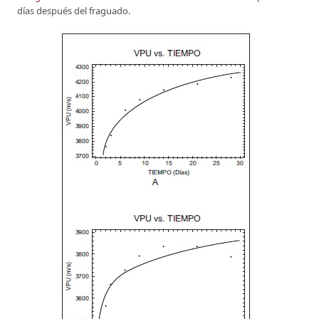
días después del fraguado.