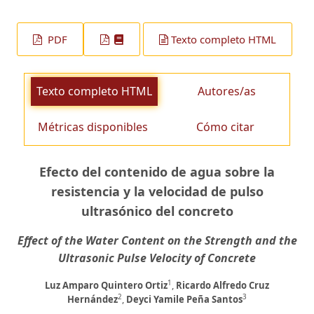
PDF
Texto completo HTML
Texto completo HTML
Autores/as
Métricas disponibles
Cómo citar
Efecto del contenido de agua sobre la
resistencia y la velocidad de pulso
ultrasónico del concreto
Effect of the Water Content on the Strength and the
Ultrasonic Pulse Velocity of Concrete
1
Luz Amparo Quintero Ortiz
,
Ricardo Alfredo Cruz
2
3
Hernández
,
Deyci Yamile Peña Santos