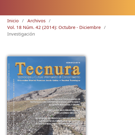
Inicio
/
Archivos
/
Vol. 18 Núm. 42 (2014): Octubre - Diciembre
/
Investigación