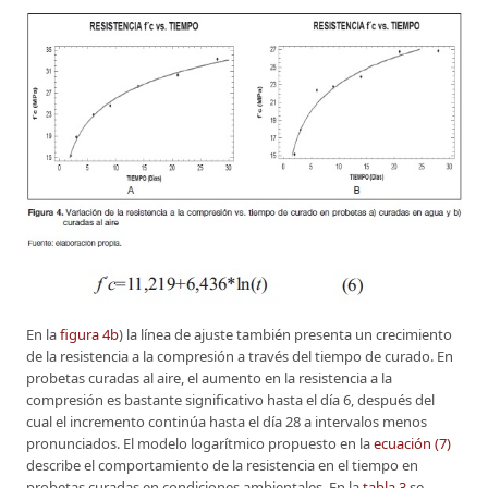
En la
figura 4b
) la línea de ajuste también presenta un crecimiento
de la resistencia a la compresión a través del tiempo de curado. En
probetas curadas al aire, el aumento en la resistencia a la
compresión es bastante significativo hasta el día 6, después del
cual el incremento continúa hasta el día 28 a intervalos menos
pronunciados. El modelo logarítmico propuesto en la
ecuación (7)
describe el comportamiento de la resistencia en el tiempo en
probetas curadas en condiciones ambientales. En la
tabla 3
se