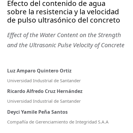
Efecto del contenido de agua
sobre la resistencia y la velocidad
de pulso ultrasónico del concreto
Effect of the Water Content on the Strength
and the Ultrasonic Pulse Velocity of Concrete
Luz Amparo Quintero Ortiz
Universidad Industrial de Santander
Ricardo Alfredo Cruz Hernández
Universidad Indus­trial de Santander
Deyci Yamile Peña Santos
Compañía de Gerenciamiento de Integridad S.A.A