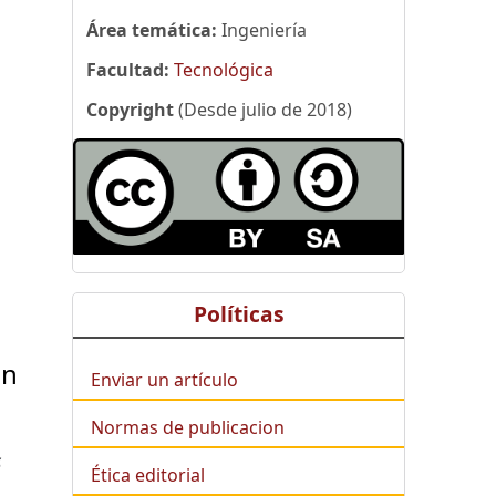
Área temática:
Ingeniería
Facultad:
Tecnológica
Copyright
(Desde julio de 2018)
Políticas
on
Enviar un artículo
Normas de publicacion
s
Ética editorial