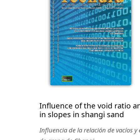
Influence of the void ratio a
in slopes in shangi sand
Influencia de la relación de vacíos y