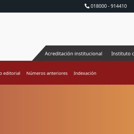
018000 - 914410
Acreditación institucional
Instituto 
 editorial
Números anteriores
Indexación