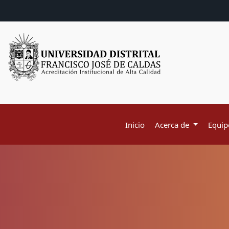
Inicio
Acerca de
Equipo