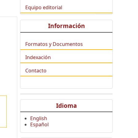
Equipo editorial
Información
Formatos y Documentos
Indexación
Contacto
Idioma
English
Español