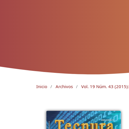
Inicio
/
Archivos
/
Vol. 19 Núm. 43 (2015):