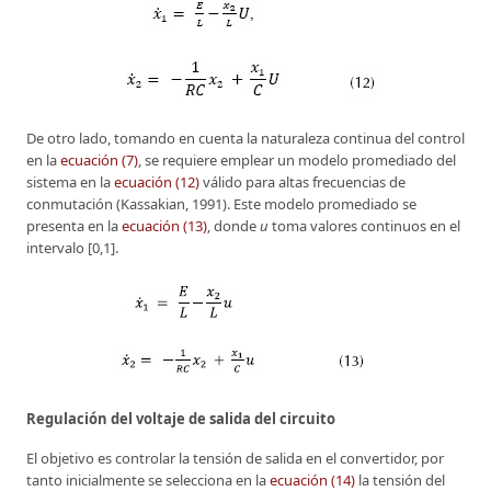
De otro lado, tomando en cuenta la naturaleza continua del control
en la
ecuación (7)
, se requiere emplear un modelo promediado del
sistema en la
ecuación (12)
válido para altas frecuencias de
conmutación (Kassakian, 1991). Este modelo promediado se
presenta en la
ecuación (13)
, donde
u
toma valores continuos en el
intervalo [0,1].
Regulación del voltaje de salida del circuito
El objetivo es controlar la tensión de salida en el convertidor, por
tanto inicialmente se selecciona en la
ecuación (14)
la tensión del