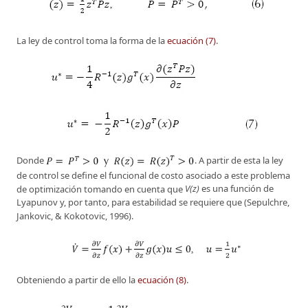
La ley de control toma la forma de la
ecuación (7)
.
Donde
. A partir de esta la ley
de control se define el funcional de costo asociado a este problema
de optimización tomando en cuenta que
V(z)
es una función de
Lyapunov y, por tanto, para estabilidad se requiere que (Sepulchre,
Jankovic, & Kokotovic, 1996).
Obteniendo a partir de ello la
ecuación (8)
.