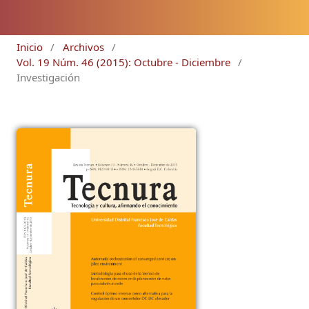
Inicio
/
Archivos
/
Vol. 19 Núm. 46 (2015): Octubre - Diciembre
/
Investigación