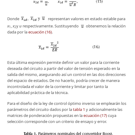
Donde
representan valores en estado estable para
x
,
x
y
u
respectivamente. Sustituyendo
obtenemos la relación
1
2
dada por la
ecuación (16)
.
Esta última expresión permite definir un valor para la corriente
deseada del circuito a partir del valor de tensión esperado en la
salida del mismo, asegurando así un control en las dos direcciones
del espacio de estados. De no hacerlo, podría crecer de manera
incontrolada el valor de la corriente y limitar por tanto la
aplicabilidad práctica de la técnica.
Para el diseño de la ley de control óptimo inverso se emplearán los
parámetros del circuito dados por la
tabla 1
y adicionalmente las
matrices de ponderación propuestas en la
ecuación (17)
cuya
selección corresponde con un criterio de ensayo y error.