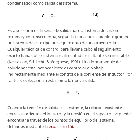
condensador como salida del sistema.
Esta selección en la señal de salida hace al sistema de fase no
mínima y en consecuencia, según la teoría, no se puede lograr en
un sistema de este tipo un seguimiento de una trayectoria.
Cualquier técnica de control para llevar a cabo el seguimiento
exacto haría que el sistema realimentado resultante sea inestable
(Kassakian, Schlecht, & Verghese, 1991). Una forma simple de
solucionar este inconveniente es controlar el voltaje
indirectamente mediante el control de la corriente del inductor. Por
tanto, se selecciona a esta como la nueva salida:
Cuando la tensión de salida es constante, la relación existente
entre la corriente del inductor y la tensión en el capacitor se puede
encontrar a través de los puntos de equilibrio del sistema,
definidos mediante la
ecuación (15)
.