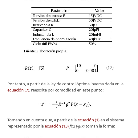
Por tanto, a partir de la ley de control óptima inversa dada en la
ecuación (7)
, reescrita por comodidad en este punto:
Tomando en cuenta que, a partir de la
ecuación (1)
en el sistema
representado por la
ecuación (13)
f(x) yg(x)
toman la forma: