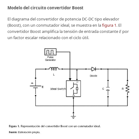
Modelo del circuito convertidor Boost
El diagrama del convertidor de potencia DC-DC tipo elevador
(Boost), con un conmutador ideal, se muestra en la
figura 1
. El
convertidor Boost amplifica la tensión de entrada constante
E
por
un factor escalar relacionado con el ciclo útil.