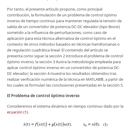
Por tanto, el presente artículo propone, como principal
contribución, la formulación de un problema de control óptimo
inverso de tiempo continuo para mantener regulada la tensión de
salida de un convertidor de potencia DC-DC elevador (tipo Boost)
sometido a la influencia de perturbaciones, como caso de
aplicación para esta técnica alternativa de control óptimo en el
contexto de otros métodos basados en técnicas hamiltonianas o
de regulación cuadrática lineal. El contenido del artículo se
presenta como sigue: la sección 2 introduce el problema de control
óptimo inverso; la sección 3 ilustra la metodología empleada para
aplicar control óptimo inverso en un convertidor de potencia DC-
DC elevador; la sección 4 muestra los resultados obtenidos tras
realizar verificación numérica de la técnica en MATLAB®, a partir de
los cuales se formulan las conclusiones presentadas en la sección 5.
El Problema de control óptimo inverso
Consideremos el sistema dinámico en tiempo continuo dado por la
ecuación (1)
.