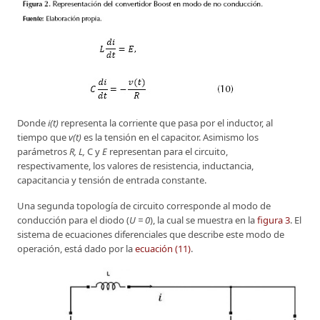
Donde
i(t)
representa la corriente que pasa por el inductor, al
tiempo que
v(t)
es la tensión en el capacitor. Asimismo los
parámetros
R, L,
C y
E
representan para el circuito,
respectivamente, los valores de resistencia, inductancia,
capacitancia y tensión de entrada constante.
Una segunda topología de circuito corresponde al modo de
conducción para el diodo (
U = 0
), la cual se muestra en la
figura 3
. El
sistema de ecuaciones diferenciales que describe este modo de
operación, está dado por la
ecuación (11)
.