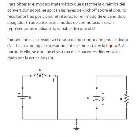
Para obtener el modelo matemático que describe la dinámica del
convertidor Boost, se aplican las leyes de Kirchoff sobre el circuito
resultante tras posicionar el interruptor en modo de encendido o
apagado. En adelante, estos modos de conmutación serán
representados mediante la variable de control
U
Inicialmente, se considera el modo de no conducción para el diodo
(
U = 1
). La topología correspondiente se muestra en la
figura 2
. A
partir de ello, se obtiene el sistema de ecuaciones diferenciales
dado por la ecuación (10).