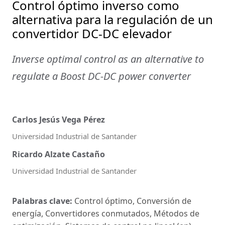
Control óptimo inverso como
alternativa para la regulación de un
convertidor DC-DC elevador
Inverse optimal control as an alternative to
regulate a Boost DC-DC power converter
Carlos Jesús Vega Pérez
Universidad Industrial de Santander
Ricardo Alzate Castaño
Universidad Industrial de Santander
Palabras clave:
Control óptimo, Conversión de
energía, Convertidores conmutados, Métodos de