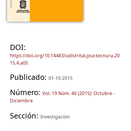
DOI:
https://doi.org/10.14483/udistrital.jour.tecnura.20
15.4.a05
Publicado:
01-10-2015
Número:
Vol. 19 Núm. 46 (2015): Octubre -
Diciembre
Sección:
Investigación