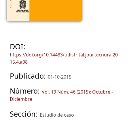
DOI:
https://doi.org/10.14483/udistrital.jour.tecnura.20
15.4.a08
Publicado:
01-10-2015
Número:
Vol. 19 Núm. 46 (2015): Octubre -
Diciembre
Sección:
Estudio de caso