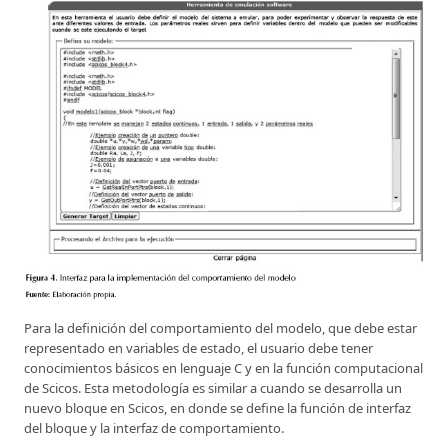
Para la definición del comportamiento del modelo, que debe estar
representado en variables de estado, el usuario debe tener
conocimientos básicos en lenguaje C y en la función computacional
de Scicos. Esta metodología es similar a cuando se desarrolla un
nuevo bloque en Scicos, en donde se define la función de interfaz
del bloque y la interfaz de comportamiento.