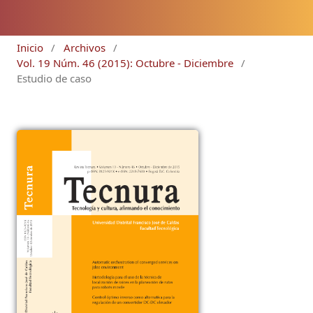
Inicio
/
Archivos
/
Vol. 19 Núm. 46 (2015): Octubre - Diciembre
/
Estudio de caso