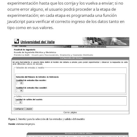
experimentación hasta que los corrija y los vuelva a enviar; si no
ocurre error alguno, el usuario podrá proceder a la etapa de
experimentación; en cada etapa es programada una función
JavaScript para verificar el correcto ingreso de los datos tanto en
tipo como en sus valores.