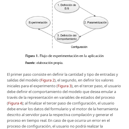
El primer paso consiste en definir la cantidad y tipo de entradas y
salidas del modelo (
Figura 2
), el segundo, en definir los valores
iniciales para el experimento (
Figura 3
), en el tercer paso, el usuario
debe definir el comportamiento del modelo que desea emular a
través de la representación en variables de estados del proceso
(
Figura 4
); al finalizar el tercer paso de configuración, el usuario
debe enviar los datos del formulario y el motor de la herramienta
descrito al servidor para la respectiva compilación y generar el
proceso en tiempo real. En caso de que ocurra un error en el
proceso de configuración, el usuario no podrá realizar la