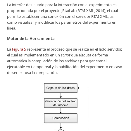
La interfaz de usuario para la interacción con el experimento es
proporcionada por el proyecto jRtaiLab (RTAI-XML, 2014), el cual
permite establecer una conexión con el servidor RTAI-XML, así
como visualizar y modificar los parámetros del experimento en
línea.
Motor de la Herramienta
La
Figura 5
representa el proceso que se realiza en el lado servidor,
el cual es implementado en un
script
que ejecuta de forma
automática la compilación de los archivos para generar el
ejecutable en tiempo real y la habilitación del experimento en caso
de ser exitosa la compilación.