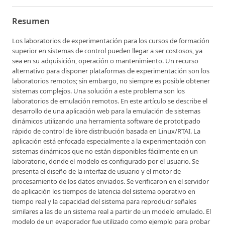
Resumen
Los laboratorios de experimentación para los cursos de formación
superior en sistemas de control pueden llegar a ser costosos, ya
sea en su adquisición, operación o mantenimiento. Un recurso
alternativo para disponer plataformas de experimentación son los
laboratorios remotos; sin embargo, no siempre es posible obtener
sistemas complejos. Una solución a este problema son los
laboratorios de emulación remotos. En este artículo se describe el
desarrollo de una aplicación web para la emulación de sistemas
dinámicos utilizando una herramienta software de prototipado
rápido de control de libre distribución basada en Linux/RTAI. La
aplicación está enfocada especialmente a la experimentación con
sistemas dinámicos que no están disponibles fácilmente en un
laboratorio, donde el modelo es configurado por el usuario. Se
presenta el diseño de la interfaz de usuario y el motor de
procesamiento de los datos enviados. Se verificaron en el servidor
de aplicación los tiempos de latencia del sistema operativo en
tiempo real y la capacidad del sistema para reproducir señales
similares a las de un sistema real a partir de un modelo emulado. El
modelo de un evaporador fue utilizado como ejemplo para probar