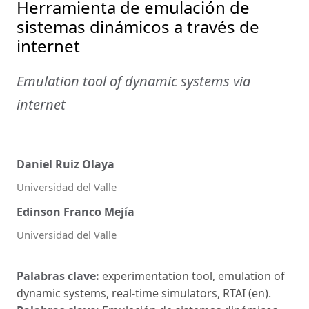
Herramienta de emulación de
sistemas dinámicos a través de
internet
Emulation tool of dynamic systems via
internet
Daniel Ruiz Olaya
Universidad del Valle
Edinson Franco Mejía
Universidad del Valle
Palabras clave:
experimentation tool, emulation of
dynamic systems, real-time simulators, RTAI (en).