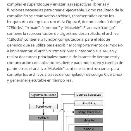
compilar el superbloque y enlazar las respectivas librerías y
funciones necesarias para crear el ejecutable. Como resultado de la
compilación se crean varios archivos, representados como los
bloques de color gris oscuro de la Figura 6, denominados “código”,
“CBlocks”, “rtmain”, “common” y “Makefile”. El archivo “código”
contiene la representación del algoritmo desarrollado; el archivo
“CBlocks” contiene la función computacional para el bloque
genérico que se utiliza para escribir el comportamiento del modelo
a implementar; el archivo “rtmain” viene integrado a RTAI-Lab y
realiza dos tareas principales: manejo de la tarea de tiempo real y
comunicación con aplicaciones cliente para monitoreo y cambio de
parámetros; el archivo “Makefile” contiene las instrucciones para
compilar los archivos a través del compilador de código C de Linux
y generar el ejecutable en tiempo real.