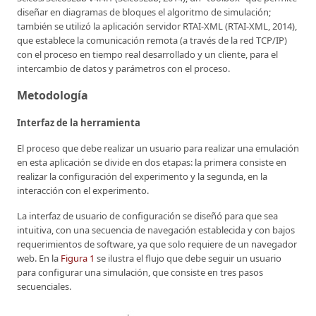
diseñar en diagramas de bloques el algoritmo de simulación;
también se utilizó la aplicación servidor RTAI-XML (RTAI-XML, 2014),
que establece la comunicación remota (a través de la red TCP/IP)
con el proceso en tiempo real desarrollado y un cliente, para el
intercambio de datos y parámetros con el proceso.
Metodología
Interfaz de la herramienta
El proceso que debe realizar un usuario para realizar una emulación
en esta aplicación se divide en dos etapas: la primera consiste en
realizar la configuración del experimento y la segunda, en la
interacción con el experimento.
La interfaz de usuario de configuración se diseñó para que sea
intuitiva, con una secuencia de navegación establecida y con bajos
requerimientos de software, ya que solo requiere de un navegador
web. En la
Figura 1
se ilustra el flujo que debe seguir un usuario
para configurar una simulación, que consiste en tres pasos
secuenciales.