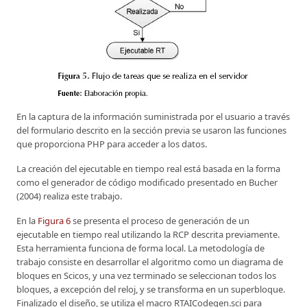
En la captura de la información suministrada por el usuario a través
del formulario descrito en la sección previa se usaron las funciones
que proporciona PHP para acceder a los datos.
La creación del ejecutable en tiempo real está basada en la forma
como el generador de código modificado presentado en Bucher
(2004) realiza este trabajo.
En la
Figura 6
se presenta el proceso de generación de un
ejecutable en tiempo real utilizando la RCP descrita previamente.
Esta herramienta funciona de forma local. La metodología de
trabajo consiste en desarrollar el algoritmo como un diagrama de
bloques en Scicos, y una vez terminado se seleccionan todos los
bloques, a excepción del reloj, y se transforma en un superbloque.
Finalizado el diseño, se utiliza el macro RTAICodegen.sci para