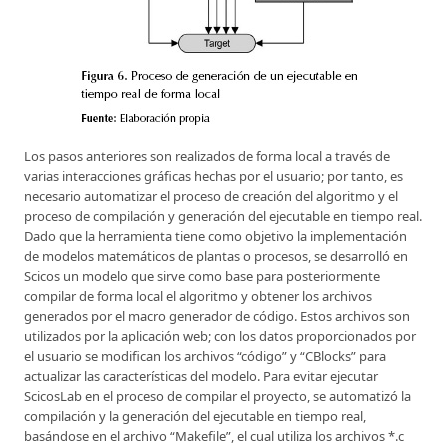
Los pasos anteriores son realizados de forma local a través de
varias interacciones gráficas hechas por el usuario; por tanto, es
necesario automatizar el proceso de creación del algoritmo y el
proceso de compilación y generación del ejecutable en tiempo real.
Dado que la herramienta tiene como objetivo la implementación
de modelos matemáticos de plantas o procesos, se desarrolló en
Scicos un modelo que sirve como base para posteriormente
compilar de forma local el algoritmo y obtener los archivos
generados por el macro generador de código. Estos archivos son
utilizados por la aplicación web; con los datos proporcionados por
el usuario se modifican los archivos “código” y “CBlocks” para
actualizar las características del modelo. Para evitar ejecutar
ScicosLab en el proceso de compilar el proyecto, se automatizó la
compilación y la generación del ejecutable en tiempo real,
basándose en el archivo “Makefile”, el cual utiliza los archivos *.c