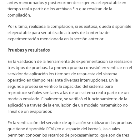
antes mencionados y posteriormente se genera el ejecutable en
tiempo real a partir de los archivos *.o que resultan de la
compilación.
Por último, realizada la compilación, si es exitosa, queda disponible
el ejecutable para ser utilizado a través de la interfaz de
experimentación mencionada en la sección anterior.
Pruebas y resultados
En la validación de la herramienta de experimentación se realizaron
tres tipos de pruebas. La primera prueba consistió en verificar en el
servidor de aplicación los tiempos de respuesta del sistema
operativo en tiempo real ante diversas interrupciones. En la
segunda prueba se verificó la capacidad del sistema para
reproducir señales similares a las de un sistema real a partir de un
modelo emulado. Finalmente, se verificó el funcionamiento de la
aplicación a través de la emulación de un modelo matemático no
lineal de un evaporador.
En la verificación del servidor de aplicación se utilizaron las pruebas
que tiene disponible RTAI (en el espacio del kernel), las cuales
permiten conocer los retardos de procesamiento, que son de tres