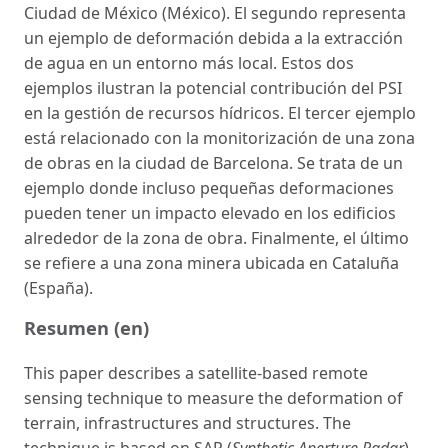
Ciudad de México (México). El segundo representa
un ejemplo de deformación debida a la extracción
de agua en un entorno más local. Estos dos
ejemplos ilustran la potencial contribución del PSI
en la gestión de recursos hídricos. El tercer ejemplo
está relacionado con la monitorización de una zona
de obras en la ciudad de Barcelona. Se trata de un
ejemplo donde incluso pequeñas deformaciones
pueden tener un impacto elevado en los edificios
alrededor de la zona de obra. Finalmente, el último
se refiere a una zona minera ubicada en Cataluña
(España).
Resumen (en)
This paper describes a satellite-based remote
sensing technique to measure the deformation of
terrain, infrastructures and structures. The
technique is based on SAR (
Synthetic Aperture Radar
)