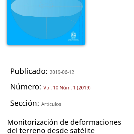
Publicado:
2019-06-12
Número:
Vol. 10 Núm. 1 (2019)
Sección:
Artículos
Monitorización de deformaciones
del terreno desde satélite