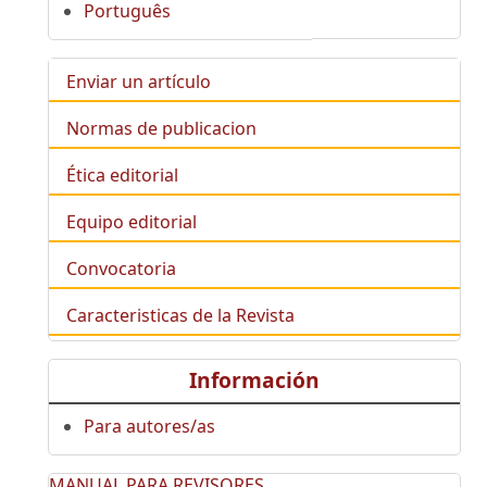
Português
Enviar un artículo
Normas de publicacion
Ética editorial
Equipo editorial
Convocatoria
Caracteristicas de la Revista
Información
Para autores/as
MANUAL PARA REVISORES