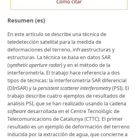
Cómo citar
Resumen (es)
En este artículo se describe una técnica de
teledetección satelital para la medida de
deformaciones del terreno, infraestructuras y
estructuras. La técnica se basa en datos SAR
(
synthetic aperture radar
) y en el método de la
interferometría. El trabajo hace referencia a dos
tipos de técnicas: la interferometría SAR diferencial
(DInSAR) y la
persistent scatterer interferometry
(PSI). El
trabajo describe cuatro ejemplos de resultados de
análisis PSI, que se han realizado usando la cadena
software
desarrollada en el Centre Tecnològic de
Telecomunicacions de Catalunya (CTTC). El primer
resultado es un ejemplo de deformación del terreno
inducida por la extracción de agua, que concierne a