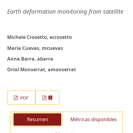
Earth deformation monitoring from satellite
Michele Crosetto, ecrosetto
Maria Cuevas, mcuevas
Anna Barra, abarra
Oriol Monserrat, amonserrat
PDF
Resumen
Métricas disponibles