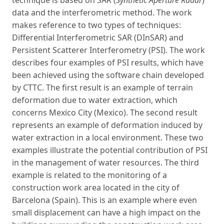
data and the interferometric method. The work
makes reference to two types of techniques:
Differential Interferometric SAR (DInSAR) and
Persistent Scatterer Interferometry (PSI). The work
describes four examples of PSI results, which have
been achieved using the software chain developed
by CTTC. The first result is an example of terrain
deformation due to water extraction, which
concerns Mexico City (Mexico). The second result
represents an example of deformation induced by
water extraction in a local environment. These two
examples illustrate the potential contribution of PSI
in the management of water resources. The third
example is related to the monitoring of a
construction work area located in the city of
Barcelona (Spain). This is an example where even
small displacement can have a high impact on the