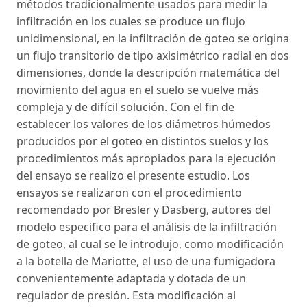
métodos tradicionalmente usados para medir la
infiltración en los cuales se produce un flujo
unidimensional, en la infiltración de goteo se origina
un flujo transitorio de tipo axisimétrico radial en dos
dimensiones, donde la descripción matemática del
movimiento del agua en el suelo se vuelve más
compleja y de difícil solución. Con el fin de
establecer los valores de los diámetros húmedos
producidos por el goteo en distintos suelos y los
procedimientos más apropiados para la ejecución
del ensayo se realizo el presente estudio. Los
ensayos se realizaron con el procedimiento
recomendado por Bresler y Dasberg, autores del
modelo especifico para el análisis de la infiltración
de goteo, al cual se le introdujo, como modificación
a la botella de Mariotte, el uso de una fumigadora
convenientemente adaptada y dotada de un
regulador de presión. Esta modificación al