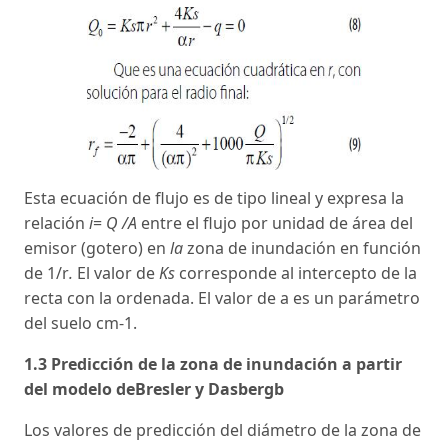
Esta ecuación de flujo es de tipo lineal y expresa la
relación
i
=
Q /A
entre el flujo por unidad de área del
emisor (gotero) en
la
zona de inundación en función
de 1/r
.
El valor de
Ks
corresponde al intercepto de la
recta con la ordenada. El valor de a es un parámetro
del suelo cm-1.
1.3 Predicción de la zona de inundación a partir
del modelo deBresler y Dasbergb
Los valores de predicción del diámetro de la zona de