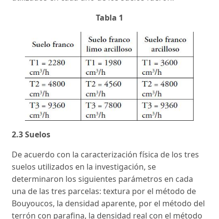
Tabla 1
2.3 Suelos
De acuerdo con la caracterización física de los tres
suelos utilizados en la investigación, se
determinaron los siguientes parámetros en cada
una de las tres parcelas: textura por el método de
Bouyoucos, la densidad aparente, por el método del
terrón con parafina, la densidad real con el método