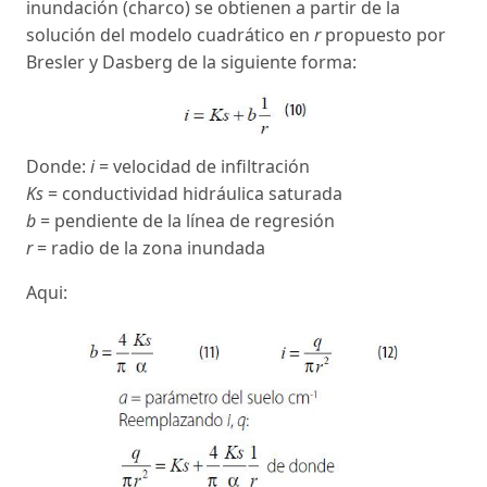
inundación (charco) se obtienen a partir de la
solución del modelo cuadrático en
r
propuesto por
Bresler y Dasberg de la siguiente forma:
Donde:
i
= velocidad de infiltración
Ks
= conductividad hidráulica saturada
b
= pendiente de la línea de regresión
r
= radio de la zona inundada
Aqui: