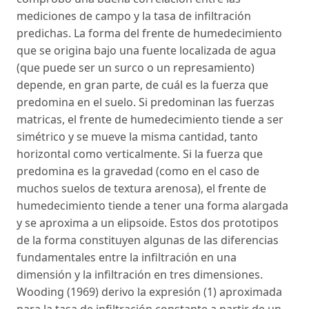
mediciones de campo y la tasa de infiltración
predichas. La forma del frente de humedecimiento
que se origina bajo una fuente localizada de agua
(que puede ser un surco o un represamiento)
depende, en gran parte, de cuál es la fuerza que
predomina en el suelo. Si predominan las fuerzas
matricas, el frente de humedecimiento tiende a ser
simétrico y se mueve la misma cantidad, tanto
horizontal como verticalmente. Si la fuerza que
predomina es la gravedad (como en el caso de
muchos suelos de textura arenosa), el frente de
humedecimiento tiende a tener una forma alargada
y se aproxima a un elipsoide. Estos dos prototipos
de la forma constituyen algunas de las diferencias
fundamentales entre la infiltración en una
dimensión y la infiltración en tres dimensiones.
Wooding (1969) derivo la expresión (1) aproximada