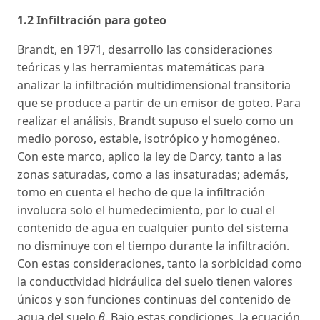
1.2 Infiltración para goteo
Brandt, en 1971, desarrollo las consideraciones
teóricas y las herramientas matemáticas para
analizar la infiltración multidimensional transitoria
que se produce a partir de un emisor de goteo. Para
realizar el análisis, Brandt supuso el suelo como un
medio poroso, estable, isotrópico y homogéneo.
Con este marco, aplico la ley de Darcy, tanto a las
zonas saturadas, como a las insaturadas; además,
tomo en cuenta el hecho de que la infiltración
involucra solo el humedecimiento, por lo cual el
contenido de agua en cualquier punto del sistema
no disminuye con el tiempo durante la infiltración.
Con estas consideraciones, tanto la sorbicidad como
la conductividad hidráulica del suelo tienen valores
únicos y son funciones continuas del contenido de
agua del suelo
θ
. Bajo estas condiciones, la ecuación