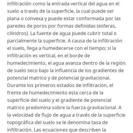
infiltración como la entrada vertical del agua en el
suelo a través de la superficie, la cual puede ser
plana o convexa y puede estar conformada por las
paredes de poros por formas definidas (esferas,
cilindros). La fuente de agua puede cubrir total o
parcialmente la superficie. A causa de la infiltración
el suelo, llega a humedecerse con el tiempo; si la
infiltración es vertical, en el borde de
humedecimiento, el agua avanza dentro de la región
de suelo seco bajo la influencia de los gradientes de
potencial matrico y de potencial gravitacional.
Durante los primeros estados de infiltración, el
frente de humedecimiento esta cerca de la
superficie del suelo y el gradiente de potencial
matrico predomina sobre la fuerza gravitacional. A
la velocidad de flujo de agua a través de la superficie
topográfica del suelo se le denomina tasa de
infiltración. Las ecuaciones que describen la