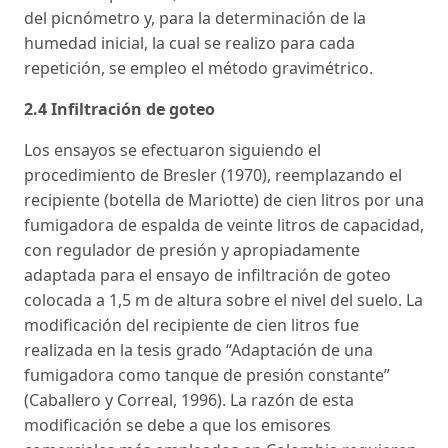
del picnómetro y, para la determinación de la
humedad inicial, la cual se realizo para cada
repetición, se empleo el método gravimétrico.
2.4 Infiltración de goteo
Los ensayos se efectuaron siguiendo el
procedimiento de Bresler (1970), reemplazando el
recipiente (botella de Mariotte) de cien litros por una
fumigadora de espalda de veinte litros de capacidad,
con regulador de presión y apropiadamente
adaptada para el ensayo de infiltración de goteo
colocada a 1,5 m de altura sobre el nivel del suelo. La
modificación del recipiente de cien litros fue
realizada en la tesis grado “Adaptación de una
fumigadora como tanque de presión constante”
(Caballero y Correal, 1996). La razón de esta
modificación se debe a que los emisores