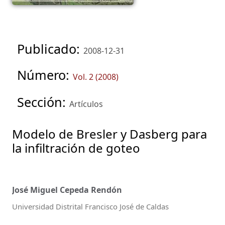
Publicado:
2008-12-31
Número:
Vol. 2 (2008)
Sección:
Artículos
Modelo de Bresler y Dasberg para
la infiltración de goteo
José Miguel Cepeda Rendón
Universidad Distrital Francisco José de Caldas