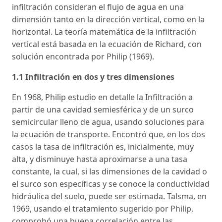
infiltración consideran el flujo de agua en una
dimensión tanto en la dirección vertical, como en la
horizontal. La teoría matemática de la infiltración
vertical está basada en la ecuación de Richard, con
solución encontrada por Philip (1969).
1.1 Infiltración en dos y tres dimensiones
En 1968, Philip estudio en detalle la Infiltración a
partir de una cavidad semiesférica y de un surco
semicircular lleno de agua, usando soluciones para
la ecuación de transporte. Encontró que, en los dos
casos la tasa de infiltración es, inicialmente, muy
alta, y disminuye hasta aproximarse a una tasa
constante, la cual, si las dimensiones de la cavidad o
el surco son especificas y se conoce la conductividad
hidráulica del suelo, puede ser estimada. Talsma, en
1969, usando el tratamiento sugerido por Philip,
comprobó una buena correlación entre las