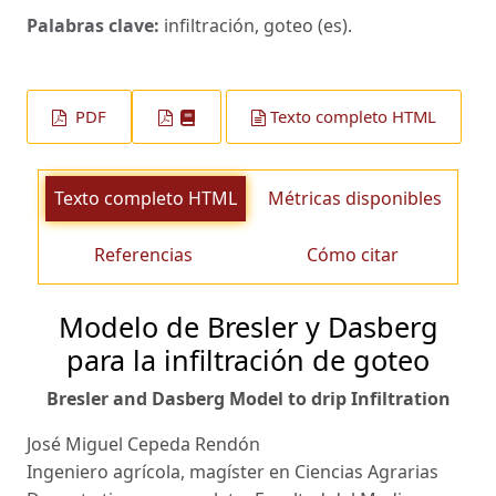
Palabras clave:
infiltración, goteo (es).
PDF
Texto completo HTML
Texto completo HTML
Métricas disponibles
Referencias
Cómo citar
Modelo de Bresler y Dasberg
para la infiltración de goteo
Bresler and Dasberg Model to drip Infiltration
José Miguel Cepeda Rendón
Ingeniero agrícola, magíster en Ciencias Agrarias