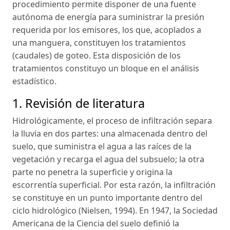
procedimiento permite disponer de una fuente
autónoma de energía para suministrar la presión
requerida por los emisores, los que, acoplados a
una manguera, constituyen los tratamientos
(caudales) de goteo. Esta disposición de los
tratamientos constituyo un bloque en el análisis
estadístico.
1. Revisión de literatura
Hidrológicamente, el proceso de infiltración separa
la lluvia en dos partes: una almacenada dentro del
suelo, que suministra el agua a las raíces de la
vegetación y recarga el agua del subsuelo; la otra
parte no penetra la superficie y origina la
escorrentía superficial. Por esta razón, la infiltración
se constituye en un punto importante dentro del
ciclo hidrológico (Nielsen, 1994). En 1947, la Sociedad
Americana de la Ciencia del suelo definió la