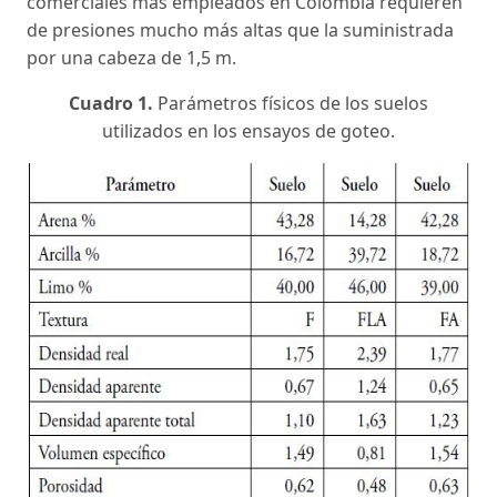
comerciales más empleados en Colombia requieren
de presiones mucho más altas que la suministrada
por una cabeza de 1,5 m.
Cuadro 1.
Parámetros físicos de los suelos
utilizados en los ensayos de goteo.