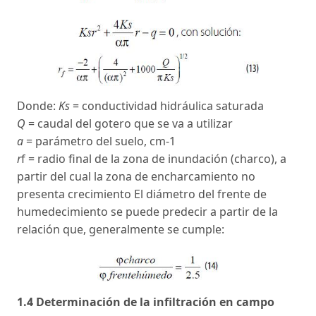
Donde:
Ks
= conductividad hidráulica saturada
Q
= caudal del gotero que se va a utilizar
a
= parámetro del suelo, cm-1
r
f = radio final de la zona de inundación (charco), a
partir del cual la zona de encharcamiento no
presenta crecimiento El diámetro del frente de
humedecimiento se puede predecir a partir de la
relación que, generalmente se cumple:
1.4 Determinación de la infiltración en campo