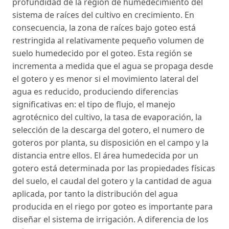
profundidad de la región de humedecimiento del
sistema de raíces del cultivo en crecimiento. En
consecuencia, la zona de raíces bajo goteo está
restringida al relativamente pequeño volumen de
suelo humedecido por el goteo. Esta región se
incrementa a medida que el agua se propaga desde
el gotero y es menor si el movimiento lateral del
agua es reducido, produciendo diferencias
significativas en: el tipo de flujo, el manejo
agrotécnico del cultivo, la tasa de evaporación, la
selección de la descarga del gotero, el numero de
goteros por planta, su disposición en el campo y la
distancia entre ellos. El área humedecida por un
gotero está determinada por las propiedades físicas
del suelo, el caudal del gotero y la cantidad de agua
aplicada, por tanto la distribución del agua
producida en el riego por goteo es importante para
diseñar el sistema de irrigación. A diferencia de los