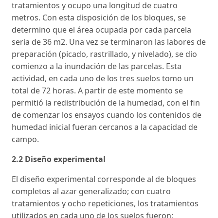
tratamientos y ocupo una longitud de cuatro
metros. Con esta disposición de los bloques, se
determino que el área ocupada por cada parcela
seria de 36 m2. Una vez se terminaron las labores de
preparación (picado, rastrillado, y nivelado), se dio
comienzo a la inundación de las parcelas. Esta
actividad, en cada uno de los tres suelos tomo un
total de 72 horas. A partir de este momento se
permitió la redistribución de la humedad, con el fin
de comenzar los ensayos cuando los contenidos de
humedad inicial fueran cercanos a la capacidad de
campo.
2.2 Diseño experimental
El diseño experimental corresponde al de bloques
completos al azar generalizado; con cuatro
tratamientos y ocho repeticiones, los tratamientos
utilizados en cada uno de los suelos fueron: