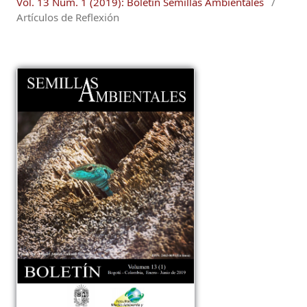
Vol. 13 Núm. 1 (2019): Boletín Semillas Ambientales
/
Artículos de Reflexión