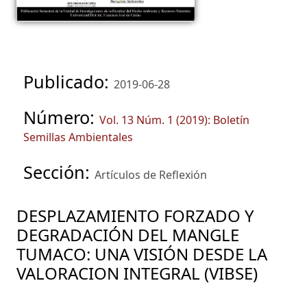
Publicado:
2019-06-28
Número:
Vol. 13 Núm. 1 (2019): Boletín
Semillas Ambientales
Sección:
Artículos de Reflexión
DESPLAZAMIENTO FORZADO Y
DEGRADACIÓN DEL MANGLE
TUMACO: UNA VISIÓN DESDE LA
VALORACION INTEGRAL (VIBSE)