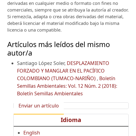
derivadas en cualquier medio o formato con fines no
comerciales, siempre que se atribuya la autoría al creador.
Si remezcla, adapta o crea obras derivadas del material,
deberá licenciar el material modificado bajo la misma
licencia o una compatible.
Artículos más leídos del mismo
autor/a
Santiago López Soler,
DESPLAZAMIENTO
FORZADO Y MANGLAR EN EL PACÍFICO
COLOMBIANO (TUMACO-NARIÑO)
,
Boletín
Semillas Ambientales: Vol. 12 Núm. 2 (2018):
Boletín Semillas Ambientales
Enviar un artículo
Idioma
English