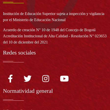
Institución de Educación Superior sujeta a inspección y vigilancia
por el Ministerio de Educación Nacional
Acuerdo de creación N° 10 de 1948 del Concejo de Bogotá
Acreditación Institucional de Alta Calidad - Resolución N° 023653
del 10 de diciembre del 2021
Redes sociales
Normatividad general