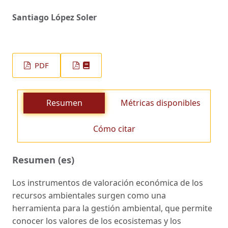
Santiago López Soler
PDF
Resumen
Métricas disponibles
Cómo citar
Resumen (es)
Los instrumentos de valoración económica de los
recursos ambientales surgen como una
herramienta para la gestión ambiental, que permite
conocer los valores de los ecosistemas y los