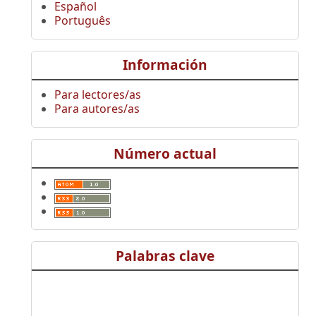
Español
Português
Información
Para lectores/as
Para autores/as
Número actual
Palabras clave