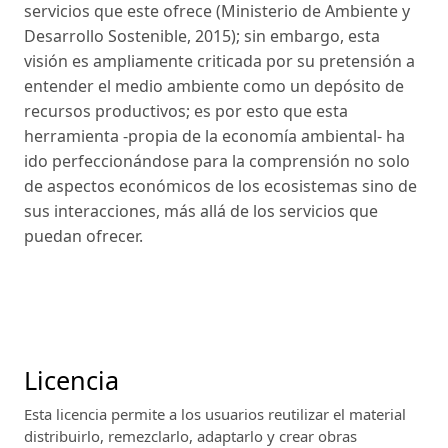
servicios que este ofrece (Ministerio de Ambiente y
Desarrollo Sostenible, 2015); sin embargo, esta
visión es ampliamente criticada por su pretensión a
entender el medio ambiente como un depósito de
recursos productivos; es por esto que esta
herramienta -propia de la economía ambiental- ha
ido perfeccionándose para la comprensión no solo
de aspectos económicos de los ecosistemas sino de
sus interacciones, más allá de los servicios que
puedan ofrecer.
Licencia
Esta licencia permite a los usuarios reutilizar el material
distribuirlo, remezclarlo, adaptarlo y crear obras