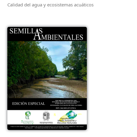
Calidad del agua y ecosistemas acuáticos