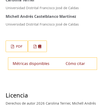
Carolina Terrier
Universidad Distrital Francisco José de Caldas
Michell Andrés Castelblanco Martínez
Universidad Distrital Francisco José de Caldas
PDF
Métricas disponibles
Cómo citar
Licencia
Derechos de autor 2026 Carolina Terrier, Michell Andrés