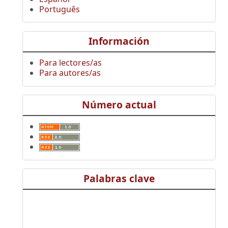
Português
Información
Para lectores/as
Para autores/as
Número actual
Palabras clave