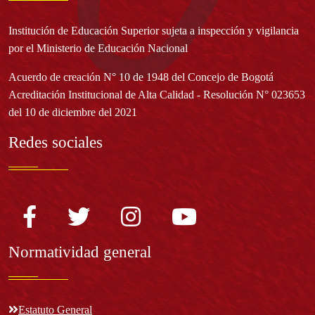
Institución de Educación Superior sujeta a inspección y vigilancia
por el Ministerio de Educación Nacional
Acuerdo de creación N° 10 de 1948 del Concejo de Bogotá
Acreditación Institucional de Alta Calidad - Resolución N° 023653
del 10 de diciembre del 2021
Redes sociales
Normatividad general
Estatuto General