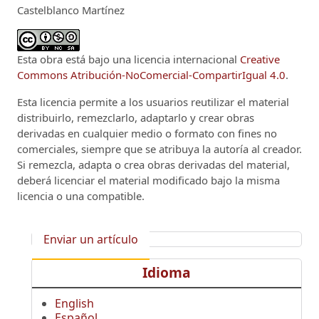
Castelblanco Martínez
Esta obra está bajo una licencia internacional
Creative
Commons Atribución-NoComercial-CompartirIgual 4.0
.
Esta licencia permite a los usuarios reutilizar el material
distribuirlo, remezclarlo, adaptarlo y crear obras
derivadas en cualquier medio o formato con fines no
comerciales, siempre que se atribuya la autoría al creador.
Si remezcla, adapta o crea obras derivadas del material,
deberá licenciar el material modificado bajo la misma
licencia o una compatible.
Enviar un artículo
Idioma
English
Español