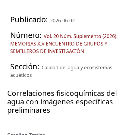
Publicado:
2026-06-02
Número:
Vol. 20 Núm. Suplemento (2026):
MEMORIAS XIV ENCUENTRO DE GRUPOS Y
SEMILLEROS DE INVESTIGACIÓN
Sección:
Calidad del agua y ecosistemas
acuáticos
Correlaciones fisicoquímicas del
agua con imágenes específicas
preliminares