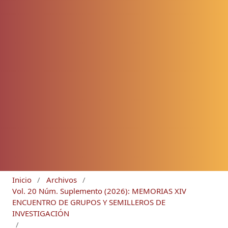
Inicio
/
Archivos
/
Vol. 20 Núm. Suplemento (2026): MEMORIAS XIV
ENCUENTRO DE GRUPOS Y SEMILLEROS DE
INVESTIGACIÓN
/