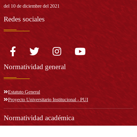
del 10 de diciembre del 2021
Redes sociales
Normatividad general
Estatuto General
Proyecto Universitario Institucional - PUI
Normatividad académica