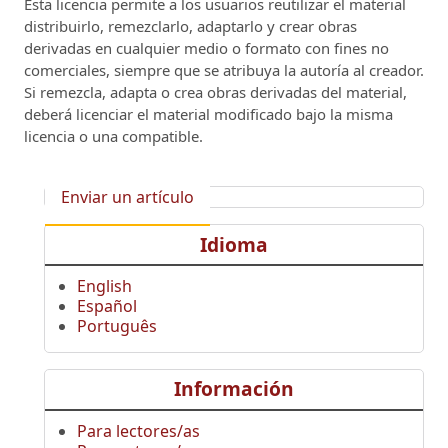
Esta licencia permite a los usuarios reutilizar el material
distribuirlo, remezclarlo, adaptarlo y crear obras
derivadas en cualquier medio o formato con fines no
comerciales, siempre que se atribuya la autoría al creador.
Si remezcla, adapta o crea obras derivadas del material,
deberá licenciar el material modificado bajo la misma
licencia o una compatible.
Enviar un artículo
Idioma
English
Español
Português
Información
Para lectores/as