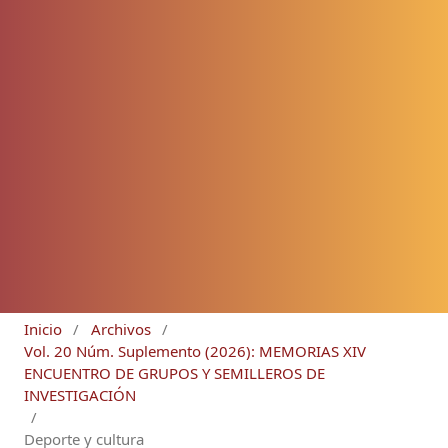
Inicio
/
Archivos
/
Vol. 20 Núm. Suplemento (2026): MEMORIAS XIV
ENCUENTRO DE GRUPOS Y SEMILLEROS DE
INVESTIGACIÓN
/
Deporte y cultura