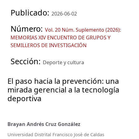
Publicado:
2026-06-02
Número:
Vol. 20 Núm. Suplemento (2026):
MEMORIAS XIV ENCUENTRO DE GRUPOS Y
SEMILLEROS DE INVESTIGACIÓN
Sección:
Deporte y cultura
El paso hacia la prevención: una
mirada gerencial a la tecnología
deportiva
Brayan Andrés Cruz González
Universidad Distrital Francisco José de Caldas