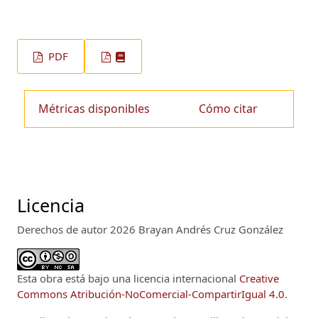
PDF
Métricas disponibles
Cómo citar
Licencia
Derechos de autor 2026 Brayan Andrés Cruz González
Esta obra está bajo una licencia internacional
Creative
Commons Atribución-NoComercial-CompartirIgual 4.0
.