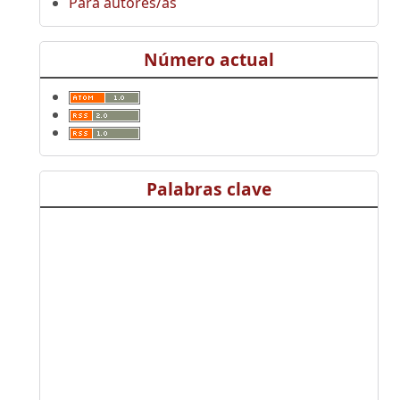
Para autores/as
Número actual
Palabras clave