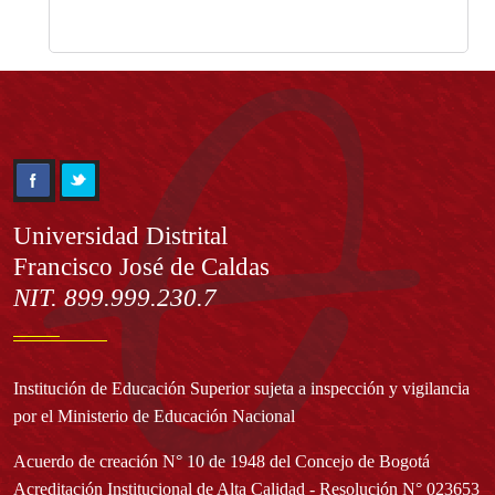
Información
Universidad Distrital
Francisco José de Caldas
NIT. 899.999.230.7
Institución de Educación Superior sujeta a inspección y vigilancia
por el Ministerio de Educación Nacional
Acuerdo de creación N° 10 de 1948 del Concejo de Bogotá
Acreditación Institucional de Alta Calidad - Resolución N° 023653