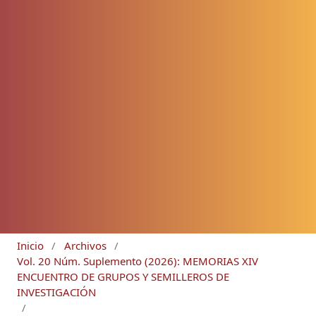
Inicio
/
Archivos
/
Vol. 20 Núm. Suplemento (2026): MEMORIAS XIV
ENCUENTRO DE GRUPOS Y SEMILLEROS DE
INVESTIGACIÓN
/