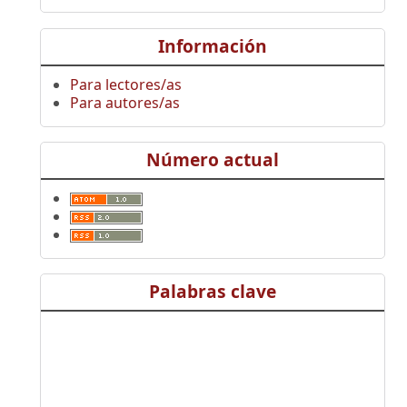
Información
Para lectores/as
Para autores/as
Número actual
Palabras clave