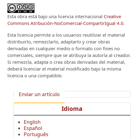
Esta obra está bajo una licencia internacional
Creative
Commons Atribución-NoComercial-CompartirIgual 4.0
.
Esta licencia permite a los usuarios reutilizar el material
distribuirlo, remezclarlo, adaptarlo y crear obras
derivadas en cualquier medio o formato con fines no
comerciales, siempre que se atribuya la autoría al creador.
Si remezcla, adapta o crea obras derivadas del material,
deberá licenciar el material modificado bajo la misma
licencia o una compatible.
Enviar un artículo
Idioma
English
Español
Português