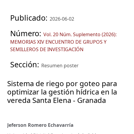
Publicado:
2026-06-02
Número:
Vol. 20 Núm. Suplemento (2026):
MEMORIAS XIV ENCUENTRO DE GRUPOS Y
SEMILLEROS DE INVESTIGACIÓN
Sección:
Resumen poster
Sistema de riego por goteo para
optimizar la gestión hídrica en la
vereda Santa Elena - Granada
Jeferson Romero Echavarría