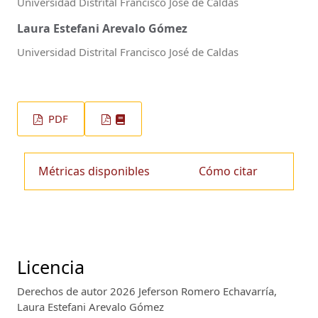
Universidad Distrital Francisco José de Caldas
Laura Estefani Arevalo Gómez
Universidad Distrital Francisco José de Caldas
PDF
Métricas disponibles
Cómo citar
Licencia
Derechos de autor 2026 Jeferson Romero Echavarría,
Laura Estefani Arevalo Gómez