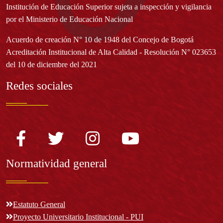
Institución de Educación Superior sujeta a inspección y vigilancia
por el Ministerio de Educación Nacional
Acuerdo de creación N° 10 de 1948 del Concejo de Bogotá
Acreditación Institucional de Alta Calidad - Resolución N° 023653
del 10 de diciembre del 2021
Redes sociales
Normatividad general
Estatuto General
Proyecto Universitario Institucional - PUI