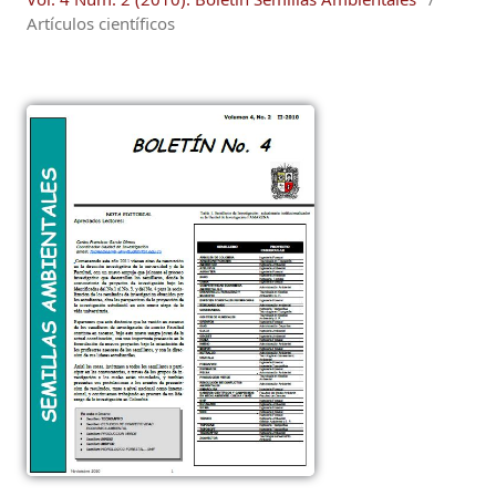
Artículos científicos