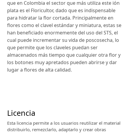
que en Colombia el sector que más utiliza este ión
plata es el Floricultor, dado que es indispensable
para hidratar la flor cortada. Principalmente en
flores como el clavel estándar y miniatura, estas se
han beneficiado enormemente del uso del STS, el
cual puede incrementar su vida de poscosecha, lo
que permite que los claveles puedan ser
almacenados más tiempo que cualquier otra flor y
los botones muy apretados pueden abrirse y dar
lugar a flores de alta calidad.
Licencia
Esta licencia permite a los usuarios reutilizar el material
distribuirlo, remezclarlo, adaptarlo y crear obras