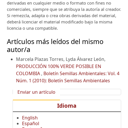
derivadas en cualquier medio o formato con fines no
comerciales, siempre que se atribuya la autoría al creador.
Si remezcla, adapta o crea obras derivadas del material,
deberá licenciar el material modificado bajo la misma
licencia o una compatible.
Artículos más leídos del mismo
autor/a
Marcela Plazas Torres, Lyda Álvarez León,
PRODUCCIÓN 100% VERDE POSIBLE EN
COLOMBIA
,
Boletín Semillas Ambientales: Vol. 4
Núm. 1 (2010): Boletín Semillas Ambientales
Enviar un artículo
Idioma
English
Español