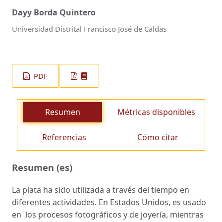
Dayy Borda Quintero
Universidad Distrital Francisco José de Caldas
PDF
Resumen
Métricas disponibles
Referencias
Cómo citar
Resumen (es)
La plata ha sido utilizada a través del tiempo en
diferentes actividades. En Estados Unidos, es usado
en los procesos fotográficos y de joyería, mientras