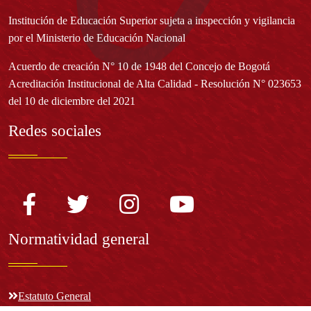
Institución de Educación Superior sujeta a inspección y vigilancia
por el Ministerio de Educación Nacional
Acuerdo de creación N° 10 de 1948 del Concejo de Bogotá
Acreditación Institucional de Alta Calidad - Resolución N° 023653
del 10 de diciembre del 2021
Redes sociales
Normatividad general
Estatuto General