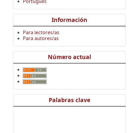
Português
Información
Para lectores/as
Para autores/as
Número actual
Palabras clave