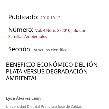
Publicado:
2010-10-12
Número:
Vol. 4 Núm. 2 (2010): Boletín
Semillas Ambientales
Sección:
Artículos científicos
BENEFICIO ECONÓMICO DEL IÓN
PLATA VERSUS DEGRADACIÓN
AMBIENTAL
Lyda Álvarez León
Universidad Distrital Francisco José de Caldas