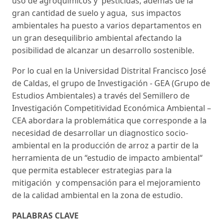
uso de agroquímicos y pesticidas, además de la
gran cantidad de suelo y agua, sus impactos
ambientales ha puesto a varios departamentos en
un gran desequilibrio ambiental afectando la
posibilidad de alcanzar un desarrollo sostenible.
Por lo cual en la Universidad Distrital Francisco José
de Caldas, el grupo de Investigación - GEA (Grupo de
Estudios Ambientales) a través del Semillero de
Investigación Competitividad Económica Ambiental –
CEA abordara la problemática que corresponde a la
necesidad de desarrollar un diagnostico socio-
ambiental en la producción de arroz a partir de la
herramienta de un “estudio de impacto ambiental“
que permita establecer estrategias para la
mitigación y compensación para el mejoramiento
de la calidad ambiental en la zona de estudio.
PALABRAS CLAVE