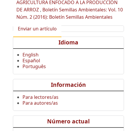
AGRICULTURA ENFOCADO A LA PRODUCCIÓN
DE ARROZ
,
Boletín Semillas Ambientales: Vol. 10
Núm. 2 (2016): Boletín Semillas Ambientales
Enviar un artículo
Idioma
English
Español
Português
Información
Para lectores/as
Para autores/as
Número actual