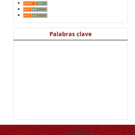
Palabras clave