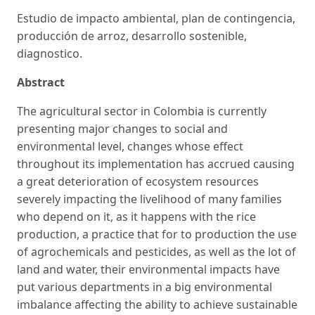
Estudio de impacto ambiental, plan de contingencia,
producción de arroz, desarrollo sostenible,
diagnostico.
Abstract
The agricultural sector in Colombia is currently
presenting major changes to social and
environmental level, changes whose effect
throughout its implementation has accrued causing
a great deterioration of ecosystem resources
severely impacting the livelihood of many families
who depend on it, as it happens with the rice
production, a practice that for to production the use
of agrochemicals and pesticides, as well as the lot of
land and water, their environmental impacts have
put various departments in a big environmental
imbalance affecting the ability to achieve sustainable