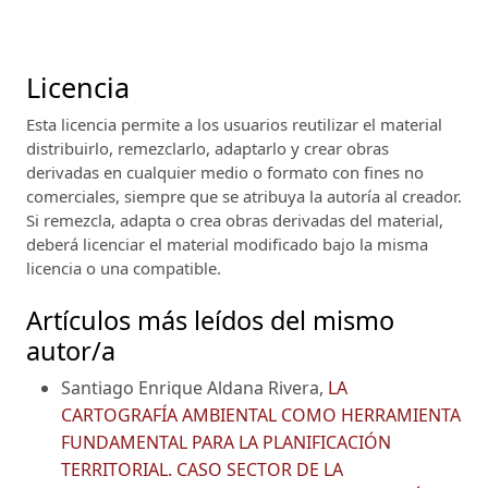
Licencia
Esta licencia permite a los usuarios reutilizar el material
distribuirlo, remezclarlo, adaptarlo y crear obras
derivadas en cualquier medio o formato con fines no
comerciales, siempre que se atribuya la autoría al creador.
Si remezcla, adapta o crea obras derivadas del material,
deberá licenciar el material modificado bajo la misma
licencia o una compatible.
Artículos más leídos del mismo
autor/a
Santiago Enrique Aldana Rivera,
LA
CARTOGRAFÍA AMBIENTAL COMO HERRAMIENTA
FUNDAMENTAL PARA LA PLANIFICACIÓN
TERRITORIAL. CASO SECTOR DE LA