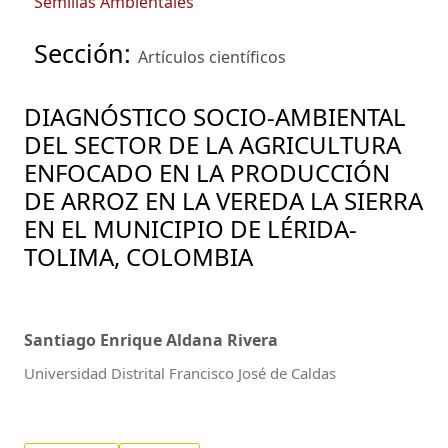
Semillas Ambientales
Sección:
Artículos científicos
DIAGNÓSTICO SOCIO-AMBIENTAL
DEL SECTOR DE LA AGRICULTURA
ENFOCADO EN LA PRODUCCIÓN
DE ARROZ EN LA VEREDA LA SIERRA
EN EL MUNICIPIO DE LÉRIDA-
TOLIMA, COLOMBIA
Santiago Enrique Aldana Rivera
Universidad Distrital Francisco José de Caldas