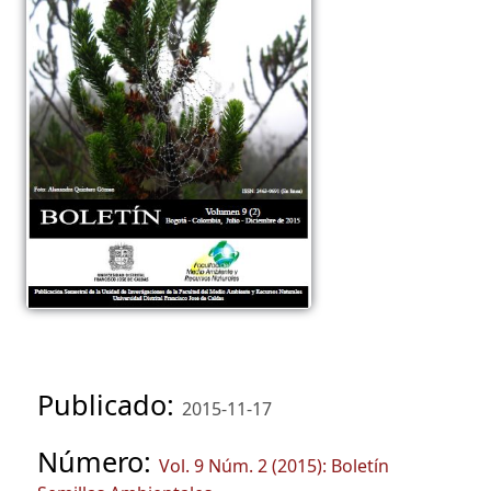
Publicado:
2015-11-17
Número:
Vol. 9 Núm. 2 (2015): Boletín