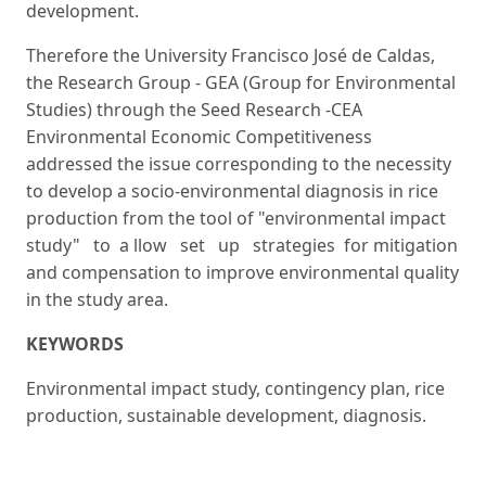
development.
Therefore the University Francisco José de Caldas,
the Research Group - GEA (Group for Environmental
Studies) through the Seed Research -CEA
Environmental Economic Competitiveness
addressed the issue corresponding to the necessity
to develop a socio-environmental diagnosis in rice
production from the tool of "environmental impact
study" to a llow set up strategies for mitigation
and compensation to improve environmental quality
in the study area.
KEYWORDS
Environmental impact study, contingency plan, rice
production, sustainable development, diagnosis.