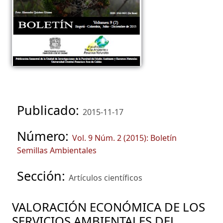
Publicado:
2015-11-17
Número:
Vol. 9 Núm. 2 (2015): Boletín
Semillas Ambientales
Sección:
Artículos científicos
VALORACIÓN ECONÓMICA DE LOS
SERVICIOS AMBIENTALES DEL