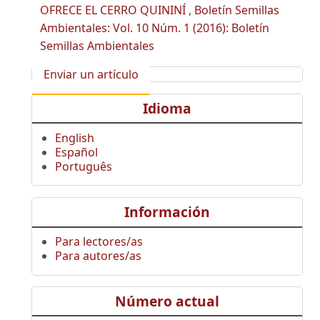
OFRECE EL CERRO QUININÍ
,
Boletín Semillas
Ambientales: Vol. 10 Núm. 1 (2016): Boletín
Semillas Ambientales
Enviar un artículo
Idioma
English
Español
Português
Información
Para lectores/as
Para autores/as
Número actual