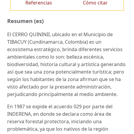
Referencias
Cómo citar
Resumen (es)
El CERRO QUININII, ubicado en el Municipio de
TIBACUY (Cundinamarca, Colombia) es un
ecosistema estratégico, brinda diferentes servicios
ambientales como lo son: belleza escénica,
biodiversidad, historia cultural y artística generando
así que sea una zona potencialmente turística; pero
según los habitantes de la zona afirman que se ha
visto afectado por la presente administración,
perjudicando principalmente al medio ambiente.
En 1987 se expide el acuerdo 029 por parte del
INDERENA, en donde se declara como área de
reserva forestal protectora, iniciando una
problemática, ya que los nativos de la región