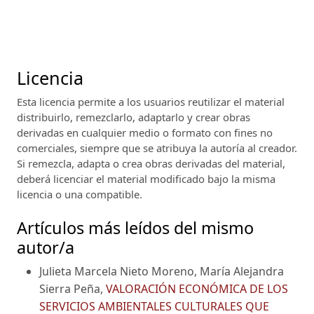
Licencia
Esta licencia permite a los usuarios reutilizar el material
distribuirlo, remezclarlo, adaptarlo y crear obras
derivadas en cualquier medio o formato con fines no
comerciales, siempre que se atribuya la autoría al creador.
Si remezcla, adapta o crea obras derivadas del material,
deberá licenciar el material modificado bajo la misma
licencia o una compatible.
Artículos más leídos del mismo
autor/a
Julieta Marcela Nieto Moreno, María Alejandra
Sierra Peña,
VALORACIÓN ECONÓMICA DE LOS
SERVICIOS AMBIENTALES CULTURALES QUE