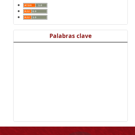
Palabras clave