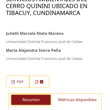
CERRO QUININI UBICADO EN
TIBACUY, CUNDINAMARCA
Julieth Marcela Nieto Moreno
Universidad Distrital Francisco José de Caldas
María Alejandra Sierra Peña
Universidad Distrital Francisco José de Caldas
PDF
Resumen
Métricas disponibles