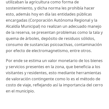
utilizaban la agricultura como forma de
sostenimiento, y dicha norma les prohibía hacer
esto, además hoy en día las entidades públicas
encargadas (Corporación Autónoma Regional y la
Alcaldía Municipal) no realizan un adecuado manejo
de la reserva, se presentan problemas como la tala y
quema de árboles, depósito de residuos sólidos,
consumo de sustancias psicoactivas, contaminación
por efecto de electromagnetismo, entre otros.
Por ende se estima un valor monetario de los bienes
y servicios presentes en la zona, que beneficia a los
visitantes y residentes, esto mediante herramientas
de valoración contingente como lo es el método de
costo de viaje, reflejando así la importancia del cerro
en el municipio.