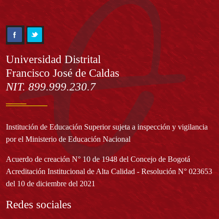
Información
Universidad Distrital
Francisco José de Caldas
NIT. 899.999.230.7
Institución de Educación Superior sujeta a inspección y vigilancia
por el Ministerio de Educación Nacional
Acuerdo de creación N° 10 de 1948 del Concejo de Bogotá
Acreditación Institucional de Alta Calidad - Resolución N° 023653
del 10 de diciembre del 2021
Redes sociales