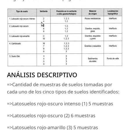
ANÁLISIS DESCRIPTIVO
=>Cantidad de muestras de suelos tomadas por
cada uno de los cinco tipos de suelos identificados:
=>Latosuelos rojo-oscuro intenso (1) 5 muestras
=>Latosuelos rojo-oscuro (2) 6 muestras
=>Latosuelos rojo-amarillo (3) 5 muestras