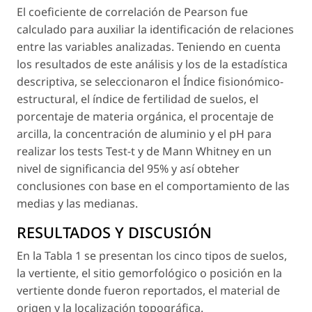
El coeficiente de correlación de Pearson fue
calculado para auxiliar la identificación de relaciones
entre las variables analizadas. Teniendo en cuenta
los resultados de este análisis y los de la estadística
descriptiva, se seleccionaron el Índice fisionómico-
estructural, el índice de fertilidad de suelos, el
porcentaje de materia orgánica, el procentaje de
arcilla, la concentración de aluminio y el pH para
realizar los tests Test-t y de Mann Whitney en un
nivel de significancia del 95% y así obteher
conclusiones con base en el comportamiento de las
medias y las medianas.
RESULTADOS Y DISCUSIÓN
En la Tabla 1 se presentan los cinco tipos de suelos,
la vertiente, el sitio gemorfológico o posición en la
vertiente donde fueron reportados, el material de
origen y la localización topográfica.