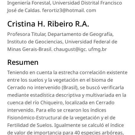
Ingeniería Forestal, Universidad Distrital Francisco
José de Caldas. ferortiz3@hotmail. com
Cristina H. Ribeiro R.A.
Profesora Titular, Departamento de Geografía,
Instituto de Geociencias, Universidad Federal de
Minas Gerais-Brasil. chaugust@igc. ufmg.br
Resumen
Teniendo en cuenta la estrecha correlación existente
entre los suelos y la vegetación en el bioma de
Cerrado no intervenido (Brasil), se buscó verificarla
mediante estadística descriptiva y multivariada en la
cuenca del río Chiqueiro, localizada en Cerrado
intervenido. Para ello se crearon los índices
Fisionómico-Estructural de la vegetación y el de
Fertilidad de Suelos. Igualmente se calculó el índice
de valor de importancia para 40 especies arbóreas,