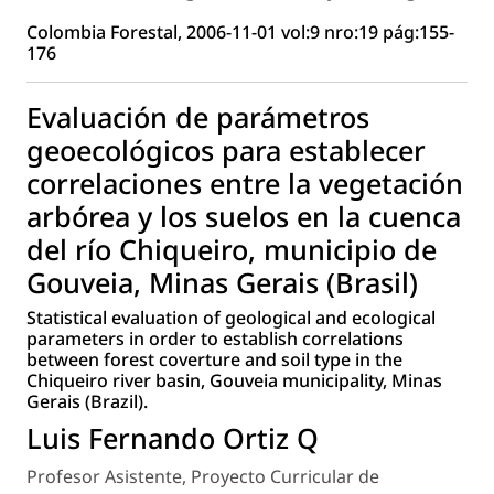
Colombia Forestal, 2006-11-01 vol:9 nro:19 pág:155-
176
Evaluación de parámetros
geoecológicos para establecer
correlaciones entre la vegetación
arbórea y los suelos en la cuenca
del río Chiqueiro, municipio de
Gouveia, Minas Gerais (Brasil)
Statistical evaluation of geological and ecological
parameters in order to establish correlations
between forest coverture and soil type in the
Chiqueiro river basin, Gouveia municipality, Minas
Gerais (Brazil).
Luis Fernando Ortiz Q
Profesor Asistente, Proyecto Curricular de