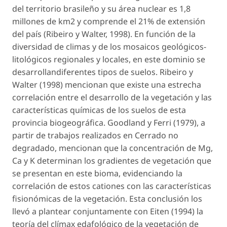
del territorio brasileño y su área nuclear es 1,8
millones de km2 y comprende el 21% de extensión
del país (Ribeiro y Walter, 1998). En función de la
diversidad de climas y de los mosaicos geológicos-
litológicos regionales y locales, en este dominio se
desarrollandiferentes tipos de suelos. Ribeiro y
Walter (1998) mencionan que existe una estrecha
correlación entre el desarrollo de la vegetación y las
características químicas de los suelos de esta
provincia biogeográfica. Goodland y Ferri (1979), a
partir de trabajos realizados en Cerrado no
degradado, mencionan que la concentración de Mg,
Ca y K determinan los gradientes de vegetación que
se presentan en este bioma, evidenciando la
correlación de estos cationes con las características
fisionómicas de la vegetación. Esta conclusión los
llevó a plantear conjuntamente con Eiten (1994) la
teoría del clímax edafológico de la vegetación de