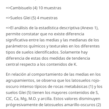
=>Cambisuelo (4) 10 muestras
=>Suelos Glei (5) 4 muestras
=>El análisis de la estadística descriptiva (Anexo 1),
permite constatar que no existe diferencia
significativa entre las medias y las medianas de los
parámetros químicos y texturales en los diferentes
tipos de suelos identificados. Solamente hay
diferencia de estas dos medidas de tendencia
central respecto a los contenidos de K.
En relación al comportamiento de las medias en los
agrupamientos, se observa que los latosuelos rojo-
oscuro intenso típicos de rocas metabásicas (1) y los
suelos Glei (5) tienen los mayores contenidos de S,
CIC, Ca, Mg, M.O. y arcilla. Estos valores disminuyen
prógresivamente de latosuelos amarillo-oscuros (2)