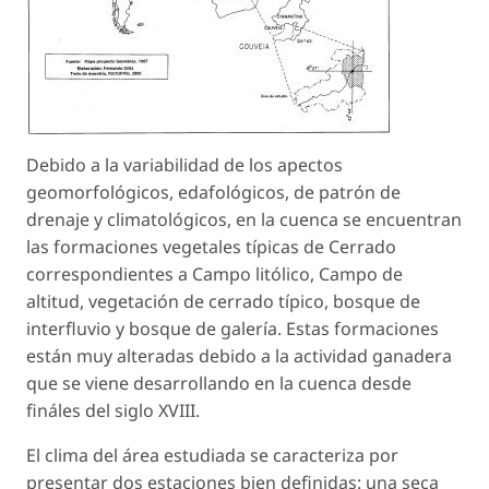
Debido a la variabilidad de los apectos
geomorfológicos, edafológicos, de patrón de
drenaje y climatológicos, en la cuenca se encuentran
las formaciones vegetales típicas de Cerrado
correspondientes a Campo litólico, Campo de
altitud, vegetación de cerrado típico, bosque de
interfluvio y bosque de galería. Estas formaciones
están muy alteradas debido a la actividad ganadera
que se viene desarrollando en la cuenca desde
fináles del siglo XVIII.
El clima del área estudiada se caracteriza por
presentar dos estaciones bien definidas: una seca