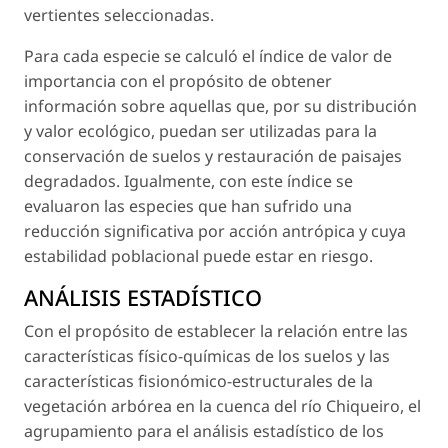
vertientes seleccionadas.
Para cada especie se calculó el índice de valor de
importancia con el propósito de obtener
información sobre aquellas que, por su distribución
y valor ecológico, puedan ser utilizadas para la
conservación de suelos y restauración de paisajes
degradados. Igualmente, con este índice se
evaluaron las especies que han sufrido una
reducción significativa por acción antrópica y cuya
estabilidad poblacional puede estar en riesgo.
ANÁLISIS ESTADÍSTICO
Con el propósito de establecer la relación entre las
características físico-químicas de los suelos y las
características fisionómico-estructurales de la
vegetación arbórea en la cuenca del río Chiqueiro, el
agrupamiento para el análisis estadístico de los