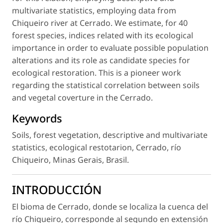
multivariate statistics, employing data from
Chiqueiro river at Cerrado. We estimate, for 40
forest species, indices related with its ecological
importance in order to evaluate possible population
alterations and its role as candidate species for
ecological restoration. This is a pioneer work
regarding the statistical correlation between soils
and vegetal coverture in the Cerrado.
Keywords
Soils, forest vegetation, descriptive and multivariate
statistics, ecological restotarion, Cerrado, río
Chiqueiro, Minas Gerais, Brasil.
INTRODUCCIÓN
El bioma de Cerrado, donde se localiza la cuenca del
río Chiqueiro, corresponde al segundo en extensión