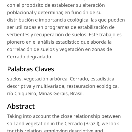
con el propósito de establecer su alteración
poblacional y determinar, en función de su
distribución e importancia ecológica, las que pueden
ser utilizadas en programas de estabilización de
vertientes y recuperación de suelos. Este trabajo es
pionero en el análisis estadístico que aborda la
correlación de suelos y vegetación en zonas de
Cerrado degradado.
Palabras Claves
suelos, vegetación arbórea, Cerrado, estadística
descriptiva y multivariada, restauracion ecológica,
río Chiqueiro, Minas Gerais, Brasil.
Abstract
Taking into account the close relationship between
soil and vegetation in the Cerrado (Brazil), we look
for this relation, employing descriptive and