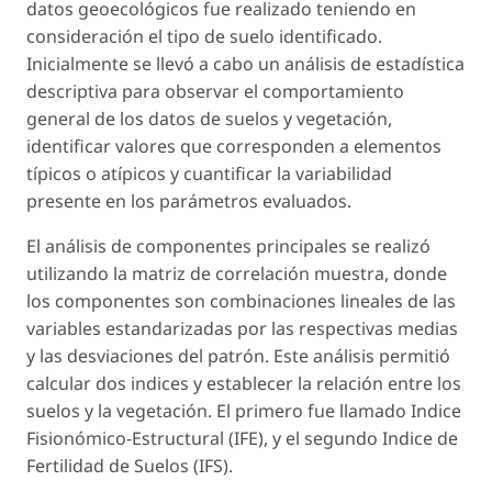
datos geoecológicos fue realizado teniendo en
consideración el tipo de suelo identificado.
Inicialmente se llevó a cabo un análisis de estadística
descriptiva para observar el comportamiento
general de los datos de suelos y vegetación,
identificar valores que corresponden a elementos
típicos o atípicos y cuantificar la variabilidad
presente en los parámetros evaluados.
El análisis de componentes principales se realizó
utilizando la matriz de correlación muestra, donde
los componentes son combinaciones lineales de las
variables estandarizadas por las respectivas medias
y las desviaciones del patrón. Este análisis permitió
calcular dos indices y establecer la relación entre los
suelos y la vegetación. El primero fue llamado Indice
Fisionómico-Estructural (IFE), y el segundo Indice de
Fertilidad de Suelos (IFS).