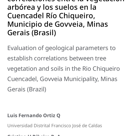
arbórea y los suelos en la
Cuencadel Río Chiqueiro,
Municipio de Govveia, Minas
Gerais (Brasil)
Evaluation of geological parameters to
establish correlations between tree
vegetation and soils in the Rio Chiqueiro
Cuencadel, Govveia Municipality, Minas
Gerais (Brazil)
Luis Fernando Ortiz Q
Universidad Distrital Francisco José de Caldas