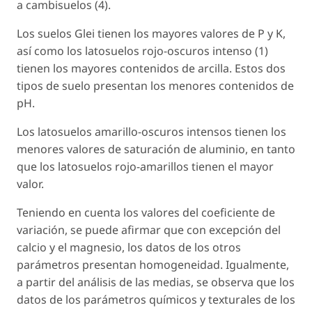
a cambisuelos (4).
Los suelos Glei tienen los mayores valores de P y K,
así como los latosuelos rojo-oscuros intenso (1)
tienen los mayores contenidos de arcilla. Estos dos
tipos de suelo presentan los menores contenidos de
pH.
Los latosuelos amarillo-oscuros intensos tienen los
menores valores de saturación de aluminio, en tanto
que los latosuelos rojo-amarillos tienen el mayor
valor.
Teniendo en cuenta los valores del coeficiente de
variación, se puede afirmar que con excepción del
calcio y el magnesio, los datos de los otros
parámetros presentan homogeneidad. Igualmente,
a partir del análisis de las medias, se observa que los
datos de los parámetros químicos y texturales de los