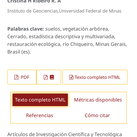
Cristina H Ribeiro R. A
Instituto de Geociencias,Universidad Federal de Minas
Palabras clave:
suelos, vegetación arbórea,
Cerrado, estadística descriptiva y multivariada,
restauración ecológica, río Chiqueiro, Minas Gerais,
Brasil (es).
PDF
Texto completo HTML
Texto completo HTML
Métricas disponibles
Referencias
Cómo citar
Artículos de Investigación Científica y Tecnológica