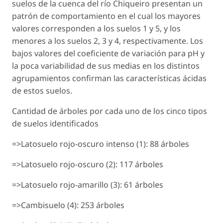
suelos de la cuenca del río Chiqueiro presentan un
patrón de comportamiento en el cual los mayores
valores corresponden a los suelos 1 y 5, y los
menores a los suelos 2, 3 y 4, respectivamente. Los
bajos valores del coeficiente de variación para pH y
la poca variabilidad de sus medias en los distintos
agrupamientos confirman las características ácidas
de estos suelos.
Cantidad de árboles por cada uno de los cinco tipos
de suelos identificados
=>Latosuelo rojo-oscuro intenso (1): 88 árboles
=>Latosuelo rojo-oscuro (2): 117 árboles
=>Latosuelo rojo-amarillo (3): 61 árboles
=>Cambisuelo (4): 253 árboles