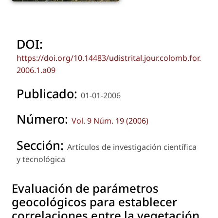
DOI:
https://doi.org/10.14483/udistrital.jour.colomb.for.
2006.1.a09
Publicado:
01-01-2006
Número:
Vol. 9 Núm. 19 (2006)
Sección:
Artículos de investigación científica
y tecnológica
Evaluación de parámetros
geocológicos para establecer
correlaciones entre la vegetación