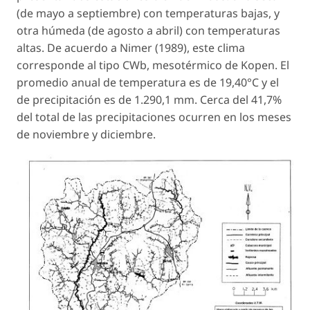
(de mayo a septiembre) con temperaturas bajas, y
otra húmeda (de agosto a abril) con temperaturas
altas. De acuerdo a Nimer (1989), este clima
corresponde al tipo CWb, mesotérmico de Kopen. El
promedio anual de temperatura es de 19,40°C y el
de precipitación es de 1.290,1 mm. Cerca del 41,7%
del total de las precipitaciones ocurren en los meses
de noviembre y diciembre.