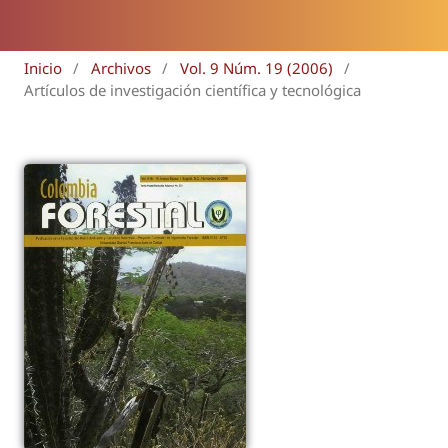
Inicio
/
Archivos
/
Vol. 9 Núm. 19 (2006)
/
Artículos de investigación científica y tecnológica