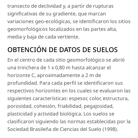
transecto de declividad y, a partir de rupturas
significativas de su gradiente, que marcan
variaciones geo-ecológicas, se identificaron los sitios
geomorfológicos localizados en las partes alta,
media y baja de cada vertiente.
OBTENCIÓN DE DATOS DE SUELOS
En el centro de cada sitio geomorfológico se abrió
una trinchera de 1 x 0,80 m hasta alcanzar el
horizonte C, aproximadamente a 2 m de
profundidad. Para cada perfil se identificaron sus
respectivos horizontes en los cuales se evaluaron las
siguientes características: espesor, color, estructura,
porosidad, cohesión, friabilidad, pegajosidad,
plasticidad y actividad biológica. Los suelos se
clasificaron siguiendo las normas establecidas por la
Sociedad Brasileña de Ciencias del Suelo (1998).