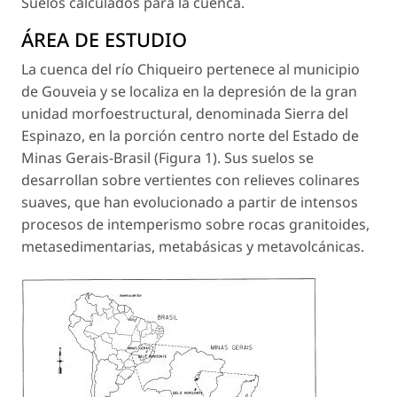
Suelos calculados para la cuenca.
ÁREA DE ESTUDIO
La cuenca del río Chiqueiro pertenece al municipio
de Gouveia y se localiza en la depresión de la gran
unidad morfoestructural, denominada Sierra del
Espinazo, en la porción centro norte del Estado de
Minas Gerais-Brasil (Figura 1). Sus suelos se
desarrollan sobre vertientes con relieves colinares
suaves, que han evolucionado a partir de intensos
procesos de intemperismo sobre rocas granitoides,
metasedimentarias, metabásicas y metavolcánicas.