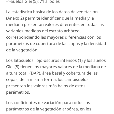
=>Suelos Glei (5): 71 árboles
La estadística básica de los datos de vegetación
(Anexo 2) permite identificar que la media y la
mediana presentan valores diferentes en todas las
variables medidas del estrato arbóreo,
correspondiendo las mayores diferencias con los
parámetros de cobertura de las copas y la densidad
de la vegetación.
Los latosuelos rojo-oscuros intensos (1) y los suelos
Glei (5) tienen los mayores valores de la mediana de
altura total, (DAP), área basal y cobertura de las
copas; de la misma forma, los cambisuelos
presentan los valores más bajos de estos
parámetros.
Los coeficientes de variación para todos los
parámetros de la vegetación arbórea, en los