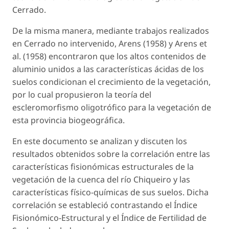
Cerrado.
De la misma manera, mediante trabajos realizados
en Cerrado no intervenido, Arens (1958) y Arens et
al. (1958) encontraron que los altos contenidos de
aluminio unidos a las características ácidas de los
suelos condicionan el crecimiento de la vegetación,
por lo cual propusieron la teoría del
escleromorfismo oligotrófico para la vegetación de
esta provincia biogeográfica.
En este documento se analizan y discuten los
resultados obtenidos sobre la correlación entre las
características fisionómicas estructurales de la
vegetación de la cuenca del río Chiqueiro y las
características físico-químicas de sus suelos. Dicha
correlación se estableció contrastando el Índice
Fisionómico-Estructural y el Índice de Fertilidad de