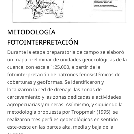
METODOLOGÍA
FOTOINTERPRETACIÓN
Durante la etapa preparatoria de campo se elaboró
un mapa preliminar de unidades geoecológicas de la
cuenca, con escala 1:25.000, a partir de la
fotointerpretación de patrones fenosistémicos de
coberturas y geoformas. Se identificaron y
localizaron la red de drenaje, las zonas de
carcavamiento y las zonas dedicadas a actividades
agropecuarias y mineras. Así mismo, y siguiendo la
metodología propuesta por Troppmair (1995), se
realizaron tres perfiles geoecológicos en sentido
este-oeste en las partes alta, media y baja de la