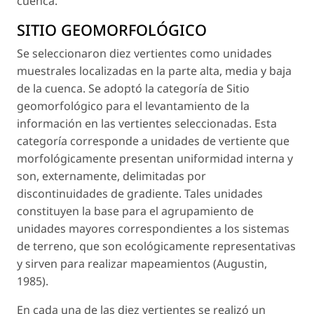
cuenca.
SITIO GEOMORFOLÓGICO
Se seleccionaron diez vertientes como unidades
muestrales localizadas en la parte alta, media y baja
de la cuenca. Se adoptó la categoría de Sitio
geomorfológico para el levantamiento de la
información en las vertientes seleccionadas. Esta
categoría corresponde a unidades de vertiente que
morfológicamente presentan uniformidad interna y
son, externamente, delimitadas por
discontinuidades de gradiente. Tales unidades
constituyen la base para el agrupamiento de
unidades mayores correspondientes a los sistemas
de terreno, que son ecológicamente representativas
y sirven para realizar mapeamientos (Augustin,
1985).
En cada una de las diez vertientes se realizó un