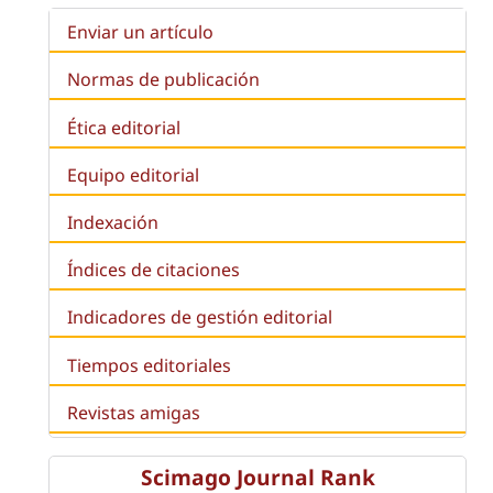
Enviar un artículo
Normas de publicación
Ética editorial
Equipo editorial
Indexación
Índices de citaciones
Indicadores de gestión editorial
Tiempos editoriales
Revistas amigas
Scimago Journal Rank