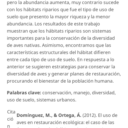
pero la abundancia aumenta, muy contrario sucede
con los hábitats riparios que fue el tipo de uso de
suelo que presento la mayor riqueza y la menor
abundancia. Los resultados de este trabajo
muestran que los hábitats riparios son sistemas
importantes para la conservación de la diversidad
de aves nativas. Asimismo, encontramos que las
características estructurales del hábitat difieren
entre cada tipo de uso de suelo. En respuesta a lo
anterior se sugieren estrategias para conservar la
diversidad de aves y generar planes de restauración,
procurando el bienestar de la población humana.
Palabras clave:
conservación, manejo, diversidad,
uso de suelo, sistemas urbanos.
Cita
Domínguez, M., & Ortega, Á.
(2012). El uso de
ció
aves en restauración ecológica: el caso de las
n