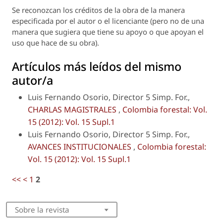
Se reconozcan los créditos de la obra de la manera
especificada por el autor o el licenciante (pero no de una
manera que sugiera que tiene su apoyo o que apoyan el
uso que hace de su obra).
Artículos más leídos del mismo
autor/a
Luis Fernando Osorio, Director 5 Simp. For.,
CHARLAS MAGISTRALES
,
Colombia forestal: Vol.
15 (2012): Vol. 15 Supl.1
Luis Fernando Osorio, Director 5 Simp. For.,
AVANCES INSTITUCIONALES
,
Colombia forestal:
Vol. 15 (2012): Vol. 15 Supl.1
<<
<
1
2
Sobre la revista