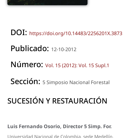
DOI:
https://doi.org/10.14483/2256201X.3873
Publicado:
12-10-2012
Número:
Vol. 15 (2012): Vol. 15 Supl.1
Sección:
5 Simposio Nacional Forestal
SUCESIÓN Y RESTAURACIÓN
Luis Fernando Osorio, Director 5 Simp. For.
Universidad Nacional de Colombia, sede Medellín.