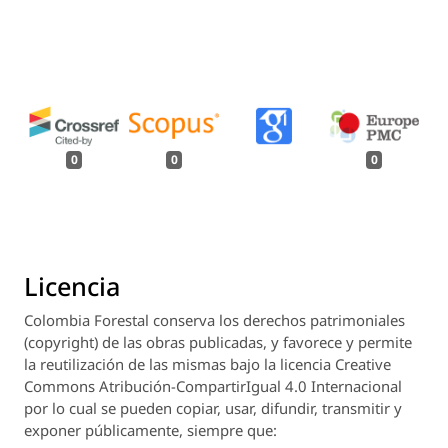
0
0
0
Licencia
Colombia Forestal
conserva los derechos patrimoniales
(copyright) de las obras publicadas, y favorece y permite
la reutilización de las mismas bajo la licencia Creative
Commons Atribución-CompartirIgual 4.0 Internacional
por lo cual se pueden copiar, usar, difundir, transmitir y
exponer públicamente, siempre que: