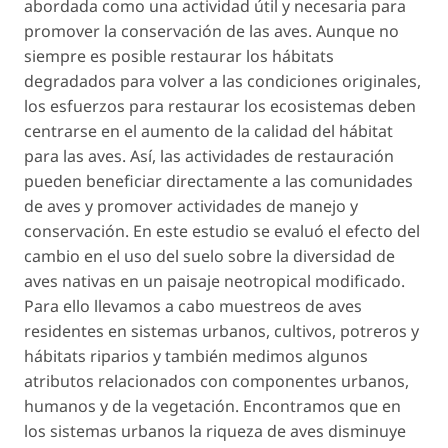
abordada como una actividad útil y necesaria para
promover la conservación de las aves. Aunque no
siempre es posible restaurar los hábitats
degradados para volver a las condiciones originales,
los esfuerzos para restaurar los ecosistemas deben
centrarse en el aumento de la calidad del hábitat
para las aves. Así, las actividades de restauración
pueden beneficiar directamente a las comunidades
de aves y promover actividades de manejo y
conservación. En este estudio se evaluó el efecto del
cambio en el uso del suelo sobre la diversidad de
aves nativas en un paisaje neotropical modificado.
Para ello llevamos a cabo muestreos de aves
residentes en sistemas urbanos, cultivos, potreros y
hábitats riparios y también medimos algunos
atributos relacionados con componentes urbanos,
humanos y de la vegetación. Encontramos que en
los sistemas urbanos la riqueza de aves disminuye