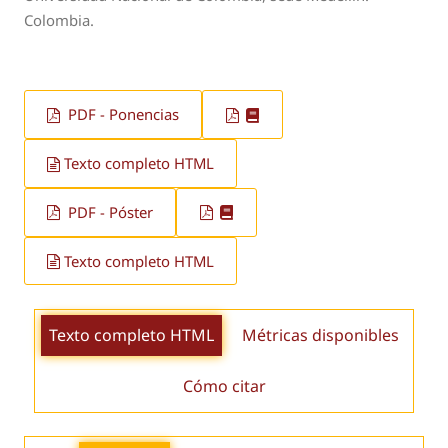
Colombia.
PDF - Ponencias
Texto completo HTML
PDF - Póster
Texto completo HTML
Texto completo HTML
Métricas disponibles
Cómo citar