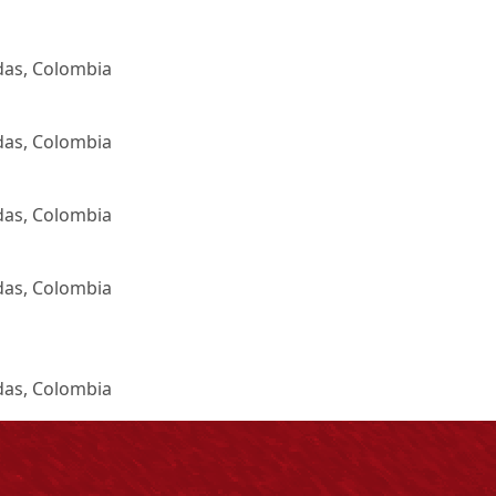
ldas, Colombia
ldas, Colombia
ldas, Colombia
ldas, Colombia
ldas, Colombia