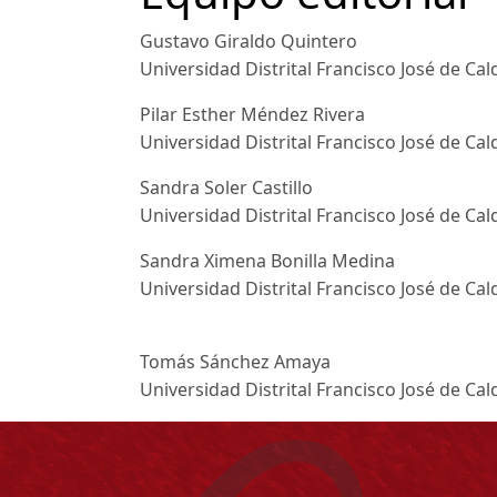
Gustavo Giraldo Quintero
Universidad Distrital Francisco José de Ca
Pilar Esther Méndez Rivera
Universidad Distrital Francisco José de Ca
Sandra Soler Castillo
Universidad Distrital Francisco José de Ca
Sandra Ximena Bonilla Medina
Universidad Distrital Francisco José de Ca
Tomás Sánchez Amaya
Universidad Distrital Francisco José de Ca