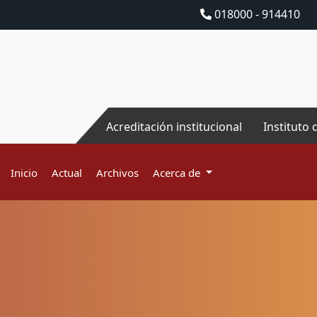
018000 - 914410
Acreditación institucional
Instituto 
Inicio
Actual
Archivos
Acerca de