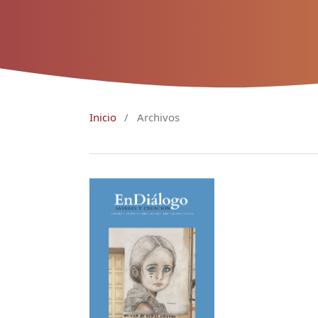
Inicio
/
Archivos