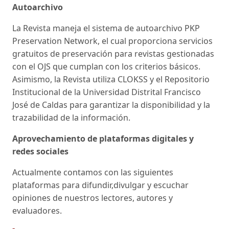
Autoarchivo
La Revista maneja el sistema de autoarchivo PKP
Preservation Network, el cual proporciona servicios
gratuitos de preservación para revistas gestionadas
con el OJS que cumplan con los criterios básicos.
Asimismo, la Revista utiliza CLOKSS y el Repositorio
Institucional de la Universidad Distrital Francisco
José de Caldas para garantizar la disponibilidad y la
trazabilidad de la información.
Aprovechamiento de plataformas digitales y
redes sociales
Actualmente contamos con las siguientes
plataformas para difundir,divulgar y escuchar
opiniones de nuestros lectores, autores y
evaluadores.