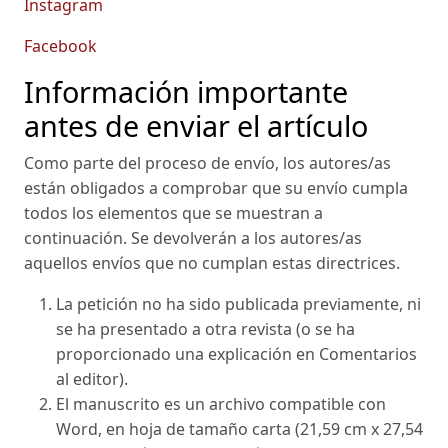
Instagram
Facebook
Información importante
antes de enviar el artículo
Como parte del proceso de envío, los autores/as
están obligados a comprobar que su envío cumpla
todos los elementos que se muestran a
continuación. Se devolverán a los autores/as
aquellos envíos que no cumplan estas directrices.
La petición no ha sido publicada previamente, ni
se ha presentado a otra revista (o se ha
proporcionado una explicación en Comentarios
al editor).
El manuscrito es un archivo compatible con
Word, en hoja de tamaño carta (21,59 cm x 27,54