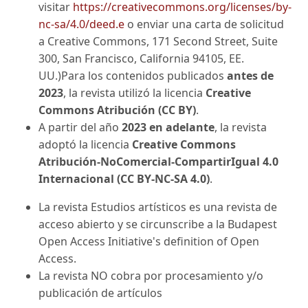
visitar
https://creativecommons.org/licenses/by-
nc-sa/4.0/deed.e
o enviar una carta de solicitud
a Creative Commons, 171 Second Street, Suite
300, San Francisco, California 94105, EE.
UU.)Para los contenidos publicados
antes de
2023
, la revista utilizó la licencia
Creative
Commons Atribución (CC BY)
.
A partir del año
2023 en adelante
, la revista
adoptó la licencia
Creative Commons
Atribución-NoComercial-CompartirIgual 4.0
Internacional (CC BY-NC-SA 4.0)
.
La revista Estudios artísticos es una revista de
acceso abierto y se circunscribe a la Budapest
Open Access Initiative's definition of Open
Access.
La revista NO cobra por procesamiento y/o
publicación de artículos