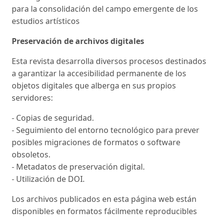
para la consolidación del campo emergente de los
estudios artísticos
Preservación de archivos digitales
Esta revista desarrolla diversos procesos destinados
a garantizar la accesibilidad permanente de los
objetos digitales que alberga en sus propios
servidores:
- Copias de seguridad.
- Seguimiento del entorno tecnológico para prever
posibles migraciones de formatos o software
obsoletos.
- Metadatos de preservación digital.
- Utilización de DOI.
Los archivos publicados en esta página web están
disponibles en formatos fácilmente reproducibles