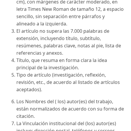
cm), con márgenes de carácter moderado, en
letra Times New Roman de tamaño 12, a espacio
sencillo, sin separación entre párrafos y
alineado a la izquierda.
El artículo no supera las 7.000 palabras de
extensión, incluyendo título, subtítulo,
resúmenes, palabras clave, notas al pie, lista de
referencias y anexos.
Título, que resuma en forma clara la idea
principal de la investigación.
Tipo de artículo (investigación, reflexión,
revisión, etc., de acuerdo al listado de artículos
aceptados).
Los Nombres del ( los) autor(es) del trabajo,
están normalizados de acuerdo con su forma de
citación.
La Vinculación institucional del (los) autor(es)
incluye; dirección postal, teléfonos y correos