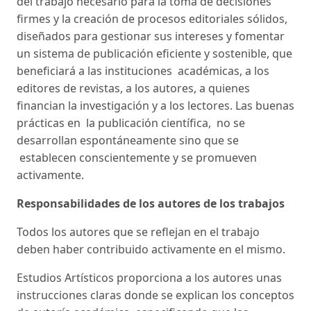
del trabajo necesario para la toma de decisiones
firmes y la creación de procesos editoriales sólidos,
diseñados para gestionar sus intereses y fomentar
un sistema de publicación eficiente y sostenible, que
beneficiará a las instituciones académicas, a los
editores de revistas, a los autores, a quienes
financian la investigación y a los lectores. Las buenas
prácticas en la publicación científica, no se
desarrollan espontáneamente sino que se
establecen conscientemente y se promueven
activamente.
Responsabilidades de los autores de los trabajos
Todos los autores que se reflejan en el trabajo
deben haber contribuido activamente en el mismo.
Estudios Artísticos proporciona a los autores unas
instrucciones claras donde se explican los conceptos