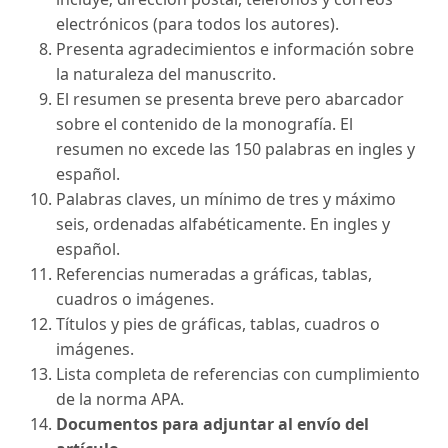
electrónicos (para todos los autores).
Presenta agradecimientos e información sobre
la naturaleza del manuscrito.
El resumen se presenta breve pero abarcador
sobre el contenido de la monografía. El
resumen no excede las 150 palabras en ingles y
español.
Palabras claves, un mínimo de tres y máximo
seis, ordenadas alfabéticamente. En ingles y
español.
Referencias numeradas a gráficas, tablas,
cuadros o imágenes.
Títulos y pies de gráficas, tablas, cuadros o
imágenes.
Lista completa de referencias con cumplimiento
de la norma APA.
Documentos para adjuntar al envío del