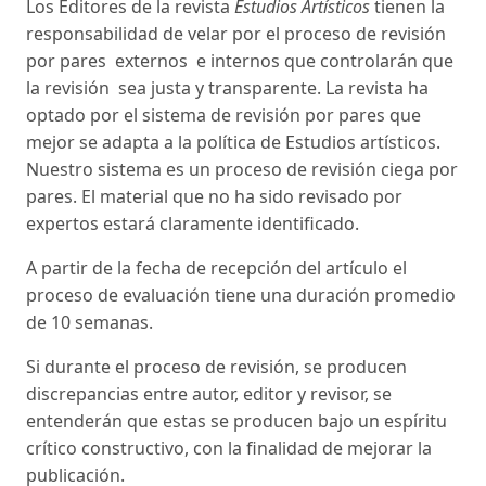
Los Editores de la revista
Estudios Artísticos
tienen la
responsabilidad de velar por el proceso de revisión
por pares externos e internos que controlarán que
la revisión sea justa y transparente. La revista ha
optado por el sistema de revisión por pares que
mejor se adapta a la política de Estudios artísticos.
Nuestro sistema es un proceso de revisión ciega por
pares. El material que no ha sido revisado por
expertos estará claramente identificado.
A partir de la fecha de recepción del artículo el
proceso de evaluación tiene una duración promedio
de 10 semanas.
Si durante el proceso de revisión, se producen
discrepancias entre autor, editor y revisor, se
entenderán que estas se producen bajo un espíritu
crítico constructivo, con la finalidad de mejorar la
publicación.