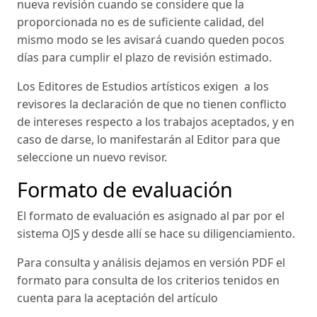
nueva revisión cuando se considere que la
proporcionada no es de suficiente calidad, del
mismo modo se les avisará cuando queden pocos
días para cumplir el plazo de revisión estimado.
Los Editores de Estudios artísticos exigen a los
revisores la declaración de que no tienen conflicto
de intereses respecto a los trabajos aceptados, y en
caso de darse, lo manifestarán al Editor para que
seleccione un nuevo revisor.
Formato de evaluación
El formato de evaluación es asignado al par por el
sistema OJS y desde allí se hace su diligenciamiento.
Para consulta y análisis dejamos en versión PDF el
formato para consulta de los criterios tenidos en
cuenta para la aceptación del artículo