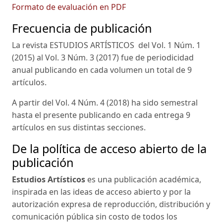
Formato de evaluación en PDF
Frecuencia de publicación
La revista ESTUDIOS ARTÍSTICOS del Vol. 1 Núm. 1
(2015) al Vol. 3 Núm. 3 (2017) fue de periodicidad
anual publicando en cada volumen un total de 9
artículos.
A partir del Vol. 4 Núm. 4 (2018) ha sido semestral
hasta el presente publicando en cada entrega 9
artículos en sus distintas secciones.
De la política de acceso abierto de la
publicación
Estudios Artísticos
es una publicación académica,
inspirada en las ideas de acceso abierto y por la
autorización expresa de reproducción, distribución y
comunicación pública sin costo de todos los