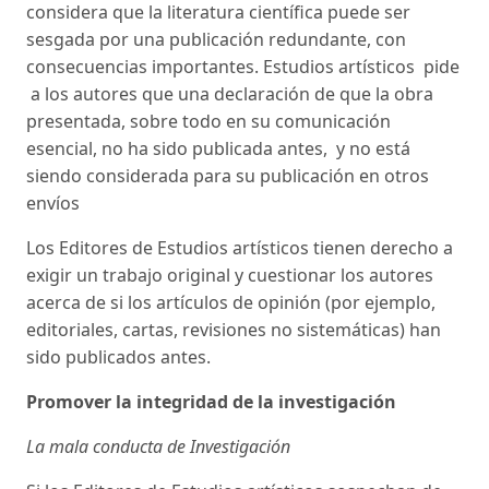
considera que la literatura científica puede ser
sesgada por una publicación redundante, con
consecuencias importantes. Estudios artísticos pide
a los autores que una declaración de que la obra
presentada, sobre todo en su comunicación
esencial, no ha sido publicada antes, y no está
siendo considerada para su publicación en otros
envíos
Los Editores de Estudios artísticos tienen derecho a
exigir un trabajo original y cuestionar los autores
acerca de si los artículos de opinión (por ejemplo,
editoriales, cartas, revisiones no sistemáticas) han
sido publicados antes.
Promover la integridad de la investigación
La mala conducta de Investigación