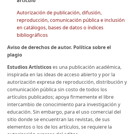
artículo
Autorización de publicación, difusión,
reproducción, comunicación pública e inclusión
en catálogos, bases de datos o índices
bibliográficos
Aviso de derechos de autor. Política sobre el
plagio
Estudios Artísticos
es una publicación académica,
inspirada en las ideas de acceso abierto y por la
autorización expresa de reproducción, distribución y
comunicación pública sin costo de todos los
artículos publicados; apoya firmemente el libre
intercambio de conocimiento para investigación y
educación. Sin embargo, para el uso comercial del
sitio donde se encuentran las revistas, de sus
elementos o los de los artículos, se requiere la