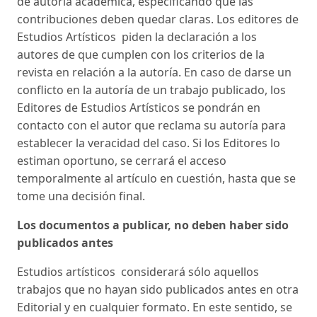
de autoría académica, especificando que las
contribuciones deben quedar claras. Los editores de
Estudios Artísticos piden la declaración a los
autores de que cumplen con los criterios de la
revista en relación a la autoría. En caso de darse un
conflicto en la autoría de un trabajo publicado, los
Editores de Estudios Artísticos se pondrán en
contacto con el autor que reclama su autoría para
establecer la veracidad del caso. Si los Editores lo
estiman oportuno, se cerrará el acceso
temporalmente al artículo en cuestión, hasta que se
tome una decisión final.
Los documentos a publicar, no deben haber sido
publicados antes
Estudios artísticos considerará sólo aquellos
trabajos que no hayan sido publicados antes en otra
Editorial y en cualquier formato. En este sentido, se