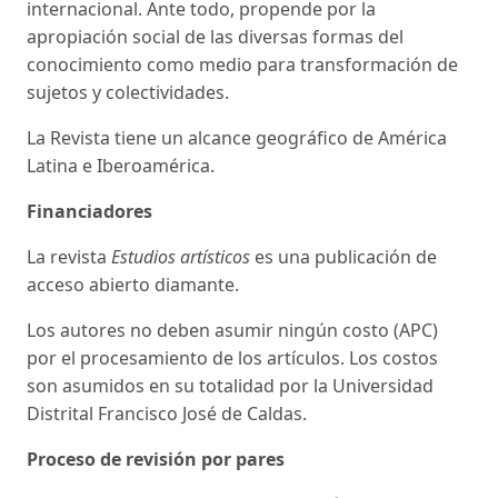
internacional. Ante todo, propende por la
apropiación social de las diversas formas del
conocimiento como medio para transformación de
sujetos y colectividades.
La Revista tiene un alcance geográfico de América
Latina e Iberoamérica.
Financiadores
La revista
Estudios artísticos
es una publicación de
acceso abierto diamante.
Los autores no deben asumir ningún costo (APC)
por el procesamiento de los artículos. Los costos
son asumidos en su totalidad por la Universidad
Distrital Francisco José de Caldas.
Proceso de revisión por pares