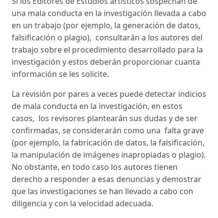
Si los Editores de Estudios artísticos sospechan de
una mala conducta en la investigación llevada a cabo
en un trabajo (por ejemplo, la generación de datos,
falsificación o plagio), consultarán a los autores del
trabajo sobre el procedimiento desarrollado para la
investigación y estos deberán proporcionar cuanta
información se les solicite.
La revisión por pares a veces puede detectar indicios
de mala conducta en la investigación, en estos
casos, los revisores plantearán sus dudas y de ser
confirmadas, se considerarán como una falta grave
(por ejemplo, la fabricación de datos, la falsificación,
la manipulación de imágenes inapropiadas o plagio).
No obstante, en todo caso los autores tienen
derecho a responder a esas denuncias y demostrar
que las investigaciones se han llevado a cabo con
diligencia y con la velocidad adecuada.