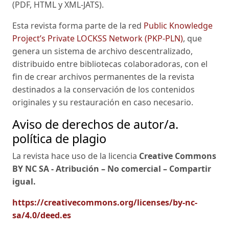
(PDF, HTML y XML-JATS).
Esta revista forma parte de la red
Public Knowledge
Project’s Private LOCKSS Network (PKP-PLN)
, que
genera un sistema de archivo descentralizado,
distribuido entre bibliotecas colaboradoras, con el
fin de crear archivos permanentes de la revista
destinados a la conservación de los contenidos
originales y su restauración en caso necesario.
Aviso de derechos de autor/a.
política de plagio
La revista hace uso de la licencia
Creative Commons
BY NC SA - Atribución – No comercial – Compartir
igual.
https://creativecommons.org/licenses/by-nc-
sa/4.0/deed.es