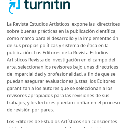
La Revista Estudios Artísticos expone las directrices
sobre buenas prácticas en la publicación científica,
como marco para el desarrollo y la implementación
de sus propias políticas y sistema de ética en la
publicación. Los Editores de la Revista Estudios
Artísticos Revista de investigación en el campo del
arte, seleccionan los revisores bajo unas directrices
de imparcialidad y profesionalidad, a fin de que se
puedan asegurar evaluaciones justas, los Editores
garantizan a los autores que se seleccionan a los
revisores apropiados para las revisiones de sus
trabajos, y los lectores puedan confiar en el proceso
de revisión por pares.
Los Editores de Estudios Artísticos son conscientes