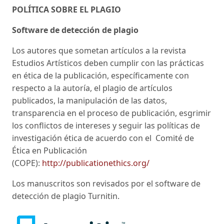
POLÍTICA SOBRE EL PLAGIO
Software de detección de plagio
Los autores que sometan artículos a la revista
Estudios Artísticos deben cumplir con las prácticas
en ética de la publicación, específicamente con
respecto a la autoría, el plagio de artículos
publicados, la manipulación de las datos,
transparencia en el proceso de publicación, esgrimir
los conflictos de intereses y seguir las políticas de
investigación ética de acuerdo con el Comité de
Ética en Publicación
(COPE):
http://publicationethics.org/
Los manuscritos son revisados por el software de
detección de plagio Turnitin.