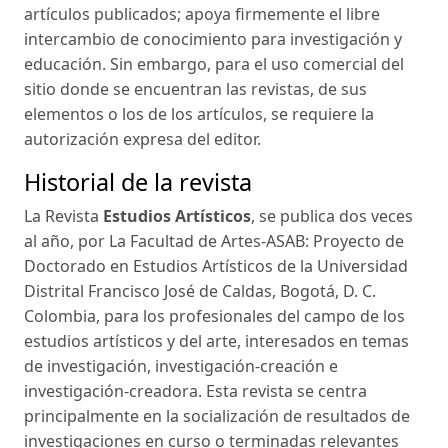
artículos publicados; apoya firmemente el libre
intercambio de conocimiento para investigación y
educación. Sin embargo, para el uso comercial del
sitio donde se encuentran las revistas, de sus
elementos o los de los artículos, se requiere la
autorización expresa del editor.
Historial de la revista
La Revista
Estudios Artísticos
, se publica dos veces
al año, por La Facultad de Artes-ASAB: Proyecto de
Doctorado en Estudios Artísticos de la Universidad
Distrital Francisco José de Caldas, Bogotá, D. C.
Colombia, para los profesionales del campo de los
estudios artísticos y del arte, interesados en temas
de investigación, investigación-creación e
investigación-creadora. Esta revista se centra
principalmente en la socialización de resultados de
investigaciones en curso o terminadas relevantes