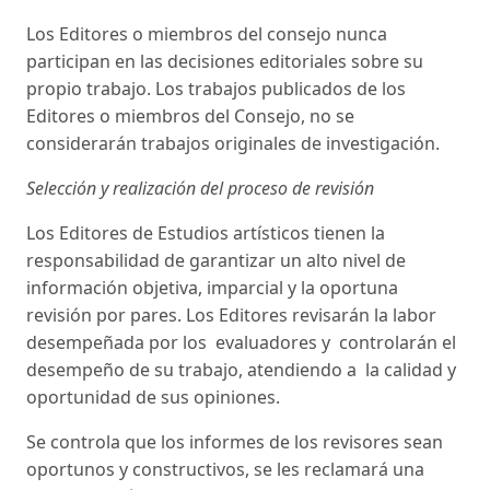
Los Editores o miembros del consejo nunca
participan en las decisiones editoriales sobre su
propio trabajo. Los trabajos publicados de los
Editores o miembros del Consejo, no se
considerarán trabajos originales de investigación.
Selección y realización del proceso de revisión
Los Editores de Estudios artísticos tienen la
responsabilidad de garantizar un alto nivel de
información objetiva, imparcial y la oportuna
revisión por pares. Los Editores revisarán la labor
desempeñada por los evaluadores y controlarán el
desempeño de su trabajo, atendiendo a la calidad y
oportunidad de sus opiniones.
Se controla que los informes de los revisores sean
oportunos y constructivos, se les reclamará una