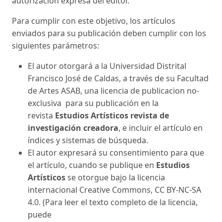
autorización expresa del editor.
Para cumplir con este objetivo, los artículos
enviados para su publicación deben cumplir con los
siguientes parámetros:
El autor otorgará a la Universidad Distrital
Francisco José de Caldas, a través de su Facultad
de Artes ASAB, una licencia de publicacion no-
exclusiva para su publicación en la
revista
Estudios Artísticos revista de
investigación creadora
, e incluir el artículo en
índices y sistemas de búsqueda.
El autor expresará su consentimiento para que
el artículo, cuando se publique en
Estudios
Artísticos
se otorgue bajo la licencia
internacional Creative Commons, CC BY-NC-SA
4.0. (Para leer el texto completo de la licencia,
puede