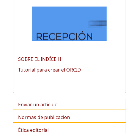
SOBRE EL INDÍCE H
Tutorial para crear el ORCID
Enviar un artículo
Normas de publicacion
Ética editorial