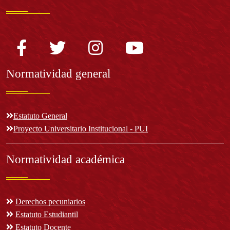
Normatividad general
Estatuto General
Proyecto Universitario Institucional - PUI
Normatividad académica
Derechos pecuniarios
Estatuto Estudiantil
Estatuto Docente