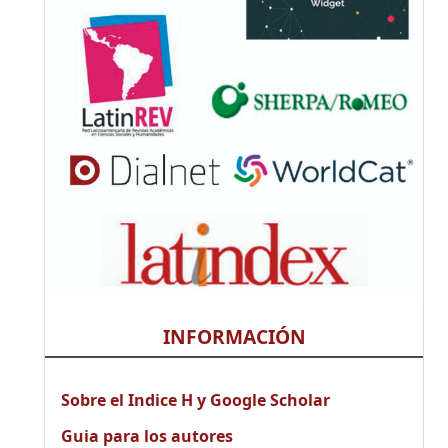
INFORMACIÓN
Sobre el Indice H y Google Scholar
Guia para los autores