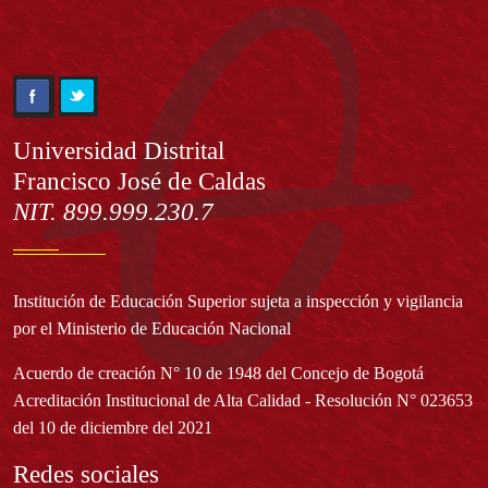
Información
Universidad Distrital
Francisco José de Caldas
NIT. 899.999.230.7
Institución de Educación Superior sujeta a inspección y vigilancia
por el Ministerio de Educación Nacional
Acuerdo de creación N° 10 de 1948 del Concejo de Bogotá
Acreditación Institucional de Alta Calidad - Resolución N° 023653
del 10 de diciembre del 2021
Redes sociales