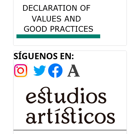
SÍGUENOS EN: