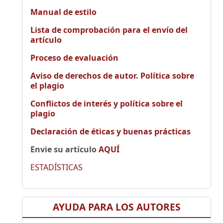
Manual de estilo
Lista de comprobación para el envío del
artículo
Proceso de evaluación
Aviso de derechos de autor. Política sobre
el plagio
Conflictos de interés y política sobre el
plagio
Declaración de éticas y buenas prácticas
Envie su artículo
AQUÍ
ESTADÍSTICAS
AYUDA PARA LOS AUTORES