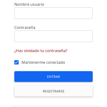
Nombre usuario
Contraseña
¿Has olvidado tu contraseña?
Mantenerme conectado
ENTRAR
REGISTRARSE