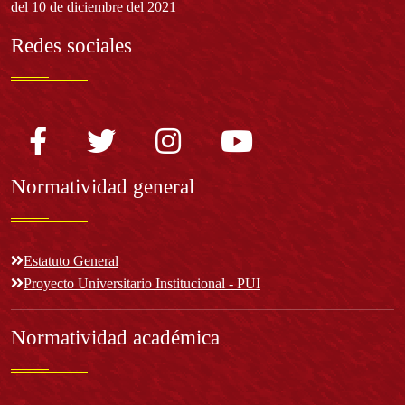
del 10 de diciembre del 2021
Redes sociales
Normatividad general
Estatuto General
Proyecto Universitario Institucional - PUI
Normatividad académica