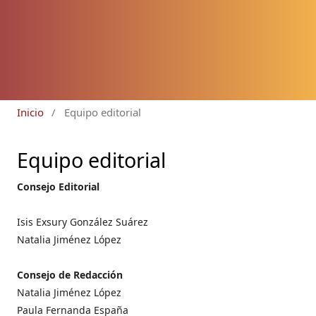
Inicio
/
Equipo editorial
Equipo editorial
Consejo Editorial
Isis Exsury González Suárez
Natalia Jiménez López
Consejo de Redacción
Natalia Jiménez López
Paula Fernanda España