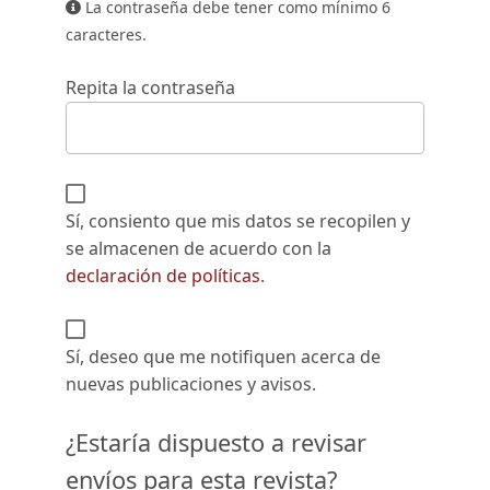
La contraseña debe tener como mínimo 6
caracteres.
Repita la contraseña
Sí, consiento que mis datos se recopilen y
se almacenen de acuerdo con la
declaración de políticas
.
Sí, deseo que me notifiquen acerca de
nuevas publicaciones y avisos.
¿Estaría dispuesto a revisar
envíos para esta revista?