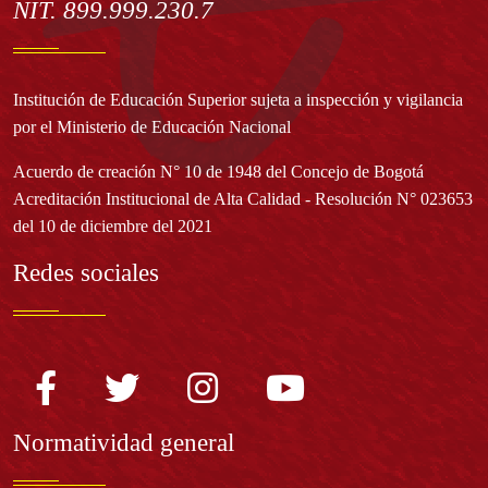
NIT. 899.999.230.7
Institución de Educación Superior sujeta a inspección y vigilancia
por el Ministerio de Educación Nacional
Acuerdo de creación N° 10 de 1948 del Concejo de Bogotá
Acreditación Institucional de Alta Calidad - Resolución N° 023653
del 10 de diciembre del 2021
Redes sociales
Normatividad general