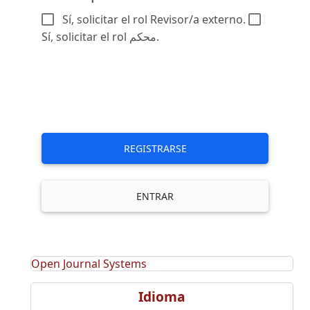
Sí, solicitar el rol Revisor/a externo.
Sí, solicitar el rol محكم.
REGISTRARSE
ENTRAR
Open Journal Systems
Idioma