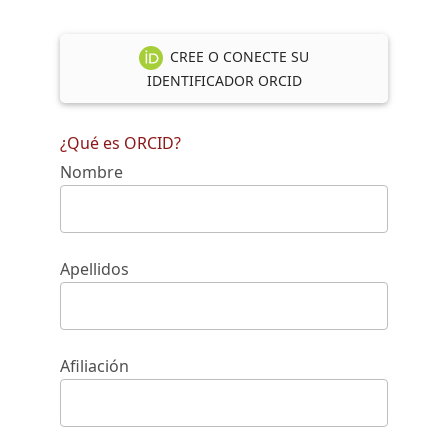
CREE O CONECTE SU
IDENTIFICADOR ORCID
¿Qué es ORCID?
Nombre
Apellidos
Afiliación