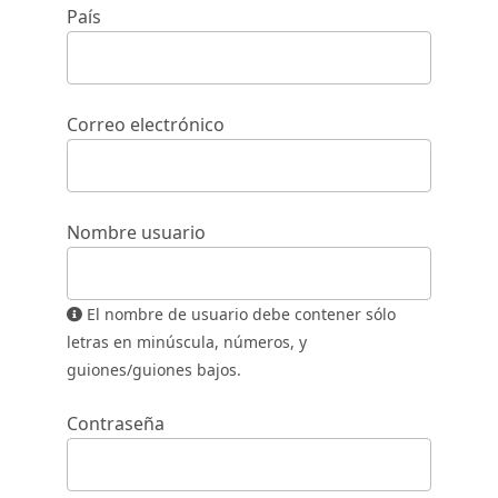
País
Correo electrónico
Nombre usuario
El nombre de usuario debe contener sólo
letras en minúscula, números, y
guiones/guiones bajos.
Contraseña