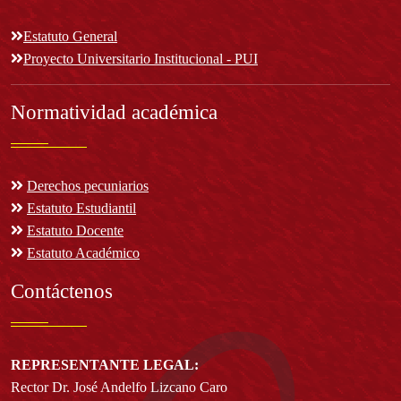
Estatuto General
Proyecto Universitario Institucional - PUI
Normatividad académica
Derechos pecuniarios
Estatuto Estudiantil
Estatuto Docente
Estatuto Académico
Contáctenos
REPRESENTANTE LEGAL:
Rector Dr. José Andelfo Lizcano Caro