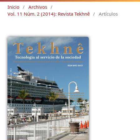
Inicio
/
Archivos
/
Vol. 11 Núm. 2 (2014): Revista Tekhnê
/
Artículos