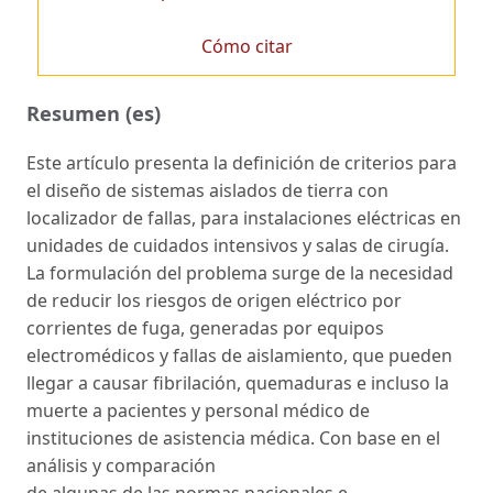
Cómo citar
Resumen (es)
Este artículo presenta la definición de criterios para
el diseño de sistemas aislados de tierra con
localizador de fallas, para instalaciones eléctricas en
unidades de cuidados intensivos y salas de cirugía.
La formulación del problema surge de la necesidad
de reducir los riesgos de origen eléctrico por
corrientes de fuga, generadas por equipos
electromédicos y fallas de aislamiento, que pueden
llegar a causar fibrilación, quemaduras e incluso la
muerte a pacientes y personal médico de
instituciones de asistencia médica. Con base en el
análisis y comparación
de algunas de las normas nacionales e