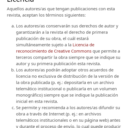
Aquellos autores/as que tengan publicaciones con esta
revista, aceptan los términos siguientes:
Los autores/as conservarán sus derechos de autor y
garantizarán a la revista el derecho de primera
publicación de su obra, el cuál estará
simultáneamente sujeto a la
Licencia de
reconocimiento de Creative Commons
que permite a
terceros compartir la obra siempre que se indique su
autor y su primera publicación esta revista.
Los autores/as podrán adoptar otros acuerdos de
licencia no exclusiva de distribución de la versión de
la obra publicada (p. ej.: depositarla en un archivo
telemático institucional o publicarla en un volumen
monográfico) siempre que se indique la publicación
inicial en esta revista.
Se permite y recomienda a los autores/as difundir su
obra a través de Internet (p. ej.: en archivos
telemáticos institucionales o en su página web) antes
y durante el proceso de envío, lo cual puede producir