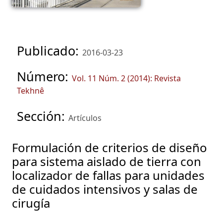
Publicado:
2016-03-23
Número:
Vol. 11 Núm. 2 (2014): Revista
Tekhnê
Sección:
Artículos
Formulación de criterios de diseño
para sistema aislado de tierra con
localizador de fallas para unidades
de cuidados intensivos y salas de
cirugía