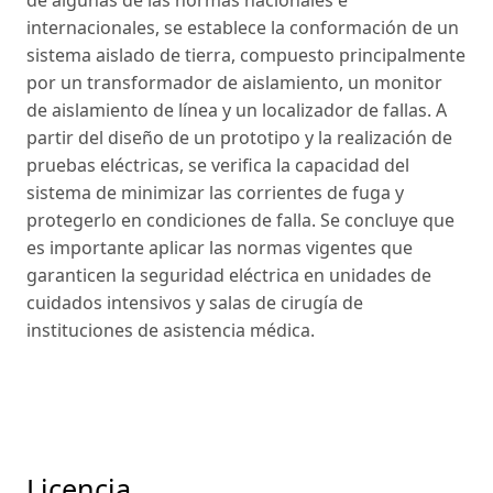
internacionales, se establece la conformación de un
sistema aislado de tierra, compuesto principalmente
por un transformador de aislamiento, un monitor
de aislamiento de línea y un localizador de fallas. A
partir del diseño de un prototipo y la realización de
pruebas eléctricas, se verifica la capacidad del
sistema de minimizar las corrientes de fuga y
protegerlo en condiciones de falla. Se concluye que
es importante aplicar las normas vigentes que
garanticen la seguridad eléctrica en unidades de
cuidados intensivos y salas de cirugía de
instituciones de asistencia médica.
Licencia