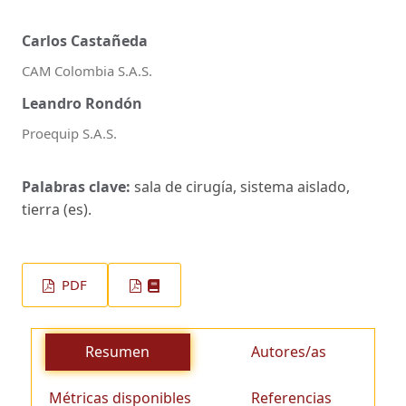
Carlos Castañeda
CAM Colombia S.A.S.
Leandro Rondón
Proequip S.A.S.
Palabras clave:
sala de cirugía, sistema aislado,
tierra (es).
PDF
Resumen
Autores/as
Métricas disponibles
Referencias