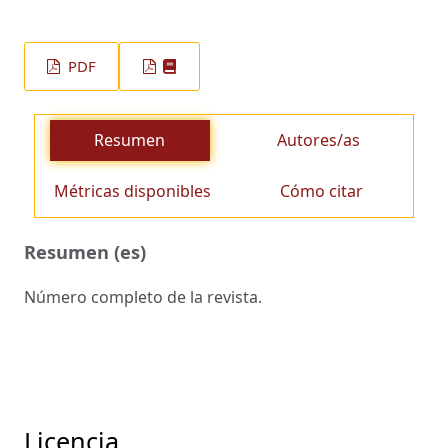
PDF
Resumen
Autores/as
Métricas disponibles
Cómo citar
Resumen (es)
Número completo de la revista.
Licencia