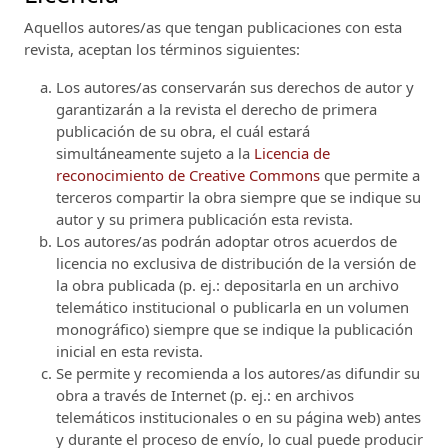
Aquellos autores/as que tengan publicaciones con esta
revista, aceptan los términos siguientes:
Los autores/as conservarán sus derechos de autor y
garantizarán a la revista el derecho de primera
publicación de su obra, el cuál estará
simultáneamente sujeto a la
Licencia de
reconocimiento de Creative Commons
que permite a
terceros compartir la obra siempre que se indique su
autor y su primera publicación esta revista.
Los autores/as podrán adoptar otros acuerdos de
licencia no exclusiva de distribución de la versión de
la obra publicada (p. ej.: depositarla en un archivo
telemático institucional o publicarla en un volumen
monográfico) siempre que se indique la publicación
inicial en esta revista.
Se permite y recomienda a los autores/as difundir su
obra a través de Internet (p. ej.: en archivos
telemáticos institucionales o en su página web) antes
y durante el proceso de envío, lo cual puede producir