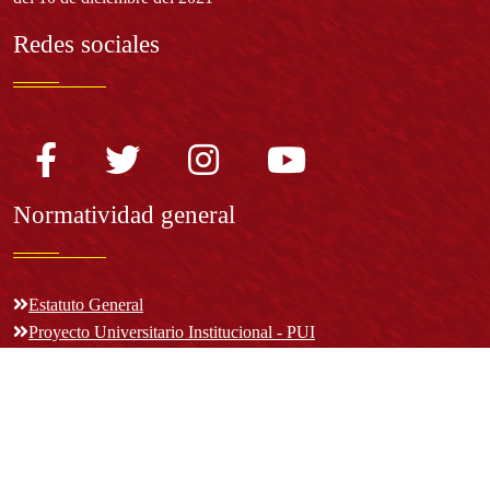
Redes sociales
Normatividad general
Estatuto General
Proyecto Universitario Institucional - PUI
Normatividad académica
Derechos pecuniarios