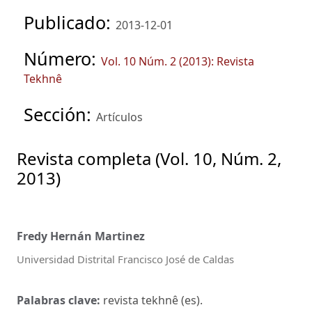
Publicado:
2013-12-01
Número:
Vol. 10 Núm. 2 (2013): Revista
Tekhnê
Sección:
Artículos
Revista completa (Vol. 10, Núm. 2,
2013)
Fredy Hernán Martinez
Universidad Distrital Francisco José de Caldas
Palabras clave:
revista tekhnê (es).