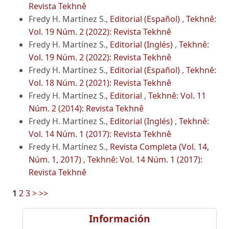
Revista Tekhnê
Fredy H. Martínez S.,
Editorial (Español)
,
Tekhnê:
Vol. 19 Núm. 2 (2022): Revista Tekhnê
Fredy H. Martínez S.,
Editorial (Inglés)
,
Tekhnê:
Vol. 19 Núm. 2 (2022): Revista Tekhnê
Fredy H. Martínez S.,
Editorial (Español)
,
Tekhnê:
Vol. 18 Núm. 2 (2021): Revista Tekhnê
Fredy H. Martínez S.,
Editorial
,
Tekhnê: Vol. 11
Núm. 2 (2014): Revista Tekhnê
Fredy H. Martínez S.,
Editorial (Inglés)
,
Tekhnê:
Vol. 14 Núm. 1 (2017): Revista Tekhnê
Fredy H. Martínez S.,
Revista Completa (Vol. 14,
Núm. 1, 2017)
,
Tekhnê: Vol. 14 Núm. 1 (2017):
Revista Tekhnê
1
2
3
>
>>
Información