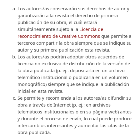
Los autores/as conservarán sus derechos de autor y
garantizarán a la revista el derecho de primera
publicación de su obra, el cuál estará
simultáneamente sujeto a la
Licencia de
reconocimiento de Creative Commons
que permite a
terceros compartir la obra siempre que se indique su
autor y su primera publicación esta revista.
Los autores/as podrán adoptar otros acuerdos de
licencia no exclusiva de distribución de la versión de
la obra publicada (p. ej.: depositarla en un archivo
telemático institucional o publicarla en un volumen
monográfico) siempre que se indique la publicación
inicial en esta revista.
Se permite y recomienda a los autores/as difundir su
obra a través de Internet (p. ej.: en archivos
telemáticos institucionales o en su página web) antes
y durante el proceso de envío, lo cual puede producir
intercambios interesantes y aumentar las citas de la
obra publicada.