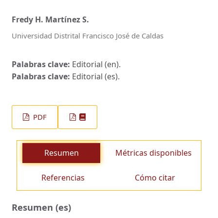
Fredy H. Martínez S.
Universidad Distrital Francisco José de Caldas
Palabras clave:
Editorial (en).
Palabras clave:
Editorial (es).
PDF
Resumen
Métricas disponibles
Referencias
Cómo citar
Resumen (es)