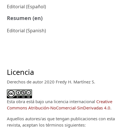
Editorial (Español)
Resumen (en)
Editorial (Spanish)
Licencia
Derechos de autor 2020 Fredy H. Martínez S.
Esta obra está bajo una licencia internacional
Creative
Commons Atribución-NoComercial-SinDerivadas 4.0
.
Aquellos autores/as que tengan publicaciones con esta
revista, aceptan los términos siguientes: