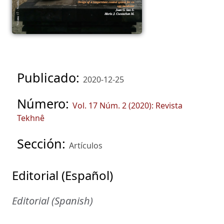
Publicado:
2020-12-25
Número:
Vol. 17 Núm. 2 (2020): Revista
Tekhnê
Sección:
Artículos
Editorial (Español)
Editorial (Spanish)