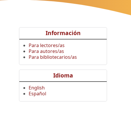
Información
Para lectores/as
Para autores/as
Para bibliotecarios/as
Idioma
English
Español