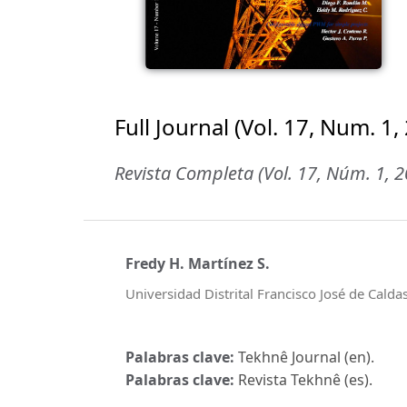
Full Journal (Vol. 17, Num. 1,
Revista Completa (Vol. 17, Núm. 1, 
Fredy H. Martínez S.
Universidad Distrital Francisco José de Calda
Palabras clave:
Tekhnê Journal (en).
Palabras clave:
Revista Tekhnê (es).