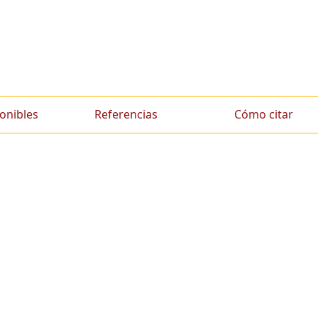
onibles
Referencias
Cómo citar