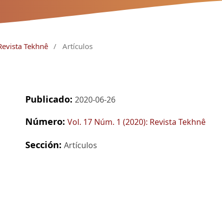
Revista Tekhnê
/
Artículos
Publicado:
2020-06-26
Número:
Vol. 17 Núm. 1 (2020): Revista Tekhnê
Sección:
Artículos