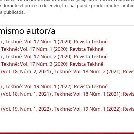
 y durante el proceso de envío, lo cual puede producir intercambi
ra publicada.
 mismo autor/a
l)
,
Tekhnê: Vol. 17 Núm. 1 (2020): Revista Tekhnê
,
Tekhnê: Vol. 17 Núm. 1 (2020): Revista Tekhnê
l)
,
Tekhnê: Vol. 17 Núm. 2 (2020): Revista Tekhnê
,
Tekhnê: Vol. 17 Núm. 2 (2020): Revista Tekhnê
(Vol. 18, Núm. 2, 2021)
,
Tekhnê: Vol. 18 Núm. 2 (2021): Revi
l)
,
Tekhnê: Vol. 19 Núm. 1 (2022): Revista Tekhnê
(Vol. 18, Núm. 1, 2021)
,
Tekhnê: Vol. 18 Núm. 1 (2021): Revi
(Vol. 19, Núm. 1, 2022)
,
Tekhnê: Vol. 19 Núm. 1 (2022): Revi