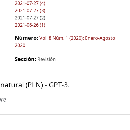
2021-07-27 (4)
2021-07-27 (3)
2021-07-27 (2)
2021-06-26 (1)
Número:
Vol. 8 Núm. 1 (2020): Enero-Agosto
2020
Sección:
Revisión
atural (PLN) - GPT-3.
are