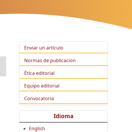
Enviar un artículo
Normas de publicacion
Ética editorial
Equipo editorial
Convocatoria
Idioma
English