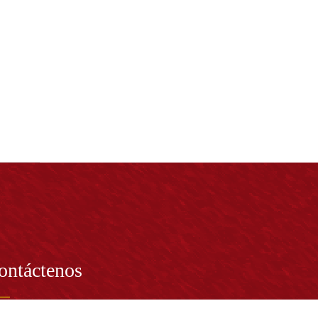
ontáctenos