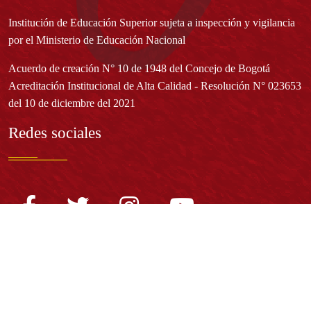
Institución de Educación Superior sujeta a inspección y vigilancia
por el Ministerio de Educación Nacional
Acuerdo de creación N° 10 de 1948 del Concejo de Bogotá
Acreditación Institucional de Alta Calidad - Resolución N° 023653
del 10 de diciembre del 2021
Redes sociales
Normatividad general
Estatuto General