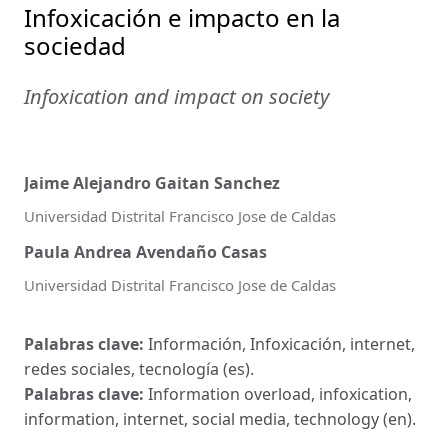
Infoxicación e impacto en la
sociedad
Infoxication and impact on society
Jaime Alejandro Gaitan Sanchez
Universidad Distrital Francisco Jose de Caldas
Paula Andrea Avendaño Casas
Universidad Distrital Francisco Jose de Caldas
Palabras clave:
Información, Infoxicación, internet,
redes sociales, tecnología (es).
Palabras clave:
Information overload, infoxication,
information, internet, social media, technology (en).