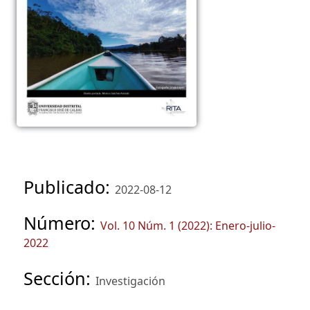
Publicado:
2022-08-12
Número:
Vol. 10 Núm. 1 (2022): Enero-julio-
2022
Sección:
Investigación