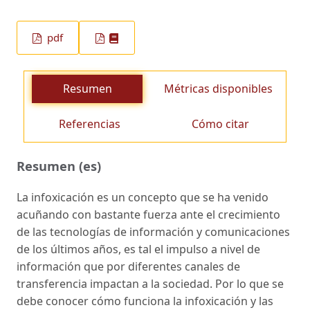
pdf
Resumen
Métricas disponibles
Referencias
Cómo citar
Resumen (es)
La infoxicación es un concepto que se ha venido
acuñando con bastante fuerza ante el crecimiento
de las tecnologías de información y comunicaciones
de los últimos años, es tal el impulso a nivel de
información que por diferentes canales de
transferencia impactan a la sociedad. Por lo que se
debe conocer cómo funciona la infoxicación y las