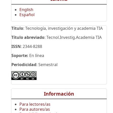
English
Español
Título
: Tecnología, investigación y academia TIA
Título abreviado
: Tecnol.Investig.Academia TIA
ISSN
: 2344-8288
Soporte:
En línea
Periodicidad
: Semestral
Información
Para lectores/as
Para autores/as