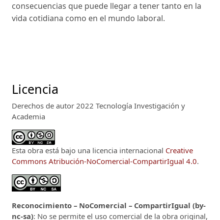
consecuencias que puede llegar a tener tanto en la
vida cotidiana como en el mundo laboral.
Licencia
Derechos de autor 2022 Tecnología Investigación y
Academia
Esta obra está bajo una licencia internacional
Creative
Commons Atribución-NoComercial-CompartirIgual 4.0
.
Reconocimiento – NoComercial – CompartirIgual (by-
nc-sa)
: No se permite el uso comercial de la obra original,