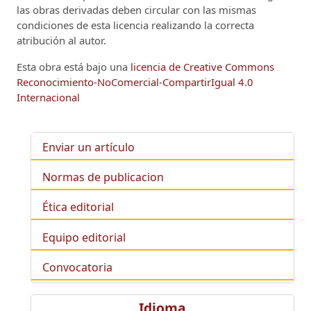
las obras derivadas deben circular con las mismas
condiciones de esta licencia realizando la correcta
atribución al autor.
Esta obra está bajo una
licencia de Creative Commons
Reconocimiento-NoComercial-CompartirIgual 4.0
Internacional
Enviar un artículo
Normas de publicacion
Ética editorial
Equipo editorial
Convocatoria
Idioma