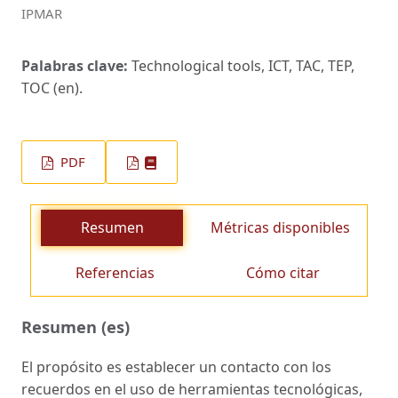
IPMAR
Palabras clave:
Technological tools, ICT, TAC, TEP,
TOC (en).
PDF
Resumen
Métricas disponibles
Referencias
Cómo citar
Resumen (es)
El propósito es establecer un contacto con los
recuerdos en el uso de herramientas tecnológicas,