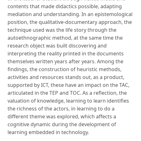
contents that made didactics possible, adapting
mediation and understanding. In an epistemological
position, the qualitative-documentary approach, the
technique used was the life story through the
autoethnographic method, at the same time the
research object was built discovering and
interpreting the reality printed in the documents
themselves written years after years. Among the
findings, the construction of heuristic methods,
activities and resources stands out, as a product,
supported by ICT, these have an impact on the TAC,
articulated in the TEP and TOC. As a reflection, the
valuation of knowledge, learning to learn identifies
the richness of the actors, in learning to do a
different theme was explored, which affects a
cognitive dynamic during the development of
learning embedded in technology.