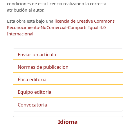
condiciones de esta licencia realizando la correcta
atribución al autor.
Esta obra está bajo una
licencia de Creative Commons
Reconocimiento-NoComercial-CompartirIgual 4.0
Internacional
Enviar un artículo
Normas de publicacion
Ética editorial
Equipo editorial
Convocatoria
Idioma