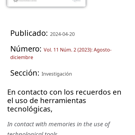
Publicado:
2024-04-20
Número:
Vol. 11 Núm. 2 (2023): Agosto-
diciembre
Sección:
Investigación
En contacto con los recuerdos en
el uso de herramientas
tecnológicas,
In contact with memories in the use of
technological tools