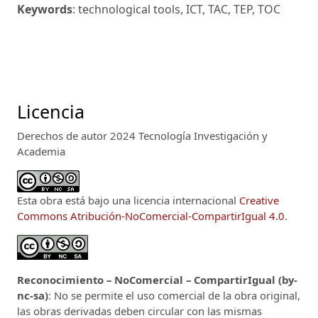
Keywords
: technological tools, ICT, TAC, TEP, TOC
Licencia
Derechos de autor 2024 Tecnología Investigación y
Academia
Esta obra está bajo una licencia internacional
Creative
Commons Atribución-NoComercial-CompartirIgual 4.0
.
Reconocimiento – NoComercial – CompartirIgual (by-
nc-sa)
: No se permite el uso comercial de la obra original,
las obras derivadas deben circular con las mismas