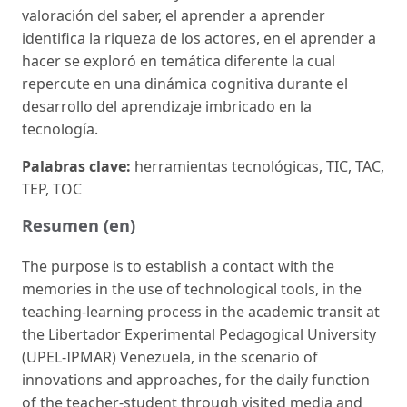
valoración del saber, el aprender a aprender
identifica la riqueza de los actores, en el aprender a
hacer se exploró en temática diferente la cual
repercute en una dinámica cognitiva durante el
desarrollo del aprendizaje imbricado en la
tecnología.
Palabras clave:
herramientas tecnológicas, TIC, TAC,
TEP, TOC
Resumen (en)
The purpose is to establish a contact with the
memories in the use of technological tools, in the
teaching-learning process in the academic transit at
the Libertador Experimental Pedagogical University
(UPEL-IPMAR) Venezuela, in the scenario of
innovations and approaches, for the daily function
of the teacher-student through visited media and