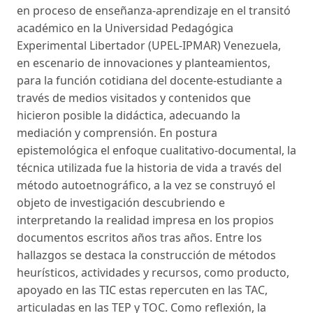
en proceso de enseñanza-aprendizaje en el transitó
académico en la Universidad Pedagógica
Experimental Libertador (UPEL-IPMAR) Venezuela,
en escenario de innovaciones y planteamientos,
para la función cotidiana del docente-estudiante a
través de medios visitados y contenidos que
hicieron posible la didáctica, adecuando la
mediación y comprensión. En postura
epistemológica el enfoque cualitativo-documental, la
técnica utilizada fue la historia de vida a través del
método autoetnográfico, a la vez se construyó el
objeto de investigación descubriendo e
interpretando la realidad impresa en los propios
documentos escritos años tras años. Entre los
hallazgos se destaca la construcción de métodos
heurísticos, actividades y recursos, como producto,
apoyado en las TIC estas repercuten en las TAC,
articuladas en las TEP y TOC. Como reflexión, la