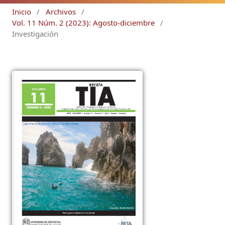
Inicio
/
Archivos
/
Vol. 11 Núm. 2 (2023): Agosto-diciembre
/
Investigación