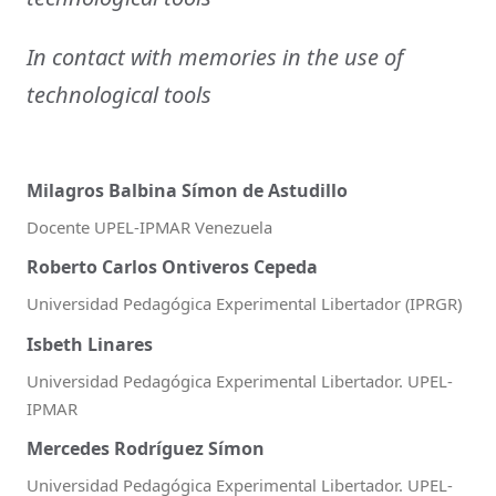
In contact with memories in the use of
technological tools
Milagros Balbina Símon de Astudillo
Docente UPEL-IPMAR Venezuela
Roberto Carlos Ontiveros Cepeda
Universidad Pedagógica Experimental Libertador (IPRGR)
Isbeth Linares
Universidad Pedagógica Experimental Libertador. UPEL-
IPMAR
Mercedes Rodríguez Símon
Universidad Pedagógica Experimental Libertador. UPEL-