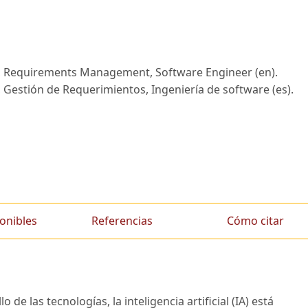
(AI), Requirements Management, Software Engineer (en).
al), Gestión de Requerimientos, Ingeniería de software (es).
onibles
Referencias
Cómo citar
 de las tecnologías, la inteligencia artificial (IA) está