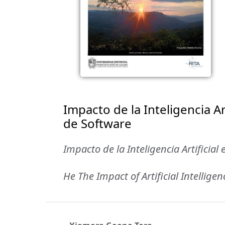
Impacto de la Inteligencia A
de Software
Impacto de la Inteligencia Artificia
He The Impact of Artificial Intell