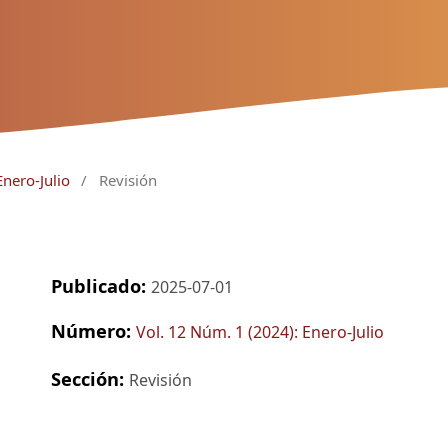
Enero-Julio
/
Revisión
Publicado:
2025-07-01
Número:
Vol. 12 Núm. 1 (2024): Enero-Julio
Sección:
Revisión