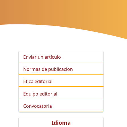
Enviar un artículo
Normas de publicacion
Ética editorial
Equipo editorial
Convocatoria
Idioma