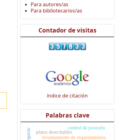
Para autores/as
Para bibliotecarios/as
Contador de visitas
índice de citación
Palabras clave
control de posición
platos desechables
levantamiento de requerimientos