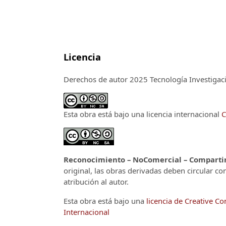
Licencia
Derechos de autor 2025 Tecnología Investiga
Esta obra está bajo una licencia internacional
C
Reconocimiento – NoComercial – CompartirI
original, las obras derivadas deben circular co
atribución al autor.
Esta obra está bajo una
licencia de Creative 
Internacional