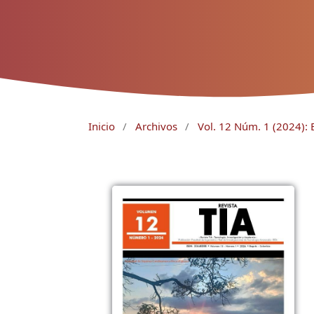
Inicio
/
Archivos
/
Vol. 12 Núm. 1 (2024): 