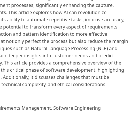
ent processes, significantly enhancing the capture,
. This article explores how AI can revolutionize
 ability to automate repetitive tasks, improve accuracy,
he potential to transform every aspect of requirements
ion and pattern identification to more effective
that not only perfect the process but also reduce the margin
niques such as Natural Language Processing (NLP) and
in deeper insights into customer needs and predict
. This article provides a comprehensive overview of the
 this critical phase of software development, highlighting
. Additionally, it discusses challenges that must be
technical complexity, and ethical considerations.
 Requirements Management, Software Engineering