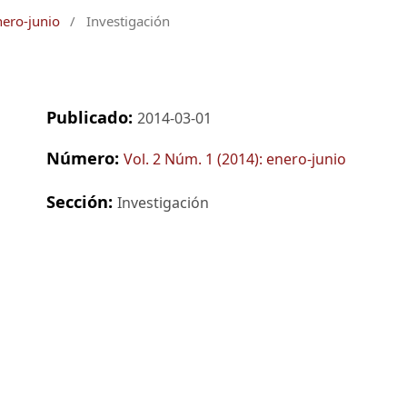
nero-junio
/
Investigación
Publicado:
2014-03-01
Número:
Vol. 2 Núm. 1 (2014): enero-junio
Sección:
Investigación