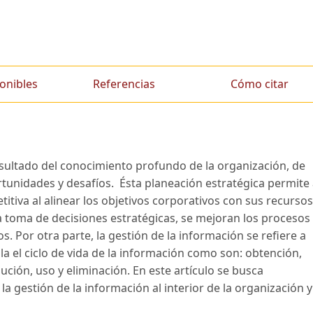
onibles
Referencias
Cómo citar
sultado del conocimiento profundo de la organización, de
tunidades y desafíos. Ésta planeación estratégica permite
itiva al alinear los objetivos corporativos con sus recursos
 toma de decisiones estratégicas, se mejoran los procesos
s. Por otra parte, la gestión de la información se refiere a
la el ciclo de vida de la información como son: obtención,
ión, uso y eliminación. En este artículo se busca
 la gestión de la información al interior de la organización y