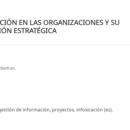
CIÓN EN LAS ORGANIZACIONES Y SU
IÓN ESTRATÉGICA
Beltran.
gestión de información, proyectos, infoxicación (es).