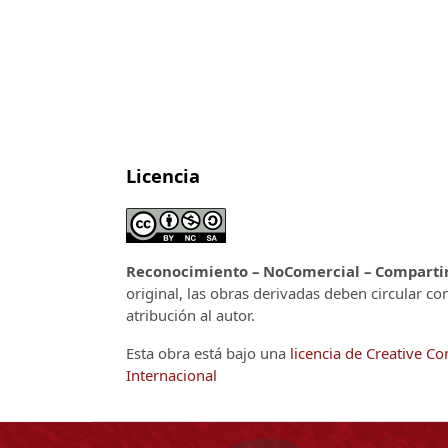
Licencia
Reconocimiento – NoComercial – CompartirI
original, las obras derivadas deben circular co
atribución al autor.
Esta obra está bajo una
licencia de Creative 
Internacional