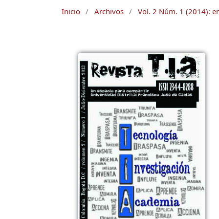
Inicio
/
Archivos
/
Vol. 2 Núm. 1 (2014): e