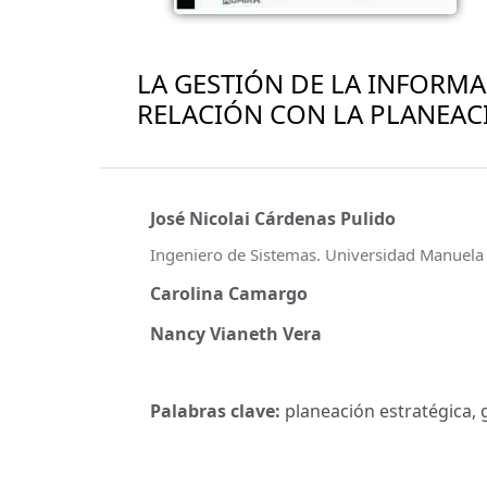
LA GESTIÓN DE LA INFORMA
RELACIÓN CON LA PLANEAC
José Nicolai Cárdenas Pulido
Ingeniero de Sistemas. Universidad Manuela 
Carolina Camargo
Nancy Vianeth Vera
Palabras clave:
planeación estratégica, 