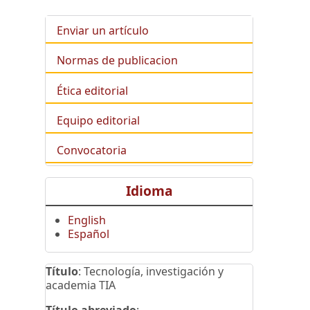
Enviar un artículo
Normas de publicacion
Ética editorial
Equipo editorial
Convocatoria
Idioma
English
Español
Título
: Tecnología, investigación y
academia TIA