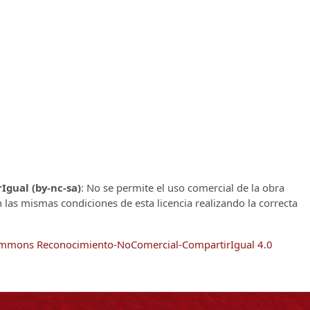
gual (by-nc-sa)
: No se permite el uso comercial de la obra
n las mismas condiciones de esta licencia realizando la correcta
Commons Reconocimiento-NoComercial-CompartirIgual 4.0