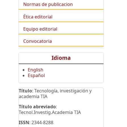
Normas de publicacion
Ética editorial
Equipo editorial
Convocatoria
Idioma
English
Español
Título
: Tecnología, investigación y
academia TIA
Título abreviado
:
Tecnol.Investig.Academia TIA
ISSN
: 2344-8288