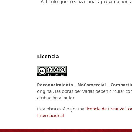
Articulo que realiza una aproximacion a 
Licencia
Reconocimiento – NoComercial – CompartirI
original, las obras derivadas deben circular co
atribución al autor.
Esta obra está bajo una
licencia de Creative 
Internacional