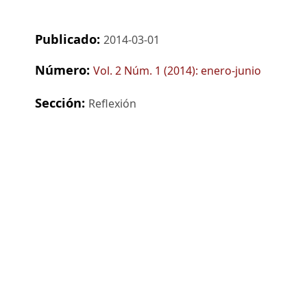
Publicado:
2014-03-01
Número:
Vol. 2 Núm. 1 (2014): enero-junio
Sección:
Reflexión