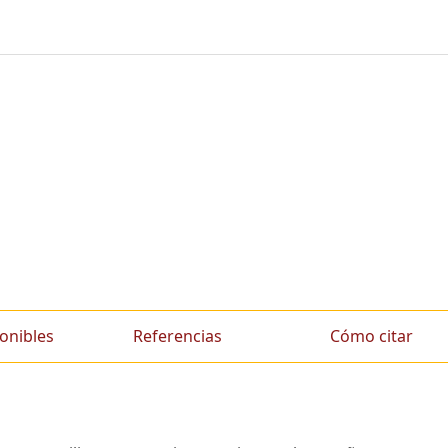
onibles
Referencias
Cómo citar