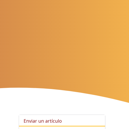
Enviar un artículo