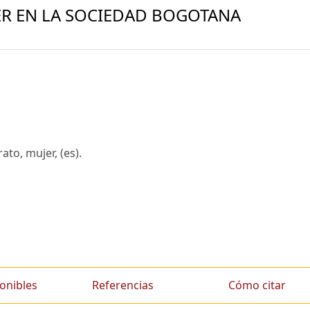
ER EN LA SOCIEDAD BOGOTANA
ato, mujer, (es).
onibles
Referencias
Cómo citar