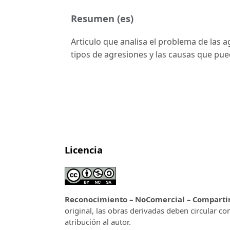
Resumen (es)
Articulo que analisa el problema de las 
tipos de agresiones y las causas que pu
Licencia
Reconocimiento – NoComercial – CompartirI
original, las obras derivadas deben circular co
atribución al autor.