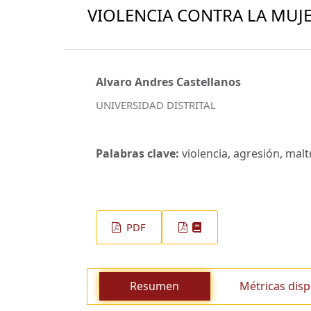
VIOLENCIA CONTRA LA MUJ
Alvaro Andres Castellanos
UNIVERSIDAD DISTRITAL
Palabras clave:
violencia, agresión, maltr
PDF
Resumen
Métricas disp