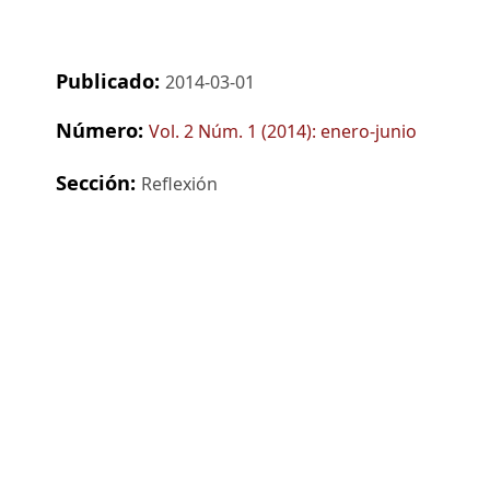
Publicado:
2014-03-01
Número:
Vol. 2 Núm. 1 (2014): enero-junio
Sección:
Reflexión