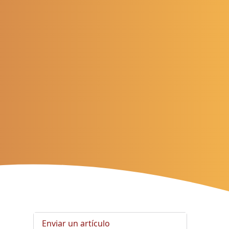
Enviar un artículo