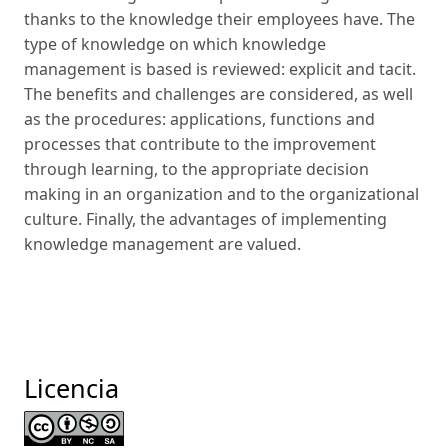
thanks to the knowledge their employees have. The
type of knowledge on which knowledge
management is based is reviewed: explicit and tacit.
The benefits and challenges are considered, as well
as the procedures: applications, functions and
processes that contribute to the improvement
through learning, to the appropriate decision
making in an organization and to the organizational
culture. Finally, the advantages of implementing
knowledge management are valued.
Licencia