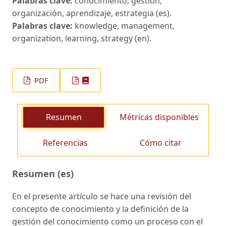
Palabras clave:
conocimiento, gestión,
organización, aprendizaje, estrategia (es).
Palabras clave:
knowledge, management,
organization, learning, strategy (en).
PDF
Resumen
Métricas disponibles
Referencias
Cómo citar
Resumen (es)
En el presente artículo se hace una revisión del
concepto de conocimiento y la definición de la
gestión del conocimiento como un proceso con el