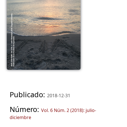
Publicado:
2018-12-31
Número:
Vol. 6 Núm. 2 (2018): julio-
diciembre