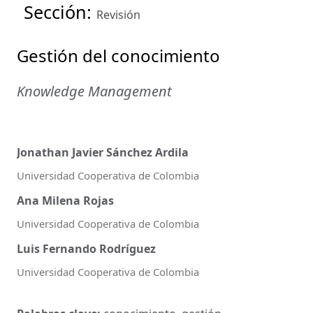
Sección:
Revisión
Gestión del conocimiento
Knowledge Management
Jonathan Javier Sánchez Ardila
Universidad Cooperativa de Colombia
Ana Milena Rojas
Universidad Cooperativa de Colombia
Luis Fernando Rodríguez
Universidad Cooperativa de Colombia