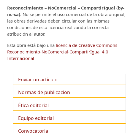
Reconocimiento – NoComercial – CompartirIgual (by-
nc-sa)
: No se permite el uso comercial de la obra original,
las obras derivadas deben circular con las mismas
condiciones de esta licencia realizando la correcta
atribución al autor.
Esta obra está bajo una
licencia de Creative Commons
Reconocimiento-NoComercial-CompartirIgual 4.0
Internacional
Enviar un artículo
Normas de publicacion
Ética editorial
Equipo editorial
Convocatoria