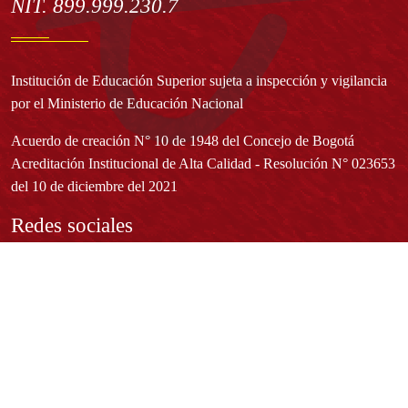
NIT. 899.999.230.7
Institución de Educación Superior sujeta a inspección y vigilancia
por el Ministerio de Educación Nacional
Acuerdo de creación N° 10 de 1948 del Concejo de Bogotá
Acreditación Institucional de Alta Calidad - Resolución N° 023653
del 10 de diciembre del 2021
Redes sociales
Normatividad general