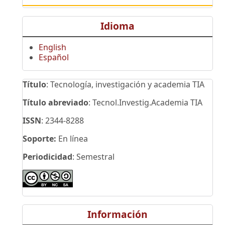
Idioma
English
Español
Título
: Tecnología, investigación y academia TIA
Título abreviado
: Tecnol.Investig.Academia TIA
ISSN
: 2344-8288
Soporte:
En línea
Periodicidad
: Semestral
Información