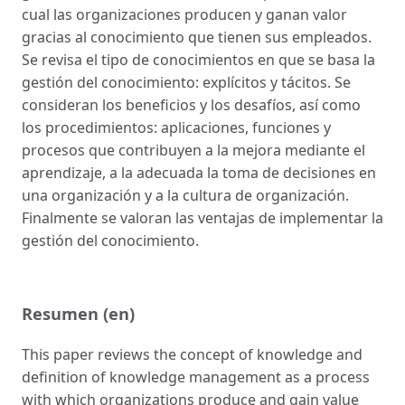
cual las organizaciones producen y ganan valor
gracias al conocimiento que tienen sus empleados.
Se revisa el tipo de conocimientos en que se basa la
gestión del conocimiento: explícitos y tácitos. Se
consideran los beneficios y los desafíos, así como
los procedimientos: aplicaciones, funciones y
procesos que contribuyen a la mejora mediante el
aprendizaje, a la adecuada la toma de decisiones en
una organización y a la cultura de organización.
Finalmente se valoran las ventajas de implementar la
gestión del conocimiento.
Resumen (en)
This paper reviews the concept of knowledge and
definition of knowledge management as a process
with which organizations produce and gain value