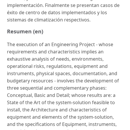
implementación. Finalmente se presentan casos de
éxito de centro de datos implementados y los
sistemas de climatización respectivos.
Resumen (en)
The execution of an Engineering Project - whose
requirements and characteristics implies an
exhaustive analysis of needs, environments,
operational risks, regulations, equipment and
instruments, physical spaces, documentation, and
budgetary resources - involves the development of
three sequential and complementary phases:
Conceptual, Basic and Detail; whose results are: a
State of the Art of the system-solution feasible to
install, the Architecture and characteristics of
equipment and elements of the system-solution,
and the specifications of Equipment, instruments,