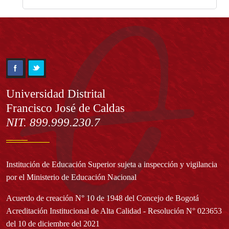
Información
Universidad Distrital
Francisco José de Caldas
NIT. 899.999.230.7
Institución de Educación Superior sujeta a inspección y vigilancia
por el Ministerio de Educación Nacional
Acuerdo de creación N° 10 de 1948 del Concejo de Bogotá
Acreditación Institucional de Alta Calidad - Resolución N° 023653
del 10 de diciembre del 2021