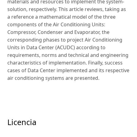
materials and resources to implement the system-
solution, respectively. This article reviews, taking as
a reference a mathematical model of the three
components of the Air Conditioning Units:
Compressor, Condenser and Evaporator, the
corresponding phases to project Air Conditioning
Units in Data Center (ACUDC) according to
requirements, norms and technical and engineering
characteristics of implementation. Finally, success
cases of Data Center implemented and its respective
air conditioning systems are presented.
Licencia