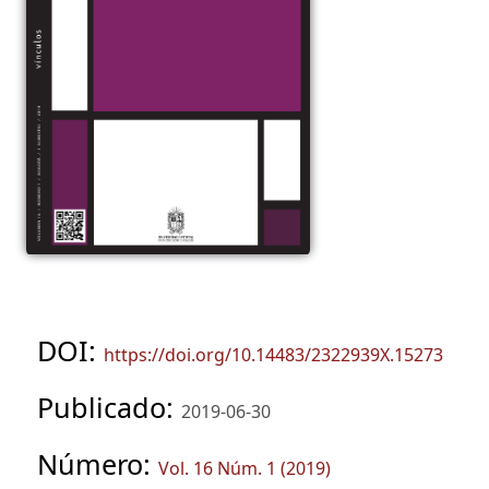
DOI:
https://doi.org/10.14483/2322939X.15273
Publicado:
2019-06-30
Número:
Vol. 16 Núm. 1 (2019)