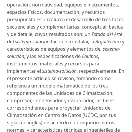
operación, normatividad, equipos e instrumentos,
espacios físicos, documentación, y recursos
presupuestales- involucra el desarrollo de tres fases
secuenciales y complementarias: conceptual, básica
y de detalle; cuyos resultados son: un
Estado del Arte
del
sistema-solución
factible a instalar, la
Arquitectura
y
características de equipos y elementos del
sistema-
solución
, y las especificaciones de
Equipos
,
instrumentos, materiales y recursos para
implementar el
sistema-solución
, respectivamente. En
el presente artículo se revisan, tomando como
referencia un modelo matemático de los tres
componentes de las Unidades de Climatización:
compresor, condensador y evaporador, las fases
correspondientes para proyectar Unidades de
Climatización en Centro de Datos (UCDC, por sus
siglas en ingles) de acuerdo con requerimientos,
normas, y características técnicas e ingenieriles de