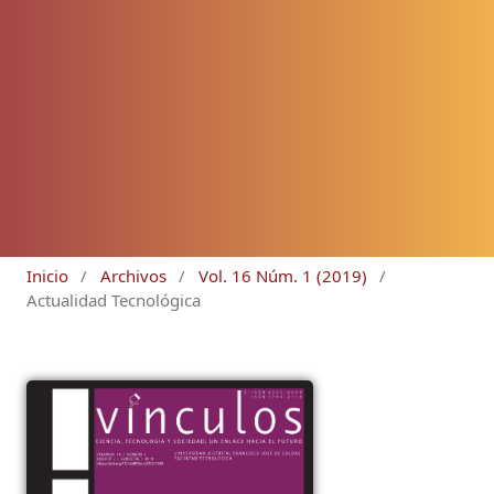
Inicio
/
Archivos
/
Vol. 16 Núm. 1 (2019)
/
Actualidad Tecnológica