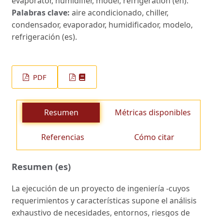
evaporator, humidifier, model, refrigeration (en).
Palabras clave:
aire acondicionado, chiller,
condensador, evaporador, humidificador, modelo,
refrigeración (es).
PDF
Resumen
Métricas disponibles
Referencias
Cómo citar
Resumen (es)
La ejecución de un proyecto de ingeniería -cuyos
requerimientos y características supone el análisis
exhaustivo de necesidades, entornos, riesgos de