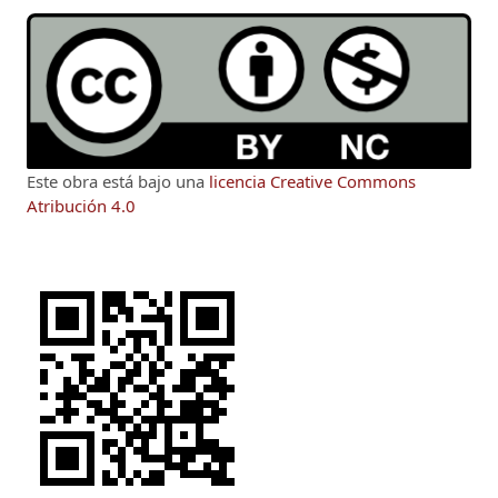
Este obra está bajo una
licencia Creative Commons
Atribución 4.0