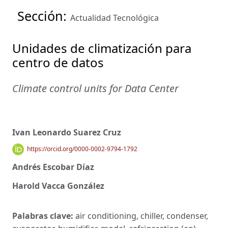
Sección:
Actualidad Tecnológica
Unidades de climatización para
centro de datos
Climate control units for Data Center
Ivan Leonardo Suarez Cruz
https://orcid.org/0000-0002-9794-1792
Andrés Escobar Díaz
Harold Vacca González
Palabras clave:
air conditioning, chiller, condenser,