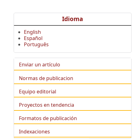
Idioma
English
Español
Português
Enviar un artículo
Normas de publicacion
Equipo editorial
Proyectos en tendencia
Formatos de publicación
Indexaciones