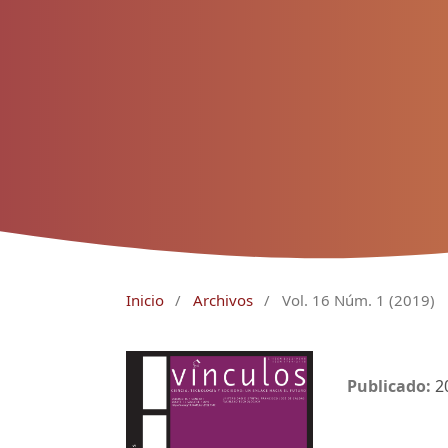
Inicio
/
Archivos
/
Vol. 16 Núm. 1 (2019)
Publicado:
2