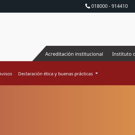
018000 - 914410
Acreditación institucional
Instituto 
Avisos
Declaración ética y buenas prácticas