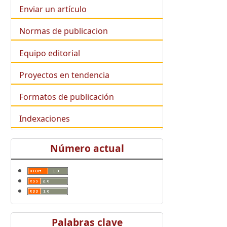
Enviar un artículo
Normas de publicacion
Equipo editorial
Proyectos en tendencia
Formatos de publicación
Indexaciones
Número actual
Palabras clave