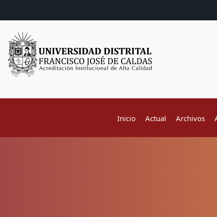
Inicio
Actual
Archivos