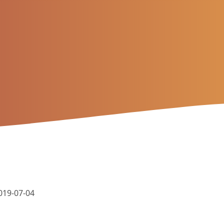
019-07-04