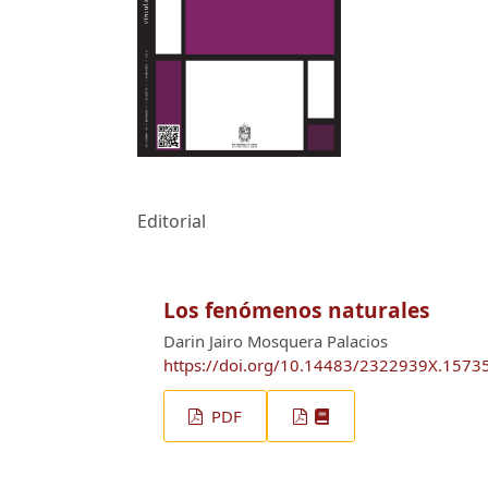
Editorial
Los fenómenos naturales
Darin Jairo Mosquera Palacios
https://doi.org/10.14483/2322939X.1573
PDF