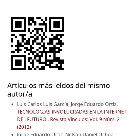
Artículos más leídos del mismo
autor/a
Luis Carlos Luis García, Jorge Eduardo Ortiz,
TECNOLOGÍAS INVOLUCRADAS EN LA INTERNET
DEL FUTURO
,
Revista Vínculos: Vol. 9 Núm. 2
(2012)
Jorge Eduardo Ortiz, Nelson Daniel Ochoa