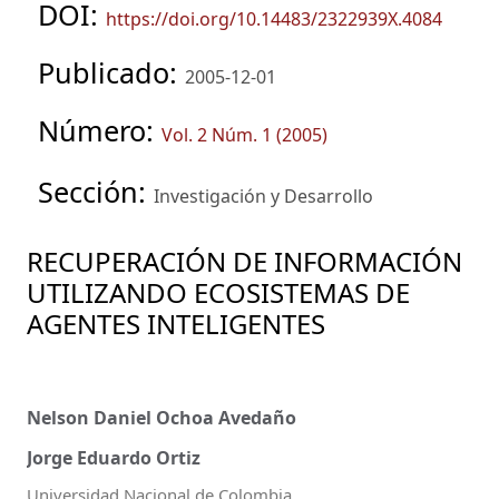
DOI:
https://doi.org/10.14483/2322939X.4084
Publicado:
2005-12-01
Número:
Vol. 2 Núm. 1 (2005)
Sección:
Investigación y Desarrollo
RECUPERACIÓN DE INFORMACIÓN
UTILIZANDO ECOSISTEMAS DE
AGENTES INTELIGENTES
Nelson Daniel Ochoa Avedaño
Jorge Eduardo Ortiz
Universidad Nacional de Colombia.