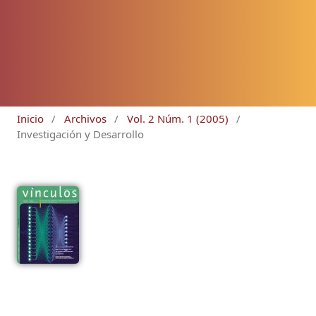
Inicio
/
Archivos
/
Vol. 2 Núm. 1 (2005)
/
Investigación y Desarrollo