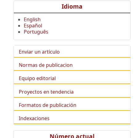
Idioma
English
Español
Português
Enviar un artículo
Normas de publicacion
Equipo editorial
Proyectos en tendencia
Formatos de publicación
Indexaciones
Número actual