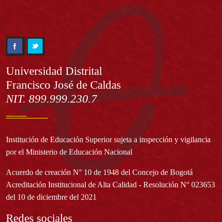
Información
Universidad Distrital
Francisco José de Caldas
NIT. 899.999.230.7
Institución de Educación Superior sujeta a inspección y vigilancia
por el Ministerio de Educación Nacional
Acuerdo de creación N° 10 de 1948 del Concejo de Bogotá
Acreditación Institucional de Alta Calidad - Resolución N° 023653
del 10 de diciembre del 2021
Redes sociales