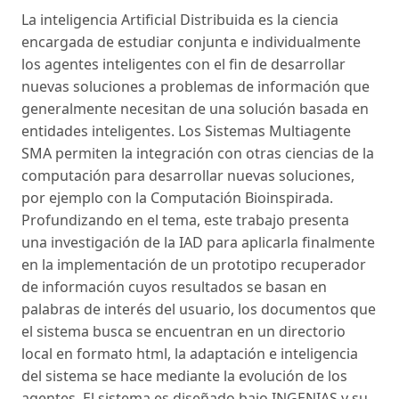
La inteligencia Artificial Distribuida es la ciencia
encargada de estudiar conjunta e individualmente
los agentes inteligentes con el fin de desarrollar
nuevas soluciones a problemas de información que
generalmente necesitan de una solución basada en
entidades inteligentes. Los Sistemas Multiagente
SMA permiten la integración con otras ciencias de la
computación para desarrollar nuevas soluciones,
por ejemplo con la Computación Bioinspirada.
Profundizando en el tema, este trabajo presenta
una investigación de la IAD para aplicarla finalmente
en la implementación de un prototipo recuperador
de información cuyos resultados se basan en
palabras de interés del usuario, los documentos que
el sistema busca se encuentran en un directorio
local en formato html, la adaptación e inteligencia
del sistema se hace mediante la evolución de los
agentes. El sistema es diseñado bajo INGENIAS y su