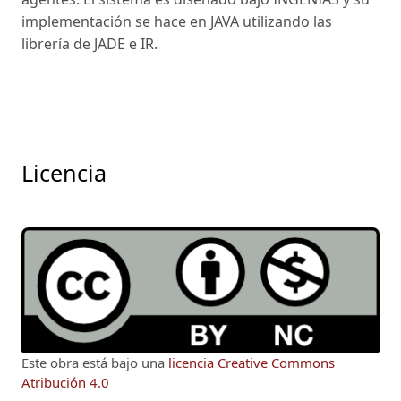
implementación se hace en JAVA utilizando las
librería de JADE e IR.
Licencia
Este obra está bajo una
licencia Creative Commons
Atribución 4.0