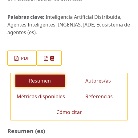
Palabras clave:
Inteligencia Artificial Distribuida,
Agentes Inteligentes, INGENIAS, JADE, Ecosistema de
agentes (es).
PDF
Resumen
Autores/as
Métricas disponibles
Referencias
Cómo citar
Resumen (es)