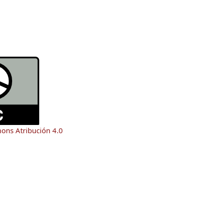
mons Atribución 4.0