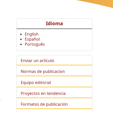
Idioma
English
Español
Português
Enviar un artículo
Normas de publicacion
Equipo editorial
Proyectos en tendencia
L
Formatos de publicación