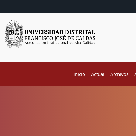
Inicio
Actual
Archivos