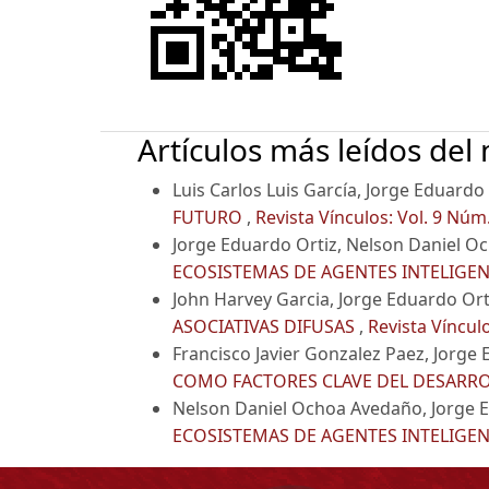
Artículos más leídos del
Luis Carlos Luis García, Jorge Eduardo
FUTURO
,
Revista Vínculos: Vol. 9 Núm.
Jorge Eduardo Ortiz, Nelson Daniel 
ECOSISTEMAS DE AGENTES INTELIGE
John Harvey Garcia, Jorge Eduardo Ort
ASOCIATIVAS DIFUSAS
,
Revista Vínculo
Francisco Javier Gonzalez Paez, Jorge
COMO FACTORES CLAVE DEL DESARRO
Nelson Daniel Ochoa Avedaño, Jorge 
ECOSISTEMAS DE AGENTES INTELIGE