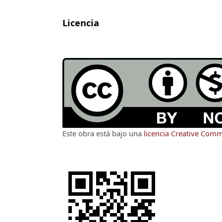
Licencia
Este obra está bajo una
licencia Creative Com