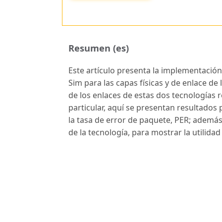
Resumen (es)
Este artículo presenta la implementación
Sim para las capas físicas y de enlace d
de los enlaces de estas dos tecnologías r
particular, aquí se presentan resultados p
la tasa de error de paquete, PER; ademá
de la tecnología, para mostrar la utilida