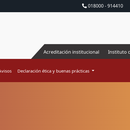
018000 - 914410
Acreditación institucional
Instituto 
Avisos
Declaración ética y buenas prácticas