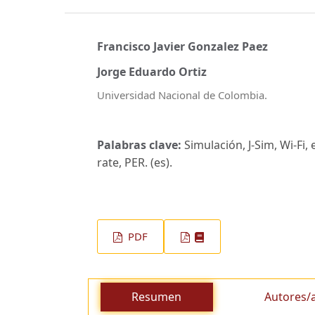
Francisco Javier Gonzalez Paez
Jorge Eduardo Ortiz
Universidad Nacional de Colombia.
Palabras clave:
Simulación, J-Sim, Wi-Fi,
rate, PER. (es).
PDF
Resumen
Autores/