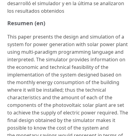
desarrolló el simulador y en la última se analizaron
los resultados obtenidos
Resumen (en)
This paper presents the design and simulation of a
system for power generation with solar power plant
using multi-paradigm programming language and
interpreted. The simulator provides information on
the economic and technical feasibility of the
implementation of the system designed based on
the monthly energy consumption of the building
where it will be installed; thus the technical
characteristics and the amount of each of the
components of the photovoltaic solar plant are set
to achieve the supply of electric power required. The
final design obtained by the simulator makes it
possible to know the cost of the system and
the monetary savings would represent in terms of