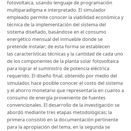
fotovoltaica, usando lenguaje de programación
multiparadigma e interpretado. El simulador
empleado permite conocer la viabilidad económica y
técnica de la implementación del sistema del
sistema diseñado, basándose en el consumo
energético mensual del inmueble donde se
pretende instalar; de esta forma se establecen
las características técnicas y la cantidad de cada uno
de los componentes de la planta solar fotovoltaica
para lograr el suministro de potencia eléctrica
requerido. El diseño final, obtenido por medio del
simulador, hace posible conocer el costo del sistema
y el ahorro monetario que representaría en cuanto a
consumo de energía proveniente de fuentes
convencionales. El desarrollo de la investigación se
abordó mediante tres etapas metodológicas; la
primera consistió en la documentación pertinente
para la apropiación del tema, en la segunda se