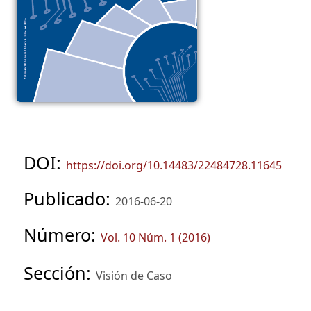
DOI:
https://doi.org/10.14483/22484728.11645
Publicado:
2016-06-20
Número:
Vol. 10 Núm. 1 (2016)
Sección:
Visión de Caso