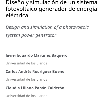
Diseño y simulación de un sistema
fotovoltaico generador de energía
eléctrica
Design and simulation of a photovoltaic
system power generator
Javier Eduardo Martínez Baquero
Universidad de los Llanos
Carlos Andrés Rodríguez Bueno
Universidad de los Llanos
Claudia Liliana Pabón Calderón
Universidad de los Llanos