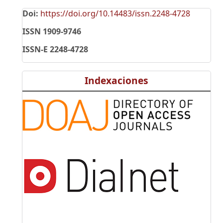
Doi:
https://doi.org/10.14483/issn.2248-4728
ISSN 1909-9746
ISSN-E 2248-4728
Indexaciones