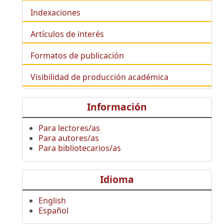
Indexaciones
Artículos de interés
Formatos de publicación
Visibilidad de producción académica
Información
Para lectores/as
Para autores/as
Para bibliotecarios/as
Idioma
English
Español