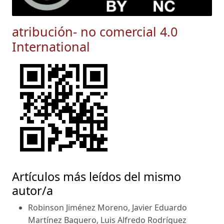
atribución- no comercial 4.0
International
Artículos más leídos del mismo
autor/a
Robinson Jiménez Moreno, Javier Eduardo
Martínez Baquero, Luis Alfredo Rodríguez