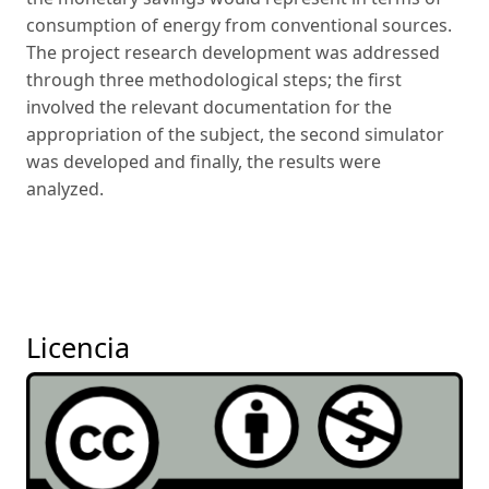
consumption of energy from conventional sources.
The project research development was addressed
through three methodological steps; the first
involved the relevant documentation for the
appropriation of the subject, the second simulator
was developed and finally, the results were
analyzed.
Licencia