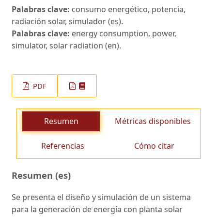
Palabras clave:
consumo energético, potencia,
radiación solar, simulador (es).
Palabras clave:
energy consumption, power,
simulator, solar radiation (en).
PDF
Resumen
Métricas disponibles
Referencias
Cómo citar
Resumen (es)
Se presenta el diseño y simulación de un sistema
para la generación de energía con planta solar