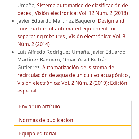
Umaña,
Sistema automático de clasificación de
peces
,
Visión electrónica: Vol. 12 Núm. 2 (2018)
Javier Eduardo Martinez Baquero,
Design and
construction of automated equipment for
separating mixtures
,
Visión electrónica: Vol. 8
Núm. 2 (2014)
Luis Alfredo Rodríguez Umaña, Javier Eduardo
Martínez Baquero, Omar Yesid Beltrán
Gutiérrez,
Automatización del sistema de
recirculación de agua de un cultivo acuapónico
,
Visión electrónica: Vol. 2 Núm. 2 (2019): Edición
especial
Enviar un artículo
Normas de publicacion
Equipo editorial