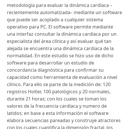
metodología para evaluar la dinámica cardíaca –
recientemente automatizada– mediante un software
que puede ser acoplado a cualquier sistema
operativo para PC. El software permite mediante
una interfaz consultar la dinámica cardíaca por un
especialista del área clínica y así evaluar qué tan
alejada se encuentra una dinámica cardiaca de la
normalidad. En este estudio se hizo uso de dicho
software para desarrollar un estudio de
concordancia diagnóstica para confirmar su
capacidad como herramienta de evaluación a nivel
clínico. Para ello se parte de la medición de: 120
registros Holter, 100 patológicos y 20 normales,
durante 21 horas; con los cuales se toman los
valores de la frecuencia cardíaca y numero de
latidos; en base a esta información el software
elabora secuencias pareadas y construye atractores
con los cuales cuantifica la dimensión fractal, los