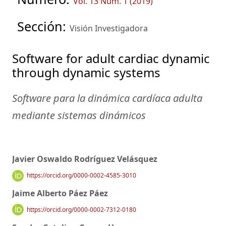
Vol. 13 Núm. 1 (2019)
Sección:
Visión Investigadora
Software for adult cardiac dynamic
through dynamic systems
Software para la dinámica cardíaca adulta
mediante sistemas dinámicos
Javier Oswaldo Rodríguez Velásquez
https://orcid.org/0000-0002-4585-3010
Jaime Alberto Páez Páez
https://orcid.org/0000-0002-7312-0180