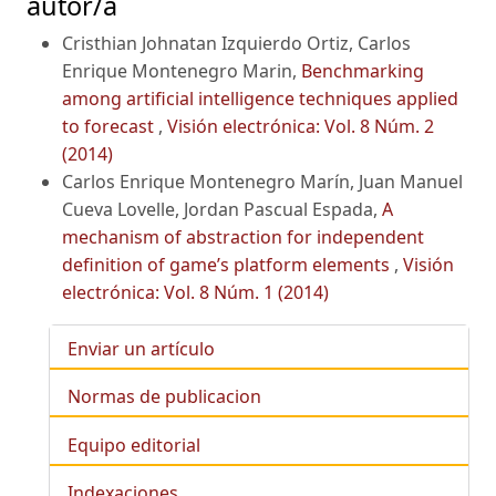
autor/a
Cristhian Johnatan Izquierdo Ortiz, Carlos
Enrique Montenegro Marin,
Benchmarking
among artificial intelligence techniques applied
to forecast
,
Visión electrónica: Vol. 8 Núm. 2
(2014)
Carlos Enrique Montenegro Marín, Juan Manuel
Cueva Lovelle, Jordan Pascual Espada,
A
mechanism of abstraction for independent
definition of game’s platform elements
,
Visión
electrónica: Vol. 8 Núm. 1 (2014)
Enviar un artículo
Normas de publicacion
Equipo editorial
Indexaciones