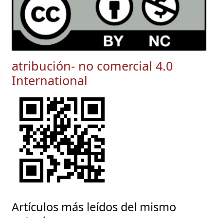
atribución- no comercial 4.0
International
Artículos más leídos del mismo