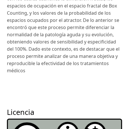
espacios de ocupación en el espacio fractal de Box
Counting, y los valores de la probabilidad de los
espacios ocupados por el atractor. De lo anterior se
encontró que este proceso permite diferenciar la
normalidad de la patología aguda y su evolución,
obteniendo valores de sensibilidad y especificidad
del 100%. Dado este contexto, es de destacar que el
proceso permite analizar de una manera objetiva y
reproducible la efectividad de los tratamientos
médicos
Licencia