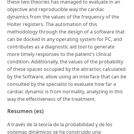
these two theories has managed to evaluate in an
objective and reproducible way the cardiac
dynamics from the values of the frequency of the
Holter registers. The automation of this
methodology through the design of a software that
can be docked in any operating system for PC, and
contributes as a diagnostic aid tool to generate
more timely responses to the patient's clinical
condition. Additionally, the values of the probability
of these spaces occupied by the attractor, calculated
by the Software, allow using an interface that can be
consulted by the specialist to evaluate how far a
cardiac dynamic is from normality, analyzing in this
way the effectiveness of the treatment.
Resumen (es)
A través de la teoría de la probabilidad y de los
sistemas dinámicos se ha construido una