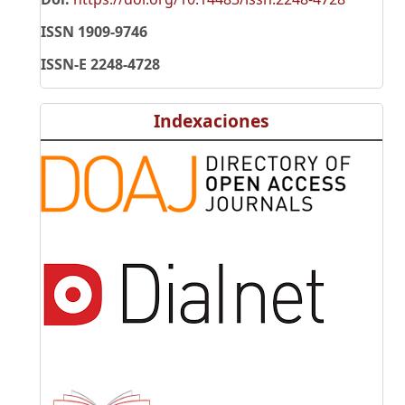
ISSN 1909-9746
ISSN-E 2248-4728
Indexaciones