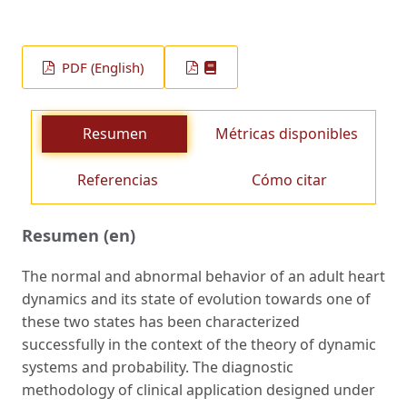
PDF (English)
Resumen
Métricas disponibles
Referencias
Cómo citar
Resumen (en)
The normal and abnormal behavior of an adult heart
dynamics and its state of evolution towards one of
these two states has been characterized
successfully in the context of the theory of dynamic
systems and probability. The diagnostic
methodology of clinical application designed under