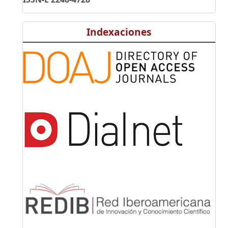
Indexaciones