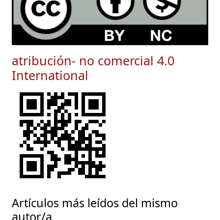
atribución- no comercial 4.0
International
Artículos más leídos del mismo
autor/a