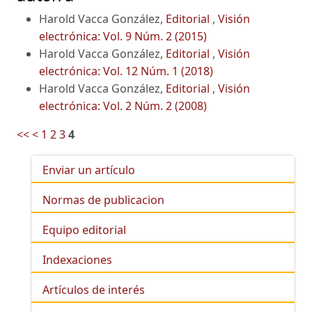
Harold Vacca González,
Editorial
,
Visión
electrónica: Vol. 9 Núm. 2 (2015)
Harold Vacca González,
Editorial
,
Visión
electrónica: Vol. 12 Núm. 1 (2018)
Harold Vacca González,
Editorial
,
Visión
electrónica: Vol. 2 Núm. 2 (2008)
<<
<
1
2
3
4
Enviar un artículo
Normas de publicacion
Equipo editorial
Indexaciones
Artículos de interés