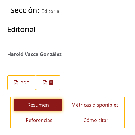
Sección:
Editorial
Editorial
Harold Vacca González
PDF
Resumen
Métricas disponibles
Referencias
Cómo citar