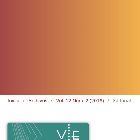
Inicio
/
Archivos
/
Vol. 12 Núm. 2 (2018)
/
Editorial