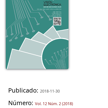
Publicado:
2018-11-30
Número:
Vol. 12 Núm. 2 (2018)