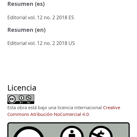
Resumen (es)
Editorial vol. 12 no. 2 2018 ES
Resumen (en)
Editorial vol. 12 no. 2 2018 US
Licencia
Esta obra está bajo una licencia internacional
Creative
Commons Atribución-NoComercial 4.0
.