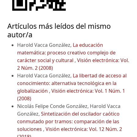
Artículos más leídos del mismo
autor/a
Harold Vacca González,
La educación
matemática: proceso creativo complejo de
carácter social y cultural
,
Visión electrónica: Vol.
2 Núm. 2 (2008)
Harold Vacca González,
La libertad de acceso al
conocimiento: alternativa tecnológica en la
globalización
,
Visión electrónica: Vol. 1 Núm. 1
(2008)
Nicolás Felipe Conde González, Harold Vacca
González,
Sintetización del oscilador caótico
conmutado por tramos: comparación de las
soluciones
,
Visión electrónica: Vol. 12 Núm. 2
(2018)