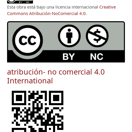
Esta obra está bajo una licencia internacional
Creative
Commons Atribución-NoComercial 4.0
.
atribución- no comercial 4.0
International