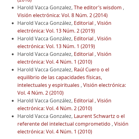
Harold Vacca Gonzalez,
The editor’s wisdom
,
Visión electrónica: Vol. 8 Núm. 2 (2014)
Harold Vacca González,
Editorial
,
Visión
electrónica: Vol. 13 Núm. 2 (2019)
Harold Vacca González,
Editorial
,
Visión
electrónica: Vol. 13 Núm. 1 (2019)
Harold Vacca Gonzalez,
Editorial
,
Visión
electrónica: Vol. 4 Núm. 1 (2010)
Harold Vacca Gonzalez,
Raúl Cuero o el
equilibrio de las capacidades físicas,
intelectuales y espirituales
,
Visión electrónica:
Vol. 4 Núm. 2 (2010)
Harold Vacca González,
Editorial
,
Visión
electrónica: Vol. 4 Núm. 2 (2010)
Harold Vacca Gonzalez,
Laurent Schwartz o el
referente del intelectual comprometido
,
Visión
electrónica: Vol. 4 Núm. 1 (2010)