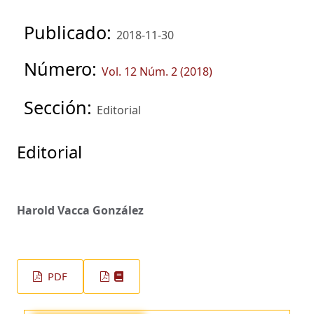
Publicado:
2018-11-30
Número:
Vol. 12 Núm. 2 (2018)
Sección:
Editorial
Editorial
Harold Vacca González
PDF