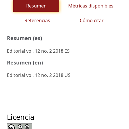
Resumen
Métricas disponibles
Referencias
Cómo citar
Resumen (es)
Editorial vol. 12 no. 2 2018 ES
Resumen (en)
Editorial vol. 12 no. 2 2018 US
Licencia