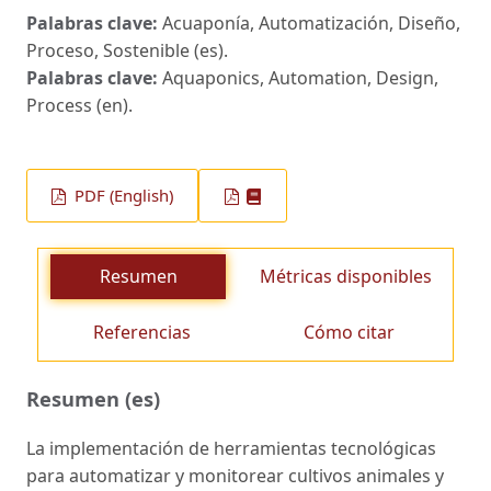
Palabras clave:
Acuaponía, Automatización, Diseño,
Proceso, Sostenible (es).
Palabras clave:
Aquaponics, Automation, Design,
Process (en).
PDF (English)
Resumen
Métricas disponibles
Referencias
Cómo citar
Resumen (es)
La implementación de herramientas tecnológicas
para automatizar y monitorear cultivos animales y