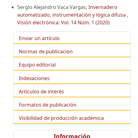
Sergio Alejandro Vaca Vargas,
Invernadero
automatizado, instrumentación y lógica difusa
,
Visión electrónica: Vol. 14 Núm. 1 (2020)
Enviar un artículo
Normas de publicacion
Equipo editorial
Indexaciones
Artículos de interés
Formatos de publicación
Visibilidad de producción académica
Información