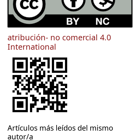
atribución- no comercial 4.0
International
Artículos más leídos del mismo
autor/a