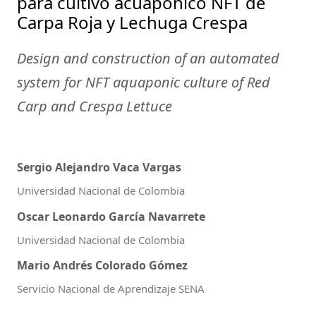
para cultivo acuaponico NFT de
Carpa Roja y Lechuga Crespa
Design and construction of an automated
system for NFT aquaponic culture of Red
Carp and Crespa Lettuce
Sergio Alejandro Vaca Vargas
Universidad Nacional de Colombia
Oscar Leonardo García Navarrete
Universidad Nacional de Colombia
Mario Andrés Colorado Gómez
Servicio Nacional de Aprendizaje SENA