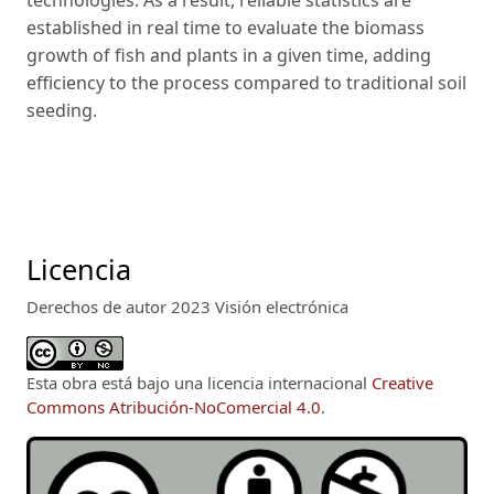
established in real time to evaluate the biomass
growth of fish and plants in a given time, adding
efficiency to the process compared to traditional soil
seeding.
Licencia
Derechos de autor 2023 Visión electrónica
Esta obra está bajo una licencia internacional
Creative
Commons Atribución-NoComercial 4.0
.