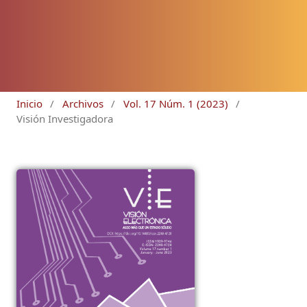
Inicio
/
Archivos
/
Vol. 17 Núm. 1 (2023)
/
Visión Investigadora