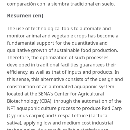
comparación con la siembra tradicional en suelo.
Resumen (en)
The use of technological tools to automate and
monitor animal and vegetable crops has become a
fundamental support for the quantitative and
qualitative growth of sustainable food production.
Therefore, the optimization of such processes
developed in traditional facilities guarantees their
efficiency, as well as that of inputs and products. In
this sense, this alternative consists of the design and
construction of an automated aquaponic system
located at the SENA's Center for Agricultural
Biotechnology (CBA), through the automation of the
NFT aquaponic culture process to produce Red Carp
(Cyprinus carpio) and Crespa Lettuce (Lactuca
sativa), applying low and medium cost industrial
technologies. As a result, reliable statistics are