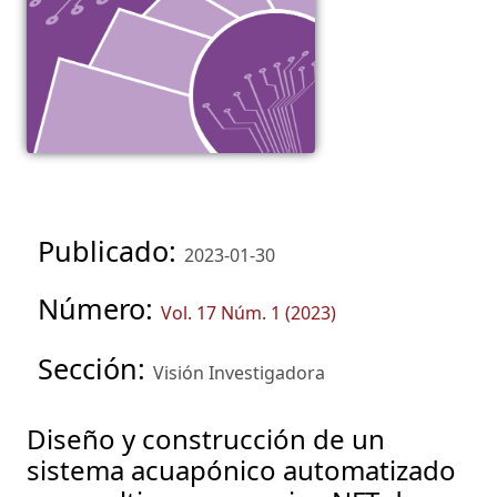
Publicado:
2023-01-30
Número:
Vol. 17 Núm. 1 (2023)
Sección:
Visión Investigadora
Diseño y construcción de un
sistema acuapónico automatizado