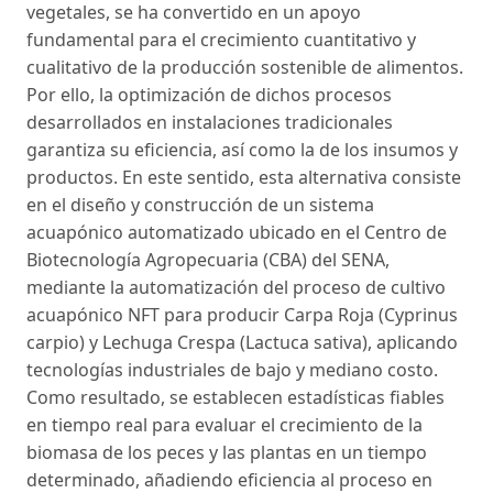
vegetales, se ha convertido en un apoyo
fundamental para el crecimiento cuantitativo y
cualitativo de la producción sostenible de alimentos.
Por ello, la optimización de dichos procesos
desarrollados en instalaciones tradicionales
garantiza su eficiencia, así como la de los insumos y
productos. En este sentido, esta alternativa consiste
en el diseño y construcción de un sistema
acuapónico automatizado ubicado en el Centro de
Biotecnología Agropecuaria (CBA) del SENA,
mediante la automatización del proceso de cultivo
acuapónico NFT para producir Carpa Roja (Cyprinus
carpio) y Lechuga Crespa (Lactuca sativa), aplicando
tecnologías industriales de bajo y mediano costo.
Como resultado, se establecen estadísticas fiables
en tiempo real para evaluar el crecimiento de la
biomasa de los peces y las plantas en un tiempo
determinado, añadiendo eficiencia al proceso en