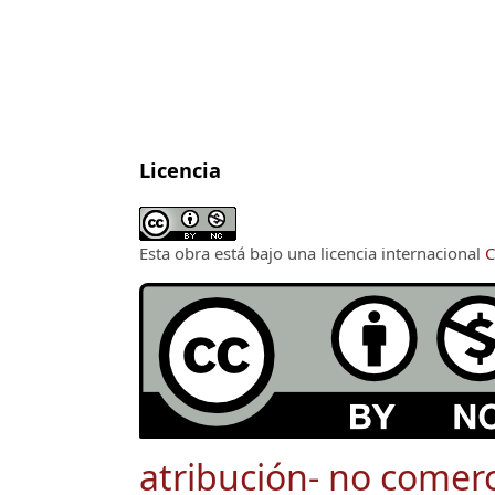
Licencia
Esta obra está bajo una licencia internacional
C
atribución- no comerc