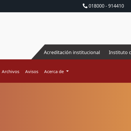
018000 - 914410
Acreditación institucional
Instituto 
Archivos
Avisos
Acerca de