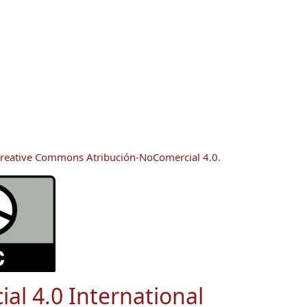
reative Commons Atribución-NoComercial 4.0
.
ial 4.0 International