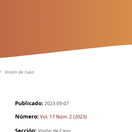
/
Visión de Caso
Publicado:
2023-09-07
Número:
Vol. 17 Núm. 2 (2023)
Sección:
Visión de Caso