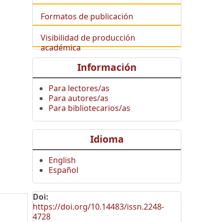
Formatos de publicación
Visibilidad de producción
académica
Información
Para lectores/as
Para autores/as
Para bibliotecarios/as
Idioma
English
Español
Doi:
https://doi.org/10.14483/issn.2248-
4728