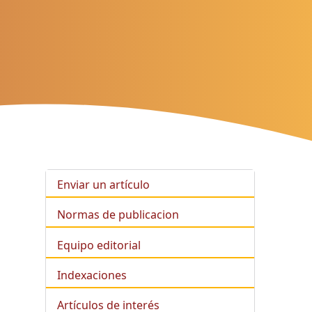
Enviar un artículo
Normas de publicacion
Equipo editorial
Indexaciones
Artículos de interés