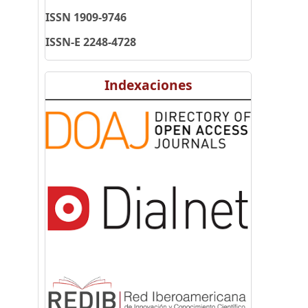
ISSN 1909-9746
ISSN-E 2248-4728
Indexaciones