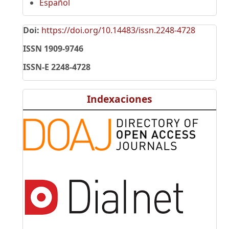
Español
Doi:
https://doi.org/10.14483/issn.2248-4728
ISSN 1909-9746
ISSN-E 2248-4728
Indexaciones