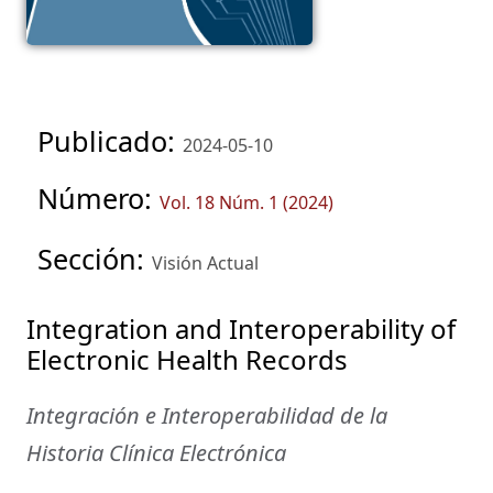
Publicado:
2024-05-10
Número:
Vol. 18 Núm. 1 (2024)
Sección:
Visión Actual
Integration and Interoperability of
Electronic Health Records
Integración e Interoperabilidad de la
Historia Clínica Electrónica