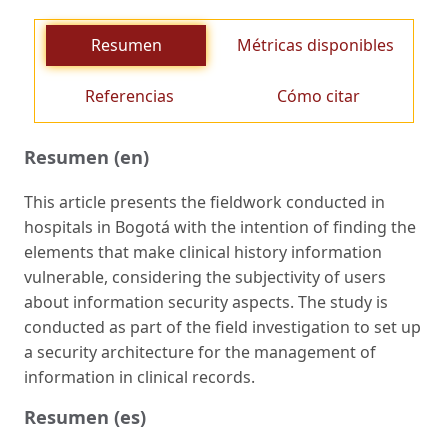
Resumen
Métricas disponibles
Referencias
Cómo citar
Resumen (en)
This article presents the fieldwork conducted in
hospitals in Bogotá with the intention of finding the
elements that make clinical history information
vulnerable, considering the subjectivity of users
about information security aspects. The study is
conducted as part of the field investigation to set up
a security architecture for the management of
information in clinical records.
Resumen (es)