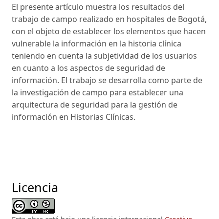
El presente artículo muestra los resultados del
trabajo de campo realizado en hospitales de Bogotá,
con el objeto de establecer los elementos que hacen
vulnerable la información en la historia clínica
teniendo en cuenta la subjetividad de los usuarios
en cuanto a los aspectos de seguridad de
información. El trabajo se desarrolla como parte de
la investigación de campo para establecer una
arquitectura de seguridad para la gestión de
información en Historias Clínicas.
Licencia