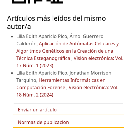
Artículos más leídos del mismo
autor/a
Lilia Edith Aparicio Pico, Árnol Guerrero
Calderón,
Aplicación de Autómatas Celulares y
Algoritmos Genéticos en la Creación de una
Técnica Esteganográfica
,
Visión electrónica: Vol.
17 Núm. 1 (2023)
Lilia Edith Aparicio Pico, Jonathan Morrison
Tarquino,
Herramientas Informáticas en
Computación Forense
,
Visión electrónica: Vol.
18 Núm. 2 (2024)
Enviar un artículo
Normas de publicacion