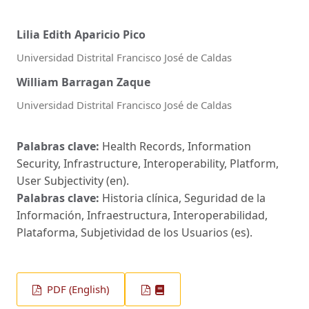
Lilia Edith Aparicio Pico
Universidad Distrital Francisco José de Caldas
William Barragan Zaque
Universidad Distrital Francisco José de Caldas
Palabras clave:
Health Records, Information
Security, Infrastructure, Interoperability, Platform,
User Subjectivity (en).
Palabras clave:
Historia clínica, Seguridad de la
Información, Infraestructura, Interoperabilidad,
Plataforma, Subjetividad de los Usuarios (es).
PDF (English)