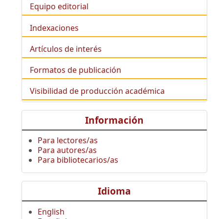
Equipo editorial
Indexaciones
Artículos de interés
Formatos de publicación
Visibilidad de producción académica
Información
Para lectores/as
Para autores/as
Para bibliotecarios/as
Idioma
English