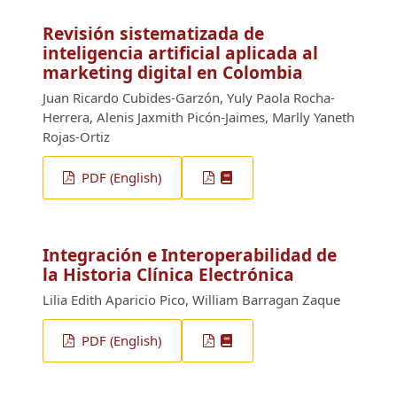
Revisión sistematizada de
inteligencia artificial aplicada al
marketing digital en Colombia
Juan Ricardo Cubides-Garzón, Yuly Paola Rocha-
Herrera, Alenis Jaxmith Picón-Jaimes, Marlly Yaneth
Rojas-Ortiz
PDF (English)
Integración e Interoperabilidad de
la Historia Clínica Electrónica
Lilia Edith Aparicio Pico, William Barragan Zaque
PDF (English)