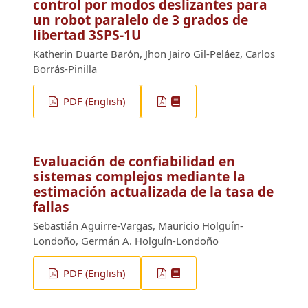
control por modos deslizantes para
un robot paralelo de 3 grados de
libertad 3SPS-1U
Katherin Duarte Barón, Jhon Jairo Gil-Peláez, Carlos
Borrás-Pinilla
PDF (English)
Evaluación de confiabilidad en
sistemas complejos mediante la
estimación actualizada de la tasa de
fallas
Sebastián Aguirre-Vargas, Mauricio Holguín-
Londoño, Germán A. Holguín-Londoño
PDF (English)