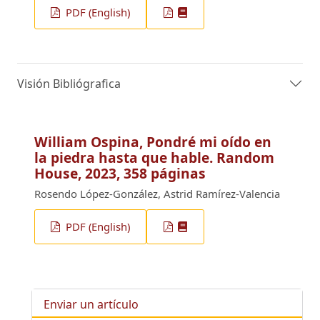
PDF (English)
Visión Bibliógrafica
William Ospina, Pondré mi oído en
la piedra hasta que hable. Random
House, 2023, 358 páginas
Rosendo López-González, Astrid Ramírez-Valencia
PDF (English)
Enviar un artículo