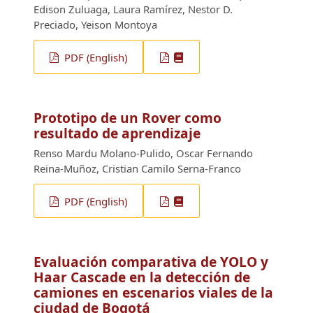
Edison Zuluaga, Laura Ramírez, Nestor D.
Preciado, Yeison Montoya
PDF (English)
Prototipo de un Rover como
resultado de aprendizaje
Renso Mardu Molano-Pulido, Oscar Fernando
Reina-Muñoz, Cristian Camilo Serna-Franco
PDF (English)
Evaluación comparativa de YOLO y
Haar Cascade en la detección de
camiones en escenarios viales de la
ciudad de Bogotá