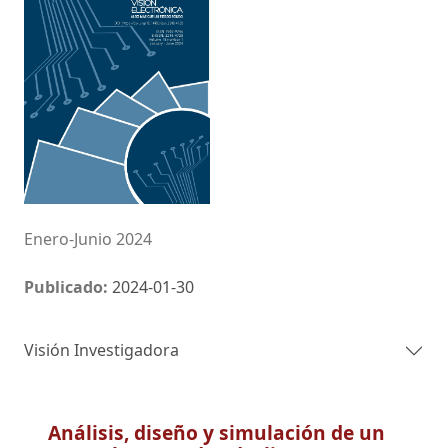
Enero-Junio 2024
Publicado:
2024-01-30
Visión Investigadora
Análisis, diseño y simulación de un