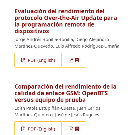
Evaluación del rendimiento del
protocolo Over-the-Air Update para
la programación remota de
dispositivos
Jorge Andrés Bonilla-Bonilla, Diego Alejandro
Martínez-Quevedo, Luis Alfredo Rodríguez-Umaña
PDF (English)
Comparación del rendimiento de la
calidad de enlace GSM: OpenBTS
versus equipo de prueba
Edith Paola Estupiñán-Cuesta, Juan Carlos
Martínez-Quintero, José de Jesús Rugeles
PDF (English)