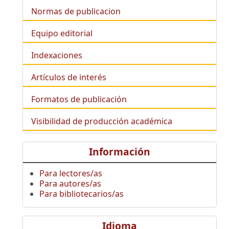
Normas de publicacion
Equipo editorial
Indexaciones
Artículos de interés
Formatos de publicación
Visibilidad de producción académica
Información
Para lectores/as
Para autores/as
Para bibliotecarios/as
Idioma