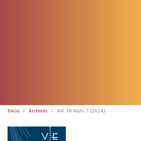
Inicio
/
Archivos
/
Vol. 18 Núm. 1 (2024)