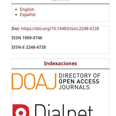
English
Español
Doi:
https://doi.org/10.14483/issn.2248-4728
ISSN 1909-9746
ISSN-E 2248-4728
Indexaciones