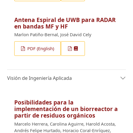
Antena Espiral de UWB para RADAR
en bandas MF y HF
Marlon Patiño-Bernal, José David Cely
PDF (English)
Visión de Ingeniería Aplicada
Posibilidades para la
implementación de un biorreactor a
partir de residuos orgánicos
Marcelo Herrera, Carolina Aguirre, Harold Acosta,
Andrés Felipe Hurtado, Horacio Coral-Enríquez,