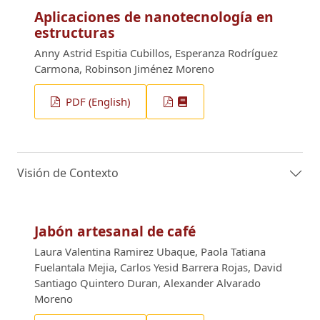
Aplicaciones de nanotecnología en
estructuras
Anny Astrid Espitia Cubillos, Esperanza Rodríguez
Carmona, Robinson Jiménez Moreno
PDF (English)
Visión de Contexto
Jabón artesanal de café
Laura Valentina Ramirez Ubaque, Paola Tatiana
Fuelantala Mejia, Carlos Yesid Barrera Rojas, David
Santiago Quintero Duran, Alexander Alvarado
Moreno