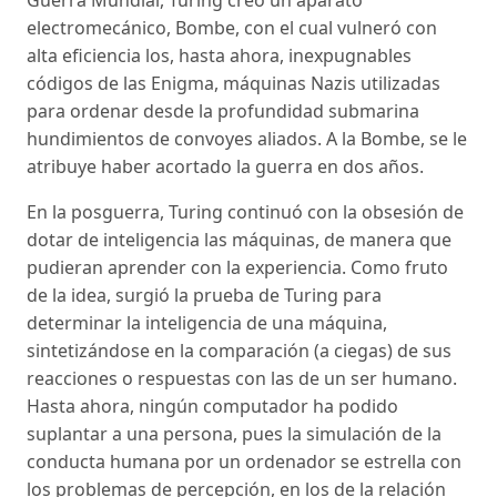
Guerra Mundial, Turing creó un aparato
electromecánico, Bombe, con el cual vulneró con
alta eficiencia los, hasta ahora, inexpugnables
códigos de las Enigma, máquinas Nazis utilizadas
para ordenar desde la profundidad submarina
hundimientos de convoyes aliados. A la Bombe, se le
atribuye haber acortado la guerra en dos años.
En la posguerra, Turing continuó con la obsesión de
dotar de inteligencia las máquinas, de manera que
pudieran aprender con la experiencia. Como fruto
de la idea, surgió la prueba de Turing para
determinar la inteligencia de una máquina,
sintetizándose en la comparación (a ciegas) de sus
reacciones o respuestas con las de un ser humano.
Hasta ahora, ningún computador ha podido
suplantar a una persona, pues la simulación de la
conducta humana por un ordenador se estrella con
los problemas de percepción, en los de la relación