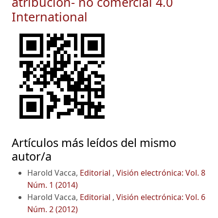
atribución- no comercial 4.0
International
Artículos más leídos del mismo
autor/a
Harold Vacca,
Editorial
,
Visión electrónica: Vol. 8
Núm. 1 (2014)
Harold Vacca,
Editorial
,
Visión electrónica: Vol. 6
Núm. 2 (2012)