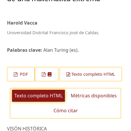
Harold Vacca
Universidad Distrital Francisco José de Caldas.
Palabras clave:
Alan Turing (es).
PDF
Texto completo HTML
Texto completo HTML
Métricas disponibles
Cómo citar
VISÓN HISTÓRICA