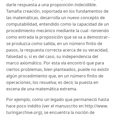
darle respuesta a una proposición indecidible.
Tamaña creación, soportada en los fundamentos de
las matemáticas, desarrolla un nuevo concepto de
computabilidad, entendido como la capacidad de un
procedimiento mecánico mediante la cual –teniendo
como entrada la proposición que se va a demostrar–
se produzca como salida, en un número finito de
pasos, la respuesta correcta acerca de su veracidad,
falsedad o, si es del caso, su independencia del
marco axiomático. Por esta vía encontró que para
ciertos problemas, bien planteados, puede no existir
algún procedimiento que, en un número finito de
operaciones, los resuelva; es decir, la puesta en
escena de una matemática extrema.
Por ejemplo, como un legado que permaneció hasta
hace poco inédito (ver el manuscrito en http://www.
turingarchive.org), se encuentra la noción de