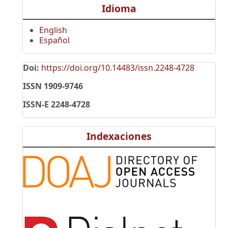
Idioma
English
Español
Doi:
https://doi.org/10.14483/issn.2248-4728
ISSN 1909-9746
ISSN-E 2248-4728
Indexaciones