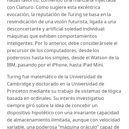
con Cianuro. Como sugiere esta excéntrica
evocación, la reputación de Turing se basa en la
reivindicación de una visión futurista, ligada a una
desconcertante y artificial soledad individual:
máquinas que exhiben comportamientos
inteligentes. Por lo anterior, debe considerársele el
precursor de los computadores, desde los
poderosos hasta los simples, desde el Watson de la
IBM, pasando por el iPhone, hasta iPad Mini.
Turing fue matemático de la Universidad de
Cambridge y doctorado en la Universidad de
Princeton mediante su trabajo de sistemas de lógica
basada en ordinales. Su interés investigativo
siempre giró sobre la idea de concebir un
dispositivo hipotético con una invariante capacidad
de almacenamiento ilimitada, aunque con velocidad
variable, una poderosa “máquina oráculo” capaz de