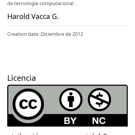
de tecnología computacional .
Harold Vacca G.
Creation date: Diciembre de 2012
Licencia