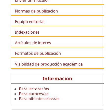
Enviar un artículo
Normas de publicacion
Equipo editorial
Indexaciones
Artículos de interés
Formatos de publicación
Visibilidad de producción académica
Información
Para lectores/as
Para autores/as
Para bibliotecarios/as