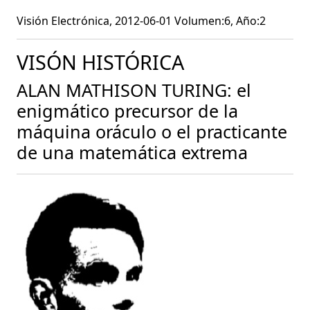
Visión Electrónica, 2012-06-01 Volumen:6, Año:2
VISÓN HISTÓRICA
ALAN MATHISON TURING: el
enigmático precursor de la
máquina oráculo o el practicante
de una matemática extrema