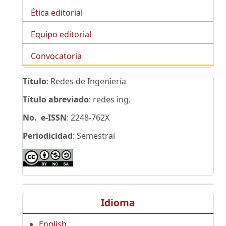
Ética editorial
Equipo editorial
Convocatoria
Título
: Redes de Ingeniería
Título abreviado
: redes ing.
No. e-ISSN
: 2248-762X
Periodicidad
: Semestral
Idioma
English