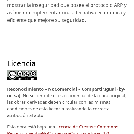
mostrar la inseguridad que posee el protocolo ARP y
así mismo implementar una alternativa económica y
eficiente que mejore su seguridad.
Licencia
Reconocimiento – NoComercial – CompartirIgual (by-
nc-sa)
: No se permite el uso comercial de la obra original,
las obras derivadas deben circular con las mismas
condiciones de esta licencia realizando la correcta
atribución al autor.
Esta obra está bajo una
licencia de Creative Commons
Reconocimiento-NoComercial-CompartirIgual 4.0