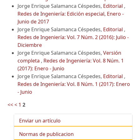
Jorge Enrique Salamanca Céspedes,
Editorial
,
Redes de Ingeniería: Edición especial, Enero -
Junio de 2017
Jorge Enrique Salamanca Céspedes,
Editorial
,
Redes de Ingeniería: Vol. 7 Núm. 2 (2016): Julio -
Diciembre
Jorge Enrique Salamanca Céspedes,
Versión
completa
,
Redes de Ingeniería: Vol. 8 Núm. 1
(2017): Enero - Junio
Jorge Enrique Salamanca Céspedes,
Editorial
,
Redes de Ingeniería: Vol. 8 Núm. 1 (2017): Enero
- Junio
<<
<
1
2
Enviar un artículo
Normas de publicacion