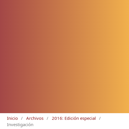
Inicio
/
Archivos
/
2016: Edición especial
/
Investigación