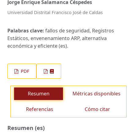
Jorge Enrique Salamanca Céspedes
Universidad Distrital Francisco José de Caldas
Palabras clave:
fallos de seguridad, Registros
Estáticos, envenenamiento ARP, alternativa
económica y eficiente (es).
PDF
Resumen
Métricas disponibles
Referencias
Cómo citar
Resumen (es)