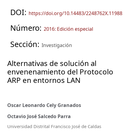
DOI:
https://doi.org/10.14483/2248762X.11988
Número:
2016: Edición especial
Sección:
Investigación
Alternativas de solución al
envenenamiento del Protocolo
ARP en entornos LAN
Oscar Leonardo Cely Granados
Octavio José Salcedo Parra
Universidad Distrital Francisco José de Caldas