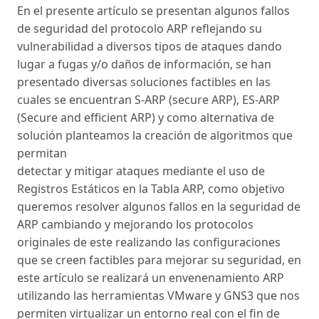
En el presente artículo se presentan algunos fallos
de seguridad del protocolo ARP reflejando su
vulnerabilidad a diversos tipos de ataques dando
lugar a fugas y/o daños de información, se han
presentado diversas soluciones factibles en las
cuales se encuentran S-ARP (secure ARP), ES-ARP
(Secure and efficient ARP) y como alternativa de
solución planteamos la creación de algoritmos que
permitan
detectar y mitigar ataques mediante el uso de
Registros Estáticos en la Tabla ARP, como objetivo
queremos resolver algunos fallos en la seguridad de
ARP cambiando y mejorando los protocolos
originales de este realizando las configuraciones
que se creen factibles para mejorar su seguridad, en
este artículo se realizará un envenenamiento ARP
utilizando las herramientas VMware y GNS3 que nos
permiten virtualizar un entorno real con el fin de